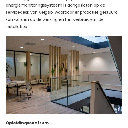
energiemonitoringssysteem is aangesloten op de
servicedesk van Velgsib, waardoor er proactief gestuurd
kan worden op de werking en het verbruik van de
installaties.”
Opleidingscentrum