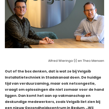
Alfred Wieringa (l) en Theo Mensen
Out of the box denken, dat is wat ze bij Velgsib
Installatietechniek in Stadskanaal doen. De huidige
tijd van verduurzaming, maar ook netcongestie,
vraagt om oplossingen die niet zomaar voor de hand
liggen. Dan komt het aan op vakmanschap en
deskundige medewerkers, zoals Velgsib liet zien bij
een nieuw Gezondheidscentrum in Bedum. „Wij