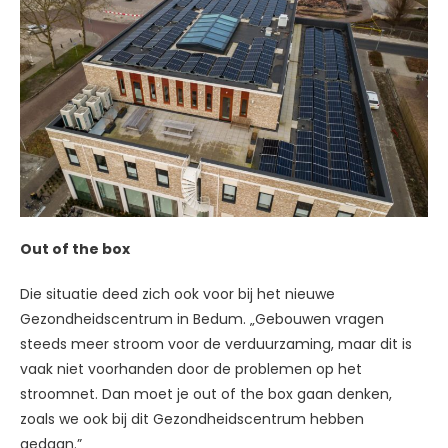
Out of the box
Die situatie deed zich ook voor bij het nieuwe
Gezondheidscentrum in Bedum. „Gebouwen vragen
steeds meer stroom voor de verduurzaming, maar dit is
vaak niet voorhanden door de problemen op het
stroomnet. Dan moet je out of the box gaan denken,
zoals we ook bij dit Gezondheidscentrum hebben
gedaan.”