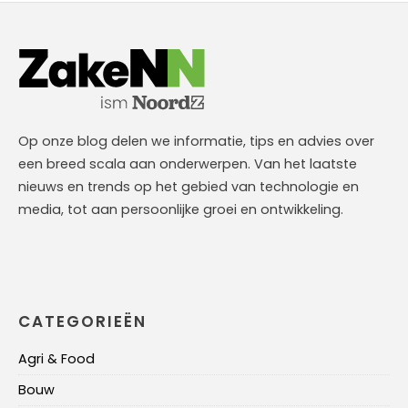
Op onze blog delen we informatie, tips en advies over
een breed scala aan onderwerpen. Van het laatste
nieuws en trends op het gebied van technologie en
media, tot aan persoonlijke groei en ontwikkeling.
CATEGORIEËN
Agri & Food
Bouw