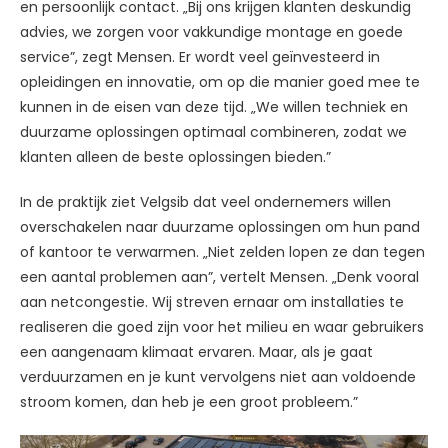
en persoonlijk contact. „Bij ons krijgen klanten deskundig
advies, we zorgen voor vakkundige montage en goede
service”, zegt Mensen. Er wordt veel geïnvesteerd in
opleidingen en innovatie, om op die manier goed mee te
kunnen in de eisen van deze tijd. „We willen techniek en
duurzame oplossingen optimaal combineren, zodat we
klanten alleen de beste oplossingen bieden.”
In de praktijk ziet Velgsib dat veel ondernemers willen
overschakelen naar duurzame oplossingen om hun pand
of kantoor te verwarmen. „Niet zelden lopen ze dan tegen
een aantal problemen aan”, vertelt Mensen. „Denk vooral
aan netcongestie. Wij streven ernaar om installaties te
realiseren die goed zijn voor het milieu en waar gebruikers
een aangenaam klimaat ervaren. Maar, als je gaat
verduurzamen en je kunt vervolgens niet aan voldoende
stroom komen, dan heb je een groot probleem.”