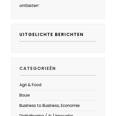
ontlasten’
UITGELICHTE BERICHTEN
CATEGORIEËN
Agri & Food
Bouw
Business to Business, Economie
Digitalisering / AI / Innovatie