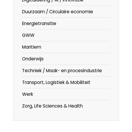
Duurzaam / Circulaire economie
Energietransitie
GWW
Maritiem
Onderwijs
Techniek / Maak- en procesindustrie
Transport, Logistiek & Mobiliteit
Werk
Zorg, Life Sciences & Health