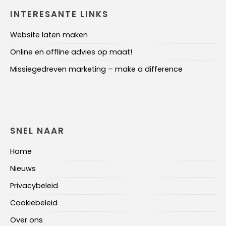
INTERESANTE LINKS
Website laten maken
Online en offline advies op maat!
Missiegedreven marketing – make a difference
SNEL NAAR
Home
Nieuws
Privacybeleid
Cookiebeleid
Over ons