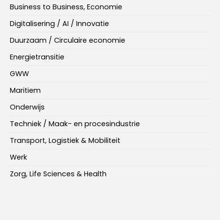
Business to Business, Economie
Digitalisering / AI / Innovatie
Duurzaam / Circulaire economie
Energietransitie
GWW
Maritiem
Onderwijs
Techniek / Maak- en procesindustrie
Transport, Logistiek & Mobiliteit
Werk
Zorg, Life Sciences & Health