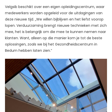
Velgsib beschikt over een eigen opleidingscentrum, waar
medewerkers worden opgeleid voor de uitdagingen van
deze nieuwe tijd. „We willen bijblijven en het liefst voorop
lopen. Verduurzaming brengt nieuwe technieken met zich
mee, het is belangrijk om die mee te kunnen nemen naar
klanten. Want, alleen op die manier kom je tot de beste
oplossingen, zoals we bij het Gezondheidscentrum in
Bedum hebben laten zien.”