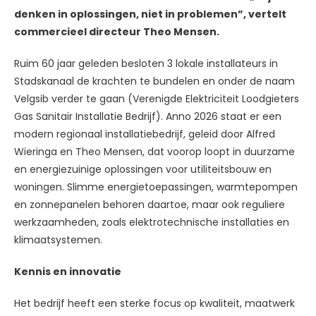
denken in oplossingen, niet in problemen”, vertelt
commercieel directeur Theo Mensen.
Ruim 60 jaar geleden besloten 3 lokale installateurs in
Stadskanaal de krachten te bundelen en onder de naam
Velgsib verder te gaan (Verenigde Elektriciteit Loodgieters
Gas Sanitair Installatie Bedrijf). Anno 2026 staat er een
modern regionaal installatiebedrijf, geleid door Alfred
Wieringa en Theo Mensen, dat voorop loopt in duurzame
en energiezuinige oplossingen voor utiliteitsbouw en
woningen. Slimme energietoepassingen, warmtepompen
en zonnepanelen behoren daartoe, maar ook reguliere
werkzaamheden, zoals elektrotechnische installaties en
klimaatsystemen.
Kennis en innovatie
Het bedrijf heeft een sterke focus op kwaliteit, maatwerk