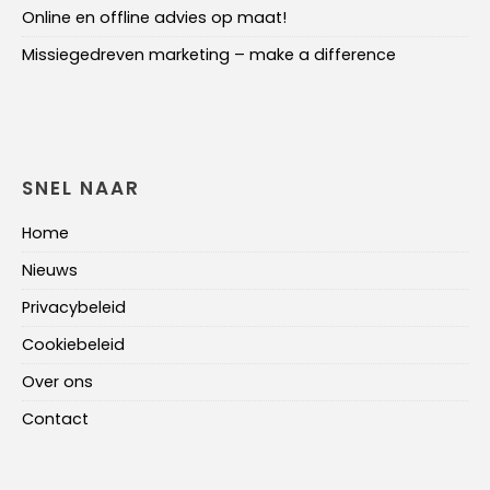
Online en offline advies op maat!
Missiegedreven marketing – make a difference
SNEL NAAR
Home
Nieuws
Privacybeleid
Cookiebeleid
Over ons
Contact