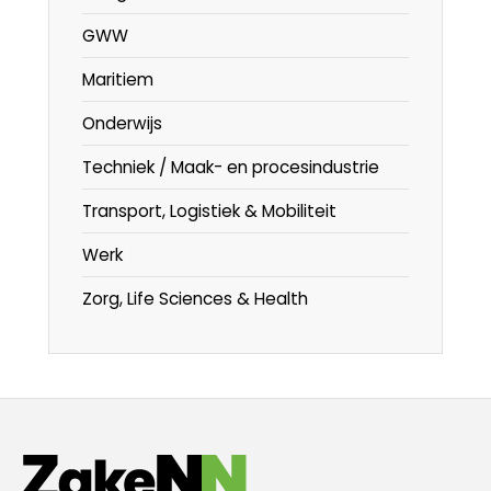
GWW
Maritiem
Onderwijs
Techniek / Maak- en procesindustrie
Transport, Logistiek & Mobiliteit
Werk
Zorg, Life Sciences & Health