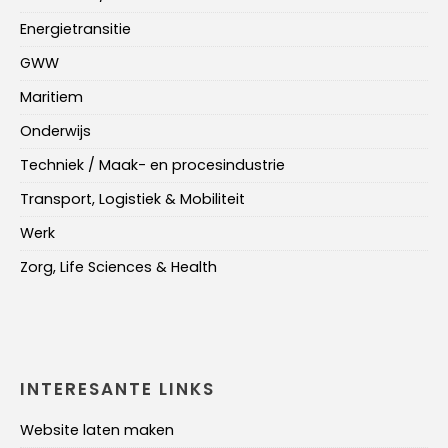
Energietransitie
GWW
Maritiem
Onderwijs
Techniek / Maak- en procesindustrie
Transport, Logistiek & Mobiliteit
Werk
Zorg, Life Sciences & Health
INTERESANTE LINKS
Website laten maken