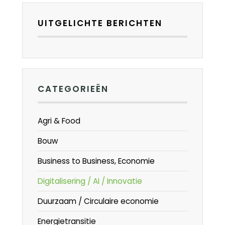
UITGELICHTE BERICHTEN
CATEGORIEËN
Agri & Food
Bouw
Business to Business, Economie
Digitalisering / AI / Innovatie
Duurzaam / Circulaire economie
Energietransitie