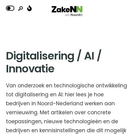
Digitalisering / AI /
Innovatie
Van onderzoek en technologische ontwikkeling
tot digitalisering en AI: hier lees je hoe
bedrijven in Noord-Nederland werken aan
vernieuwing. Met artikelen over concrete
toepassingen, nieuwe technologieën en de
bedrijven en kennisinstellingen die dit mogelijk