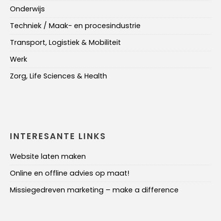
Onderwijs
Techniek / Maak- en procesindustrie
Transport, Logistiek & Mobiliteit
Werk
Zorg, Life Sciences & Health
INTERESANTE LINKS
Website laten maken
Online en offline advies op maat!
Missiegedreven marketing – make a difference