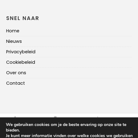
SNEL NAAR
Home
Nieuws
Privacybeleid
Cookiebeleid
Over ons
Contact
FACEBOOK
INSTAGRAM
LINKEDIN
We gebruiken cookies om je de beste ervaring op onze site te
bieden.
Je kunt meer informatie vinden over welke cookies we gebruiken