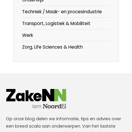
Techniek / Maak- en procesindustrie
Transport, Logistiek & Mobiliteit
Werk
Zorg, Life Sciences & Health
Op onze blog delen we informatie, tips en advies over
een breed scala aan onderwerpen. Van het laatste