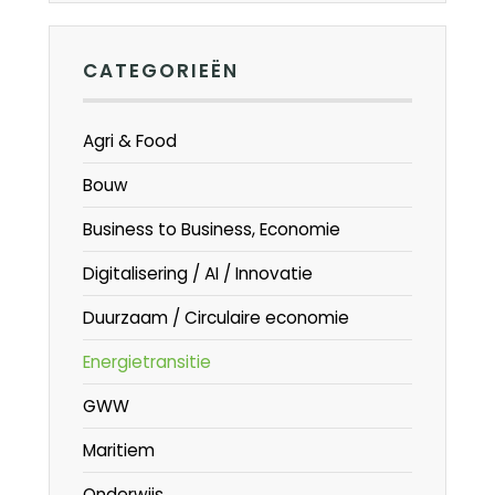
CATEGORIEËN
Agri & Food
Bouw
Business to Business, Economie
Digitalisering / AI / Innovatie
Duurzaam / Circulaire economie
Energietransitie
GWW
Maritiem
Onderwijs