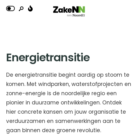
Energietransitie
De energietransitie begint aardig op stoom te
komen. Met windparken, waterstofprojecten en
zonne-energie is de noordelijke regio een
pionier in duurzame ontwikkelingen. Ontdek
hier concrete kansen om jouw organisatie te
verduurzamen en samenwerkingen aan te
gaan binnen deze groene revolutie.