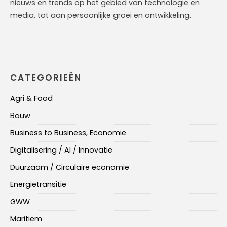
nieuws en trends op het gebied van technologie en
media, tot aan persoonlijke groei en ontwikkeling.
CATEGORIEËN
Agri & Food
Bouw
Business to Business, Economie
Digitalisering / AI / Innovatie
Duurzaam / Circulaire economie
Energietransitie
GWW
Maritiem