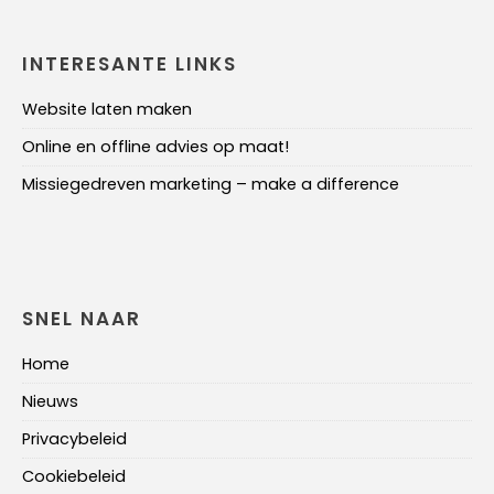
INTERESANTE LINKS
Website laten maken
Online en offline advies op maat!
Missiegedreven marketing – make a difference
SNEL NAAR
Home
Nieuws
Privacybeleid
Cookiebeleid