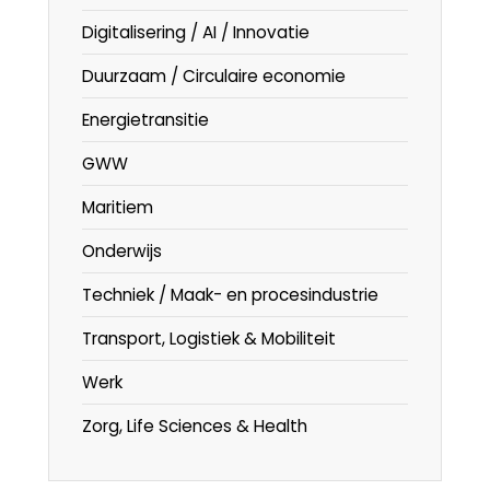
Digitalisering / AI / Innovatie
Duurzaam / Circulaire economie
Energietransitie
GWW
Maritiem
Onderwijs
Techniek / Maak- en procesindustrie
Transport, Logistiek & Mobiliteit
Werk
Zorg, Life Sciences & Health