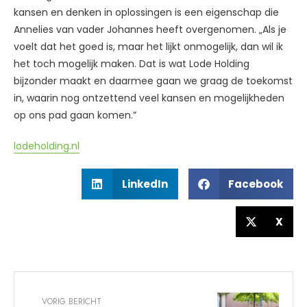
kansen en denken in oplossingen is een eigenschap die
Annelies van vader Johannes heeft overgenomen. „Als je
voelt dat het goed is, maar het lijkt onmogelijk, dan wil ik
het toch mogelijk maken. Dat is wat Lode Holding
bijzonder maakt en daarmee gaan we graag de toekomst
in, waarin nog ontzettend veel kansen en mogelijkheden
op ons pad gaan komen.”
lodeholding.nl
LinkedIn
Facebook
X
VORIG BERICHT