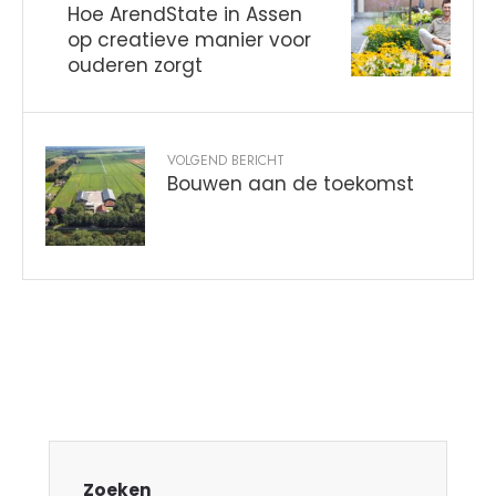
Hoe ArendState in Assen
op creatieve manier voor
ouderen zorgt
VOLGEND BERICHT
Bouwen aan de toekomst
Zoeken