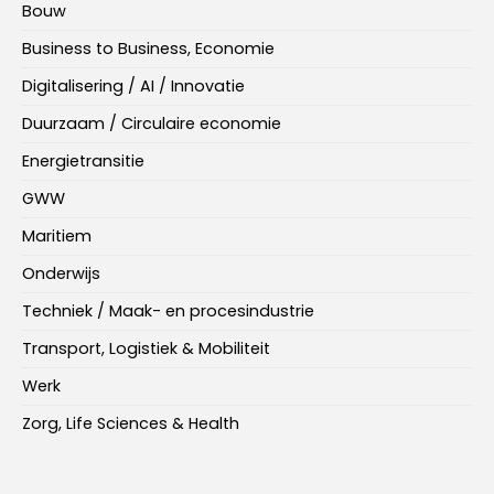
Bouw
Business to Business, Economie
Digitalisering / AI / Innovatie
Duurzaam / Circulaire economie
Energietransitie
GWW
Maritiem
Onderwijs
Techniek / Maak- en procesindustrie
Transport, Logistiek & Mobiliteit
Werk
Zorg, Life Sciences & Health