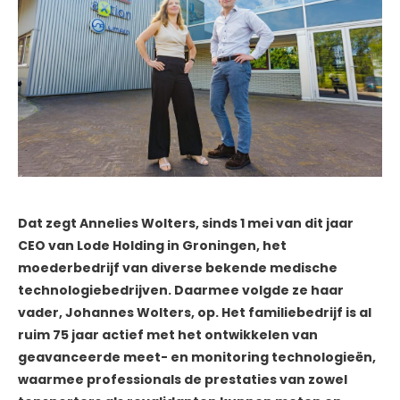
Dat zegt Annelies Wolters, sinds 1 mei van dit jaar
CEO van Lode Holding in Groningen, het
moederbedrijf van diverse bekende medische
technologiebedrijven. Daarmee volgde ze haar
vader, Johannes Wolters, op. Het familiebedrijf is al
ruim 75 jaar actief met het ontwikkelen van
geavanceerde meet- en monitoring technologieën,
waarmee professionals de prestaties van zowel