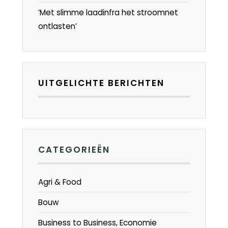
‘Met slimme laadinfra het stroomnet
ontlasten’
UITGELICHTE BERICHTEN
CATEGORIEËN
Agri & Food
Bouw
Business to Business, Economie