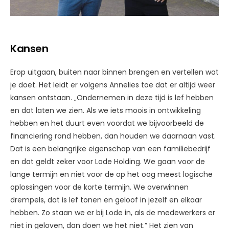
Kansen
Erop uitgaan, buiten naar binnen brengen en vertellen wat
je doet. Het leidt er volgens Annelies toe dat er altijd weer
kansen ontstaan. „Ondernemen in deze tijd is lef hebben
en dat laten we zien. Als we iets moois in ontwikkeling
hebben en het duurt even voordat we bijvoorbeeld de
financiering rond hebben, dan houden we daarnaan vast.
Dat is een belangrijke eigenschap van een familiebedrijf
en dat geldt zeker voor Lode Holding. We gaan voor de
lange termijn en niet voor de op het oog meest logische
oplossingen voor de korte termijn. We overwinnen
drempels, dat is lef tonen en geloof in jezelf en elkaar
hebben. Zo staan we er bij Lode in, als de medewerkers er
niet in geloven, dan doen we het niet.” Het zien van