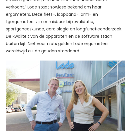
verkocht.” Lode staat sowieso bekend om haar
ergometers. Deze fiets-, loopband-, arm- en
ligergometers zijn onmisbaar bij revalidatie,
sportgeneeskunde, cardiologie en longfunctieonderzoek.
De kwaliteit van de apparaten en de software staan
buiten kijf. Niet voor niets gelden Lode ergometers
wereldwijd als de gouden standaard.