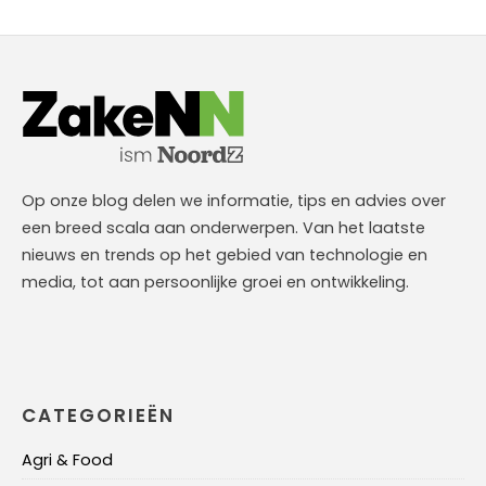
Op onze blog delen we informatie, tips en advies over
een breed scala aan onderwerpen. Van het laatste
nieuws en trends op het gebied van technologie en
media, tot aan persoonlijke groei en ontwikkeling.
CATEGORIEËN
Agri & Food