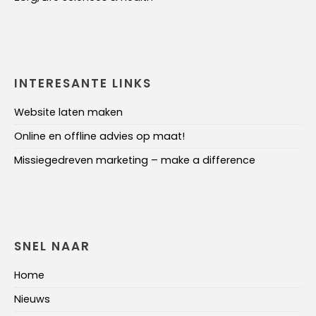
INTERESANTE LINKS
Website laten maken
Online en offline advies op maat!
Missiegedreven marketing – make a difference
SNEL NAAR
Home
Nieuws