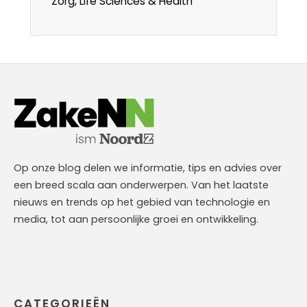
Zorg, Life Sciences & Health
Op onze blog delen we informatie, tips en advies over
een breed scala aan onderwerpen. Van het laatste
nieuws en trends op het gebied van technologie en
media, tot aan persoonlijke groei en ontwikkeling.
CATEGORIEËN