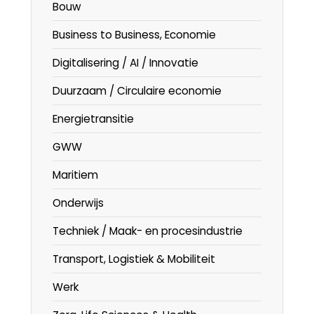
Bouw
Business to Business, Economie
Digitalisering / AI / Innovatie
Duurzaam / Circulaire economie
Energietransitie
GWW
Maritiem
Onderwijs
Techniek / Maak- en procesindustrie
Transport, Logistiek & Mobiliteit
Werk