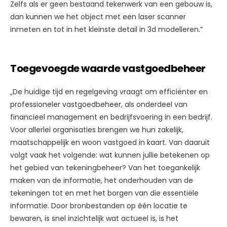
Zelfs als er geen bestaand tekenwerk van een gebouw is,
dan kunnen we het object met een laser scanner
inmeten en tot in het kleinste detail in 3d modelleren.”
Toegevoegde waarde vastgoedbeheer
„De huidige tijd en regelgeving vraagt om efficiënter en
professioneler vastgoedbeheer, als onderdeel van
financieel management en bedrijfsvoering in een bedrijf.
Voor allerlei organisaties brengen we hun zakelijk,
maatschappelijk en woon vastgoed in kaart. Van daaruit
volgt vaak het volgende: wat kunnen jullie betekenen op
het gebied van tekeningbeheer? Van het toegankelijk
maken van de informatie, het onderhouden van de
tekeningen tot en met het borgen van die essentiële
informatie. Door bronbestanden op één locatie te
bewaren, is snel inzichtelijk wat actueel is, is het