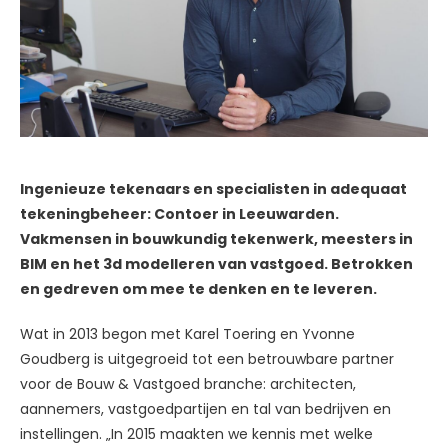
Ingenieuze tekenaars en specialisten in adequaat
tekeningbeheer: Contoer in Leeuwarden.
Vakmensen in bouwkundig tekenwerk, meesters in
BIM en het 3d modelleren van vastgoed. Betrokken
en gedreven om mee te denken en te leveren.
Wat in 2013 begon met Karel Toering en Yvonne
Goudberg is uitgegroeid tot een betrouwbare partner
voor de Bouw & Vastgoed branche: architecten,
aannemers, vastgoedpartijen en tal van bedrijven en
instellingen. „In 2015 maakten we kennis met welke