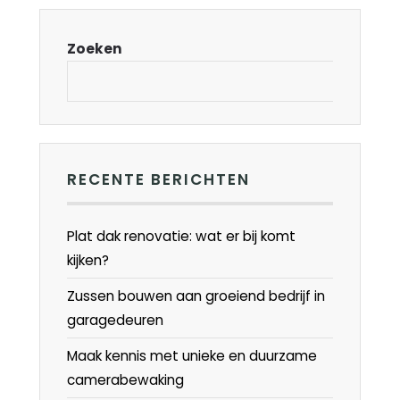
Zoeken
RECENTE BERICHTEN
Plat dak renovatie: wat er bij komt
kijken?
Zussen bouwen aan groeiend bedrijf in
garagedeuren
Maak kennis met unieke en duurzame
camerabewaking