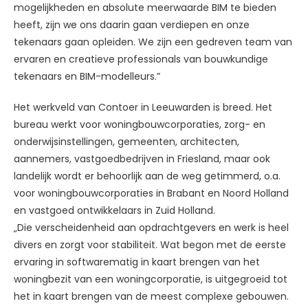
mogelijkheden en absolute meerwaarde BIM te bieden
heeft, zijn we ons daarin gaan verdiepen en onze
tekenaars gaan opleiden. We zijn een gedreven team van
ervaren en creatieve professionals van bouwkundige
tekenaars en BIM-modelleurs.”
Het werkveld van Contoer in Leeuwarden is breed. Het
bureau werkt voor woningbouwcorporaties, zorg- en
onderwijsinstellingen, gemeenten, architecten,
aannemers, vastgoedbedrijven in Friesland, maar ook
landelijk wordt er behoorlijk aan de weg getimmerd, o.a.
voor woningbouwcorporaties in Brabant en Noord Holland
en vastgoed ontwikkelaars in Zuid Holland.
„Die verscheidenheid aan opdrachtgevers en werk is heel
divers en zorgt voor stabiliteit. Wat begon met de eerste
ervaring in softwarematig in kaart brengen van het
woningbezit van een woningcorporatie, is uitgegroeid tot
het in kaart brengen van de meest complexe gebouwen.