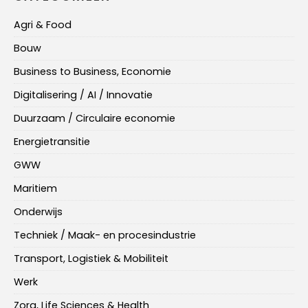
Agri & Food
Bouw
Business to Business, Economie
Digitalisering / AI / Innovatie
Duurzaam / Circulaire economie
Energietransitie
GWW
Maritiem
Onderwijs
Techniek / Maak- en procesindustrie
Transport, Logistiek & Mobiliteit
Werk
Zorg, Life Sciences & Health