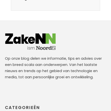
Op onze blog delen we informatie, tips en advies over
een breed scala aan onderwerpen. Van het laatste
nieuws en trends op het gebied van technologie en
media, tot aan persoonlijke groei en ontwikkeling.
CATEGORIEËN