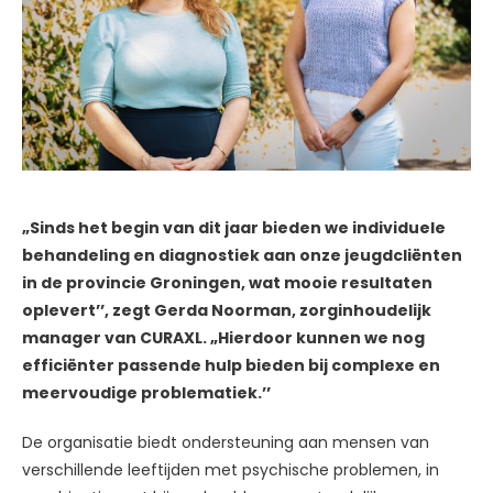
„Sinds het begin van dit jaar bieden we individuele
behandeling en diagnostiek aan onze jeugdcliënten
in de provincie Groningen, wat mooie resultaten
oplevert’’, zegt Gerda Noorman, zorginhoudelijk
manager van CURAXL. „Hierdoor kunnen we nog
efficiënter passende hulp bieden bij complexe en
meervoudige problematiek.’’
De organisatie biedt ondersteuning aan mensen van
verschillende leeftijden met psychische problemen, in