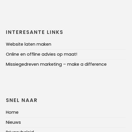
INTERESANTE LINKS
Website laten maken
Online en offline advies op maat!
Missiegedreven marketing – make a difference
SNEL NAAR
Home
Nieuws