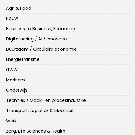
Agri & Food
Bouw
Business to Business, Economie
Digitalisering / AI / Innovatie
Duurzaam / Circulaire economie
Energietransitie
GWW
Maritiem
Onderwijs
Techniek / Maak- en procesindustrie
Transport, Logistiek & Mobiliteit
Werk
Zorg, Life Sciences & Health