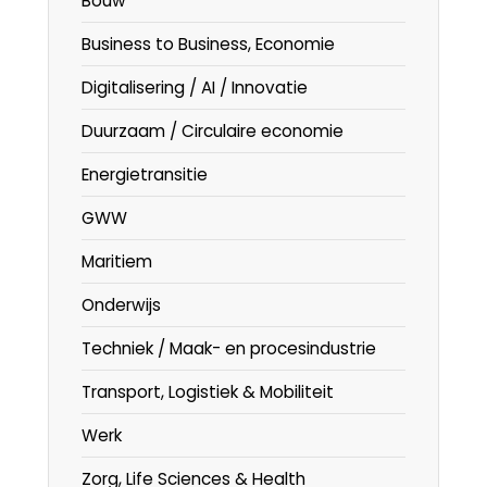
Bouw
Business to Business, Economie
Digitalisering / AI / Innovatie
Duurzaam / Circulaire economie
Energietransitie
GWW
Maritiem
Onderwijs
Techniek / Maak- en procesindustrie
Transport, Logistiek & Mobiliteit
Werk
Zorg, Life Sciences & Health