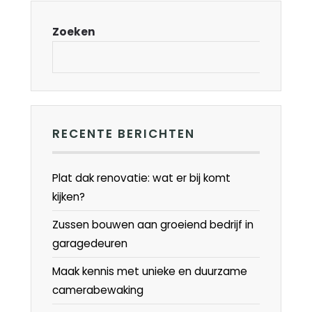
Zoeken
RECENTE BERICHTEN
Plat dak renovatie: wat er bij komt
kijken?
Zussen bouwen aan groeiend bedrijf in
garagedeuren
Maak kennis met unieke en duurzame
camerabewaking