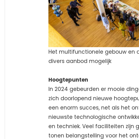
Het multifunctionele gebouw en 
divers aanbod mogelijk
Hoogtepunten
In 2024 gebeurden er mooie ding
zich doorlopend nieuwe hoogtepun
een enorm succes, net als het on
nieuwste technologische ontwikke
en techniek. Veel faciliteiten zij
tonen belangstelling voor het on