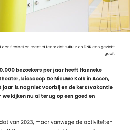
een flexibel en creatief team dat cultuur en DNK een gezicht
geeft
00.000 bezoekers per jaar heeft Hanneke
theater, bioscoop De Nieuwe Kolk in Assen,
 jaar is nog niet voorbij en de kerstvakantie
r we kijken nu al terug op een goed en
 dat van 2023, maar vanwege de activiteiten