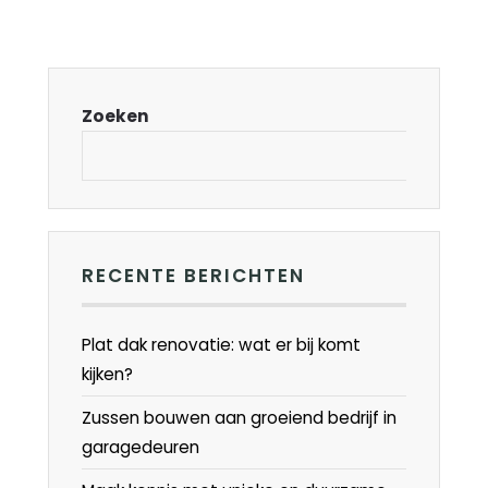
Zoeken
RECENTE BERICHTEN
Plat dak renovatie: wat er bij komt
kijken?
Zussen bouwen aan groeiend bedrijf in
garagedeuren