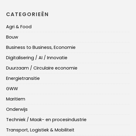
CATEGORIEËN
Agri & Food
Bouw
Business to Business, Economie
Digitalisering / AI / Innovatie
Duurzaam / Circulaire economie
Energietransitie
GWW
Maritiem
Onderwijs
Techniek / Maak- en procesindustrie
Transport, Logistiek & Mobiliteit