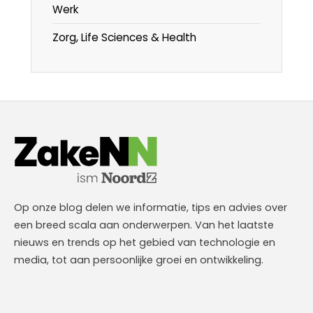
Werk
Zorg, Life Sciences & Health
Op onze blog delen we informatie, tips en advies over
een breed scala aan onderwerpen. Van het laatste
nieuws en trends op het gebied van technologie en
media, tot aan persoonlijke groei en ontwikkeling.