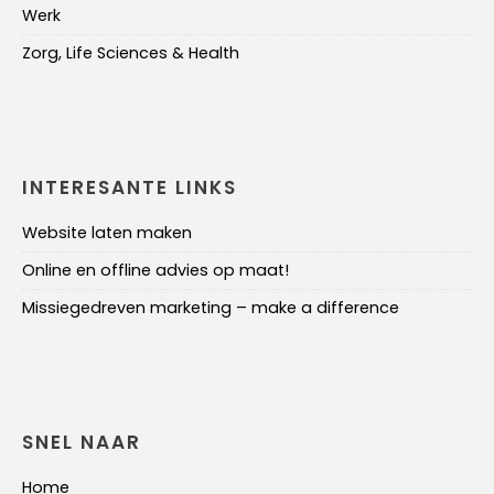
Werk
Zorg, Life Sciences & Health
INTERESANTE LINKS
Website laten maken
Online en offline advies op maat!
Missiegedreven marketing – make a difference
SNEL NAAR
Home