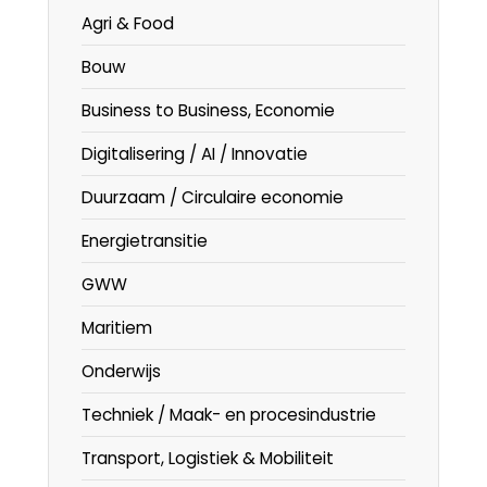
Agri & Food
Bouw
Business to Business, Economie
Digitalisering / AI / Innovatie
Duurzaam / Circulaire economie
Energietransitie
GWW
Maritiem
Onderwijs
Techniek / Maak- en procesindustrie
Transport, Logistiek & Mobiliteit