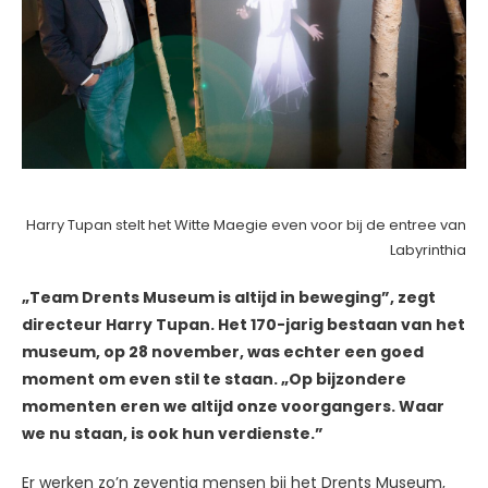
Harry Tupan stelt het Witte Maegie even voor bij de entree van
Labyrinthia
„Team Drents Museum is altijd in beweging”, zegt
directeur Harry Tupan. Het 170-jarig bestaan van het
museum, op 28 november, was echter een goed
moment om even stil te staan. „Op bijzondere
momenten eren we altijd onze voorgangers. Waar
we nu staan, is ook hun verdienste.”
Er werken zo’n zeventig mensen bij het Drents Museum,