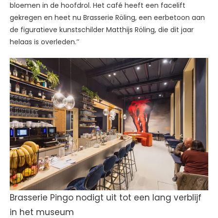
bloemen in de hoofdrol. Het café heeft een facelift
gekregen en heet nu Brasserie Röling, een eerbetoon aan
de figuratieve kunstschilder Matthijs Röling, die dit jaar
helaas is overleden.’’
Brasserie Pingo nodigt uit tot een lang verblijf
in het museum