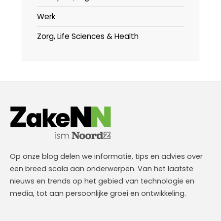
Werk
Zorg, Life Sciences & Health
Op onze blog delen we informatie, tips en advies over
een breed scala aan onderwerpen. Van het laatste
nieuws en trends op het gebied van technologie en
media, tot aan persoonlijke groei en ontwikkeling.