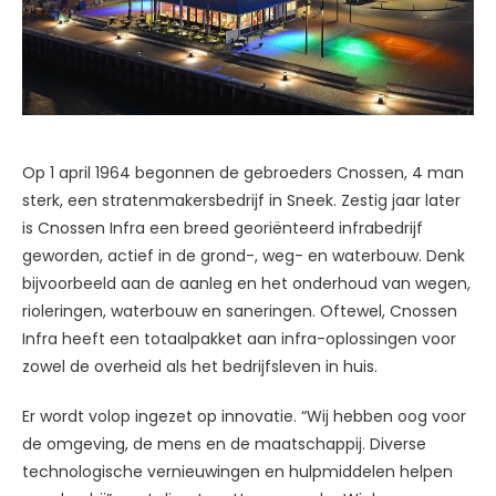
Op 1 april 1964 begonnen de gebroeders Cnossen, 4 man
sterk, een stratenmakersbedrijf in Sneek. Zestig jaar later
is Cnossen Infra een breed georiënteerd infrabedrijf
geworden, actief in de grond-, weg- en waterbouw. Denk
bijvoorbeeld aan de aanleg en het onderhoud van wegen,
rioleringen, waterbouw en saneringen. Oftewel, Cnossen
Infra heeft een totaalpakket aan infra-oplossingen voor
zowel de overheid als het bedrijfsleven in huis.
Er wordt volop ingezet op innovatie. “Wij hebben oog voor
de omgeving, de mens en de maatschappij. Diverse
technologische vernieuwingen en hulpmiddelen helpen