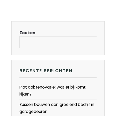
Zoeken
RECENTE BERICHTEN
Plat dak renovatie: wat er bij komt
kijken?
Zussen bouwen aan groeiend bedrijf in
garagedeuren