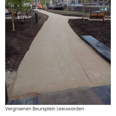
Vergroenen Beursplein Leeuwarden