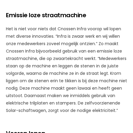
Emissie loze straatmachine
Het is niet voor niets dat Cnossen Infra voorop wil lopen
met diverse innovaties. “Infra is zwaar werk en wij willen
onze medewerkers zoveel mogelijk ontzien.” Zo maakt
Cnossen Infra bijvoorbeeld gebruik van een emissie loze
straatmachine, die op zwaartekracht werkt. “Medewerkers
staan op de machine en leggen de stenen in de juiste
volgorde, waarna de machine ze in de straat legt. Krom
liggen om de stenen erin te tikken is bij deze machine niet
nodig. Deze machine maakt geen lawaai en heeft geen
uitstoot. Daarnaast maken we inmiddels gebruik van
elektrische trilplaten en stampers. De zelfvoorzienende
Solar-schaftwagen, zorgt voor de nodige elektriciteit.”