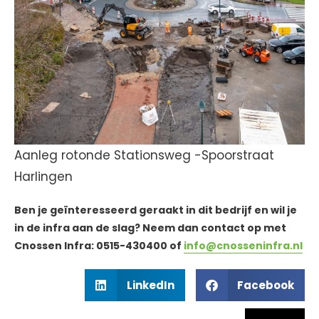
Aanleg rotonde Stationsweg -Spoorstraat
Harlingen
Ben je geïnteresseerd geraakt in dit bedrijf en wil je
in de infra aan de slag? Neem dan contact op met
Cnossen Infra: 0515-430400 of
info@cnosseninfra.nl
LinkedIn
Facebook