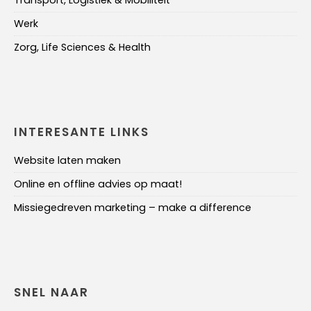
Werk
Zorg, Life Sciences & Health
INTERESANTE LINKS
Website laten maken
Online en offline advies op maat!
Missiegedreven marketing – make a difference
SNEL NAAR