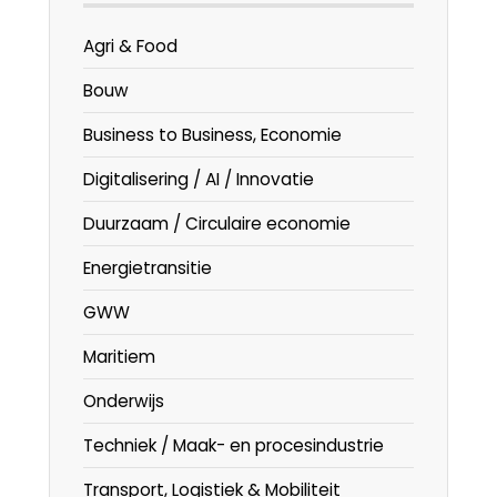
Agri & Food
Bouw
Business to Business, Economie
Digitalisering / AI / Innovatie
Duurzaam / Circulaire economie
Energietransitie
GWW
Maritiem
Onderwijs
Techniek / Maak- en procesindustrie
Transport, Logistiek & Mobiliteit