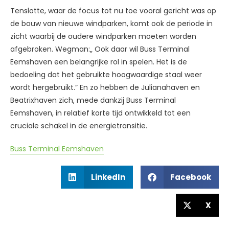
Tenslotte, waar de focus tot nu toe vooral gericht was op
de bouw van nieuwe windparken, komt ook de periode in
zicht waarbij de oudere windparken moeten worden
afgebroken. Wegman:„ Ook daar wil Buss Terminal
Eemshaven een belangrijke rol in spelen. Het is de
bedoeling dat het gebruikte hoogwaardige staal weer
wordt hergebruikt.” En zo hebben de Julianahaven en
Beatrixhaven zich, mede dankzij Buss Terminal
Eemshaven, in relatief korte tijd ontwikkeld tot een
cruciale schakel in de energietransitie.
Buss Terminal Eemshaven
LinkedIn
Facebook
X