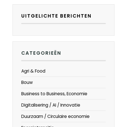
UITGELICHTE BERICHTEN
CATEGORIEËN
Agri & Food
Bouw
Business to Business, Economie
Digitalisering / AI / Innovatie
Duurzaam / Circulaire economie