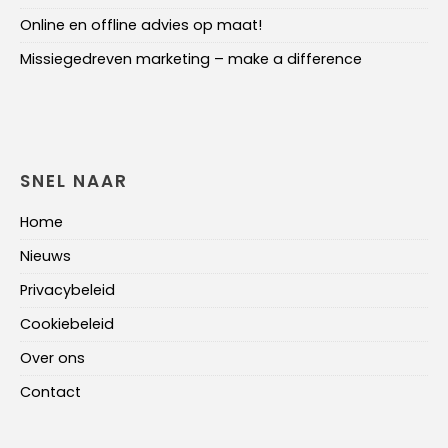
Online en offline advies op maat!
Missiegedreven marketing – make a difference
SNEL NAAR
Home
Nieuws
Privacybeleid
Cookiebeleid
Over ons
Contact