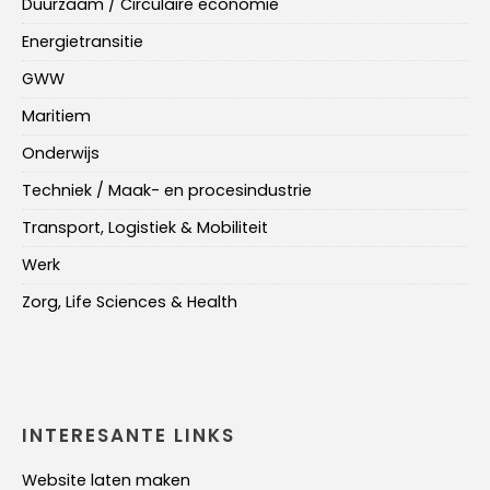
Duurzaam / Circulaire economie
Energietransitie
GWW
Maritiem
Onderwijs
Techniek / Maak- en procesindustrie
Transport, Logistiek & Mobiliteit
Werk
Zorg, Life Sciences & Health
INTERESANTE LINKS
Website laten maken