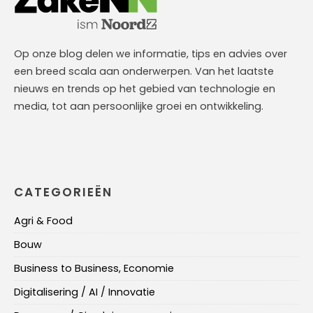
Op onze blog delen we informatie, tips en advies over
een breed scala aan onderwerpen. Van het laatste
nieuws en trends op het gebied van technologie en
media, tot aan persoonlijke groei en ontwikkeling.
CATEGORIEËN
Agri & Food
Bouw
Business to Business, Economie
Digitalisering / AI / Innovatie