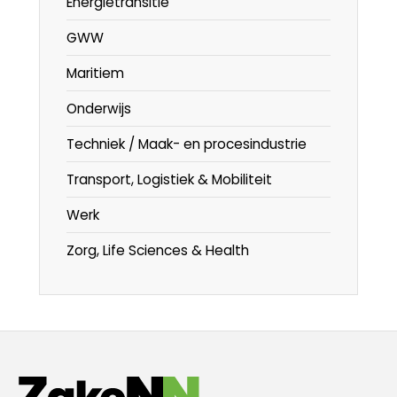
Energietransitie
GWW
Maritiem
Onderwijs
Techniek / Maak- en procesindustrie
Transport, Logistiek & Mobiliteit
Werk
Zorg, Life Sciences & Health