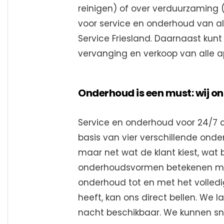
reinigen) of over verduurzaming
voor service en onderhoud van al 
Service Friesland. Daarnaast kunt u
vervanging en verkoop van alle a
Onderhoud is een must: wij o
Service en onderhoud voor 24/7 c
basis van vier verschillende onde
maar net wat de klant kiest, wat 
onderhoudsvormen betekenen maat
onderhoud tot en met het volledi
heeft, kan ons direct bellen. We l
nacht beschikbaar. We kunnen sn