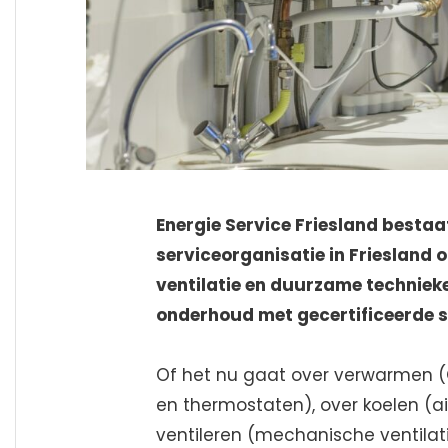
Energie Service Friesland bestaat
serviceorganisatie in Friesland 
ventilatie en duurzame technieke
onderhoud met gecertificeerde 
Of het nu gaat over verwarmen 
en thermostaten), over koelen (
ventileren (mechanische ventilat