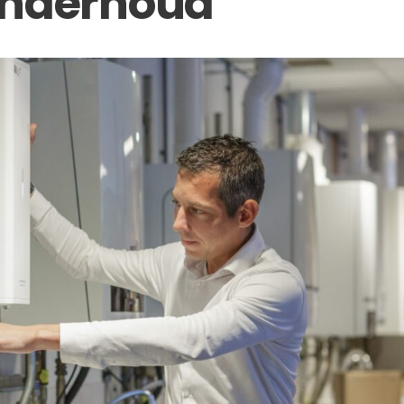
onderhoud