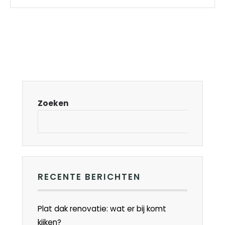
Zoeken
RECENTE BERICHTEN
Plat dak renovatie: wat er bij komt
kijken?