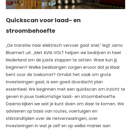
Quickscan voor laad- en
stroombehoefte
„De transitie naar elektrisch vervoer gaat snel,” legt Jarno
Bloemert uit. „Met AVIA VOLT helpen we bedrijven in heel
Nederland om de juiste stappen te zetten. Waar kun jij
beginnen? Welke beslissingen zorgen ervoor dat je klaar
bent voor de toekomst? Omdat het vaak om grote
investeringen gaat, is een goed doordacht plan
essentieel. We beginnen met een quickscan om inzicht te
geven in jouw toekomstige laad- en stroombehoefte.
Daarna kijken we wat je kunt doen om daar te komen. We
adviseren op basis van routes, voertuigen en
stilstandtijden over de netverzwaringen, over
investeringen in wat je zelf en op welke manier aan