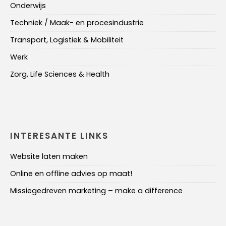
Onderwijs
Techniek / Maak- en procesindustrie
Transport, Logistiek & Mobiliteit
Werk
Zorg, Life Sciences & Health
INTERESANTE LINKS
Website laten maken
Online en offline advies op maat!
Missiegedreven marketing – make a difference