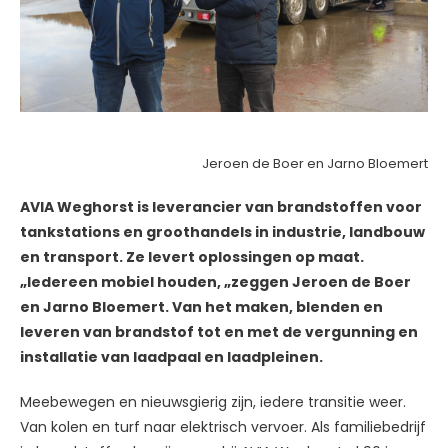
Jeroen de Boer en Jarno Bloemert
AVIA Weghorst is leverancier van brandstoffen voor
tankstations en groothandels in industrie, landbouw
en transport. Ze levert oplossingen op maat.
„Iedereen mobiel houden, „zeggen Jeroen de Boer
en Jarno Bloemert. Van het maken, blenden en
leveren van brandstof tot en met de vergunning en
installatie van laadpaal en laadpleinen.
Meebewegen en nieuwsgierig zijn, iedere transitie weer.
Van kolen en turf naar elektrisch vervoer. Als familiebedrijf