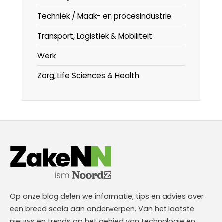
Techniek / Maak- en procesindustrie
Transport, Logistiek & Mobiliteit
Werk
Zorg, Life Sciences & Health
Op onze blog delen we informatie, tips en advies over
een breed scala aan onderwerpen. Van het laatste
nieuws en trends op het gebied van technologie en