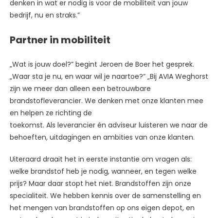
denken in wat er nodig is voor de mobiliteit van jouw
bedrijf, nu en straks.”
Partner in mobiliteit
„Wat is jouw doel?” begint Jeroen de Boer het gesprek.
„Waar sta je nu, en waar wil je naartoe?” „Bij AVIA Weghorst
zijn we meer dan alleen een betrouwbare
brandstofleverancier. We denken met onze klanten mee
en helpen ze richting de
toekomst. Als leverancier én adviseur luisteren we naar de
behoeften, uitdagingen en ambities van onze klanten.
Uiteraard draait het in eerste instantie om vragen als:
welke brandstof heb je nodig, wanneer, en tegen welke
prijs? Maar daar stopt het niet. Brandstoffen zijn onze
specialiteit. We hebben kennis over de samenstelling en
het mengen van brandstoffen op ons eigen depot, en