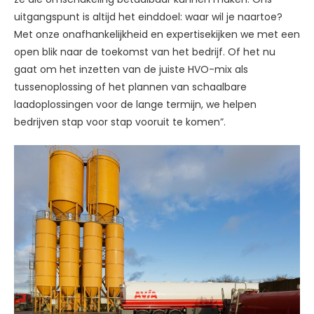
uitgangspunt is altijd het einddoel: waar wil je naartoe?
Met onze onafhankelijkheid en expertisekijken we met een
open blik naar de toekomst van het bedrijf. Of het nu
gaat om het inzetten van de juiste HVO-mix als
tussenoplossing of het plannen van schaalbare
laadoplossingen voor de lange termijn, we helpen
bedrijven stap voor stap vooruit te komen”.