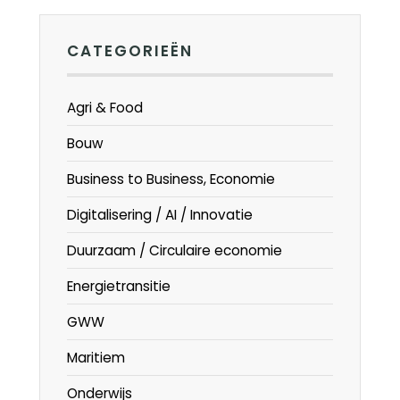
CATEGORIEËN
Agri & Food
Bouw
Business to Business, Economie
Digitalisering / AI / Innovatie
Duurzaam / Circulaire economie
Energietransitie
GWW
Maritiem
Onderwijs