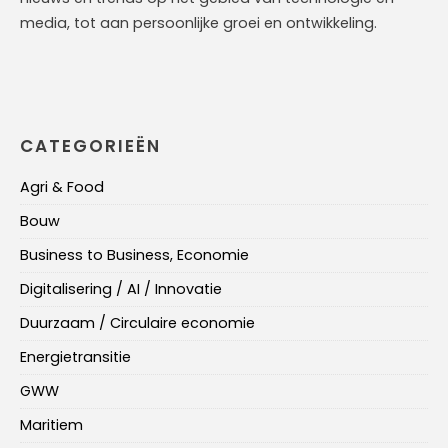
media, tot aan persoonlijke groei en ontwikkeling.
CATEGORIEËN
Agri & Food
Bouw
Business to Business, Economie
Digitalisering / AI / Innovatie
Duurzaam / Circulaire economie
Energietransitie
GWW
Maritiem