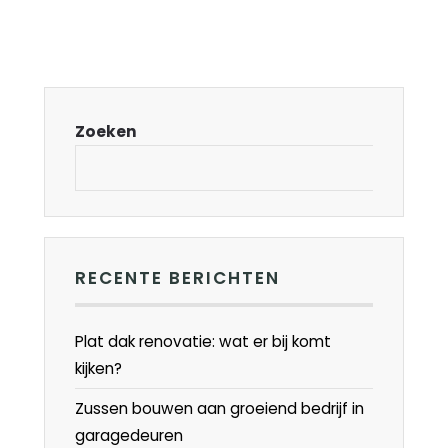
Zoeken
RECENTE BERICHTEN
Plat dak renovatie: wat er bij komt
kijken?
Zussen bouwen aan groeiend bedrijf in
garagedeuren