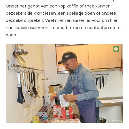
Onder het genot van een kop koffie of thee kunnen
bezoekers de krant lezen, een spelletje doen of andere
bezoekers spreken. Veel mensen kiezen er voor om hier
hun sociale isolement te doorbreken en contacten op te
doen.