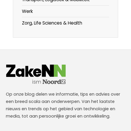
Werk
Zorg, Life Sciences & Health
Op onze blog delen we informatie, tips en advies over
een breed scala aan onderwerpen. Van het laatste
nieuws en trends op het gebied van technologie en
media, tot aan persoonlijke groei en ontwikkeling.