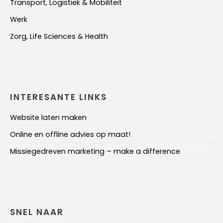
Transport, Logistiek & Mobiliteit
Werk
Zorg, Life Sciences & Health
INTERESANTE LINKS
Website laten maken
Online en offline advies op maat!
Missiegedreven marketing – make a difference
SNEL NAAR