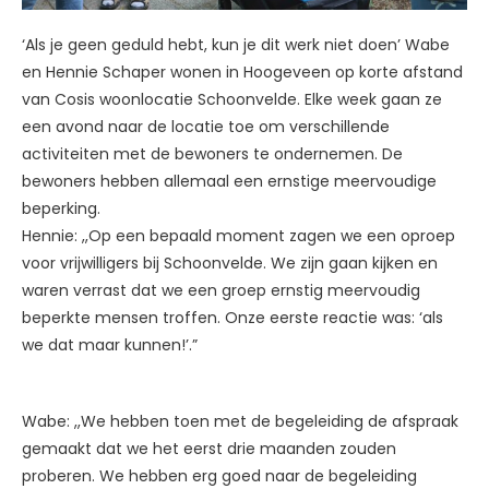
‘Als je geen geduld hebt, kun je dit werk niet doen’ Wabe
en Hennie Schaper wonen in Hoogeveen op korte afstand
van Cosis woonlocatie Schoonvelde. Elke week gaan ze
een avond naar de locatie toe om verschillende
activiteiten met de bewoners te ondernemen. De
bewoners hebben allemaal een ernstige meervoudige
beperking.
Hennie: ,,Op een bepaald moment zagen we een oproep
voor vrijwilligers bij Schoonvelde. We zijn gaan kijken en
waren verrast dat we een groep ernstig meervoudig
beperkte mensen troffen. Onze eerste reactie was: ‘als
we dat maar kunnen!’.”
Wabe: ,,We hebben toen met de begeleiding de afspraak
gemaakt dat we het eerst drie maanden zouden
proberen. We hebben erg goed naar de begeleiding