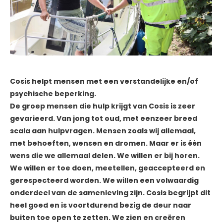
Cosis helpt mensen met een verstandelijke en/of
psychische beperking.
De groep mensen die hulp krijgt van Cosis is zeer
gevarieerd. Van jong tot oud, met eenzeer breed
scala aan hulpvragen. Mensen zoals wij allemaal,
met behoeften, wensen en dromen. Maar er is één
wens die we allemaal delen. We willen er bij horen.
We willen er toe doen, meetellen, geaccepteerd en
gerespecteerd worden. We willen een volwaardig
onderdeel van de samenleving zijn. Cosis begrijpt dit
heel goed en is voortdurend bezig de deur naar
buiten toe open te zetten. We zien en creëren