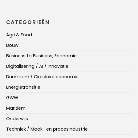
CATEGORIEËN
Agri & Food
Bouw
Business to Business, Economie
Digitalisering / AI / Innovatie
Duurzaam / Circulaire economie
Energietransitie
GWW
Maritiem
Onderwijs
Techniek / Maak- en procesindustrie