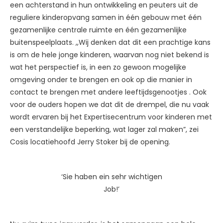
een achterstand in hun ontwikkeling en peuters uit de
reguliere kinderopvang samen in één gebouw met één
gezamenlijke centrale ruimte en één gezamenlijke
buitenspeelplaats. ,,Wij denken dat dit een prachtige kans
is om de hele jonge kinderen, waarvan nog niet bekend is
wat het perspectief is, in een zo gewoon mogelijke
omgeving onder te brengen en ook op die manier in
contact te brengen met andere leeftijdsgenootjes . Ook
voor de ouders hopen we dat dit de drempel, die nu vaak
wordt ervaren bij het Expertisecentrum voor kinderen met
een verstandelijke beperking, wat lager zal maken”, zei
Cosis locatiehoofd Jerry Stoker bij de opening.
‘Sie haben ein sehr wichtigen
Job!’