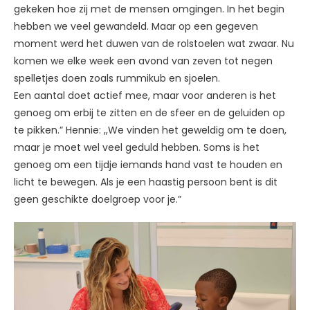
gekeken hoe zij met de mensen omgingen. In het begin
hebben we veel gewandeld. Maar op een gegeven
moment werd het duwen van de rolstoelen wat zwaar. Nu
komen we elke week een avond van zeven tot negen
spelletjes doen zoals rummikub en sjoelen.
Een aantal doet actief mee, maar voor anderen is het
genoeg om erbij te zitten en de sfeer en de geluiden op
te pikken.” Hennie: ,,We vinden het geweldig om te doen,
maar je moet wel veel geduld hebben. Soms is het
genoeg om een tijdje iemands hand vast te houden en
licht te bewegen. Als je een haastig persoon bent is dit
geen geschikte doelgroep voor je.”