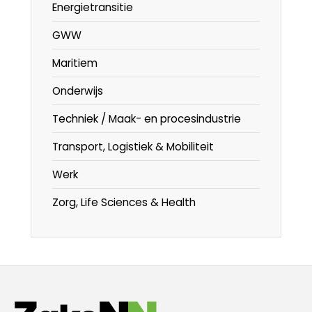
Energietransitie
GWW
Maritiem
Onderwijs
Techniek / Maak- en procesindustrie
Transport, Logistiek & Mobiliteit
Werk
Zorg, Life Sciences & Health