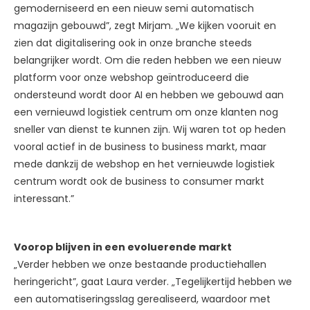
gemoderniseerd en een nieuw semi automatisch
magazijn gebouwd”, zegt Mirjam. „We kijken vooruit en
zien dat digitalisering ook in onze branche steeds
belangrijker wordt. Om die reden hebben we een nieuw
platform voor onze webshop geïntroduceerd die
ondersteund wordt door AI en hebben we gebouwd aan
een vernieuwd logistiek centrum om onze klanten nog
sneller van dienst te kunnen zijn. Wij waren tot op heden
vooral actief in de business to business markt, maar
mede dankzij de webshop en het vernieuwde logistiek
centrum wordt ook de business to consumer markt
interessant.”
Voorop blijven in een evoluerende markt
„Verder hebben we onze bestaande productiehallen
heringericht”, gaat Laura verder. „Tegelijkertijd hebben we
een automatiseringsslag gerealiseerd, waardoor met