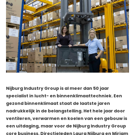
Nijburg Industry Group is al meer dan 50 jaar
specialist in lucht- en binnenklimaattechniek. Een
gezond binnenklimaat staat de laatste jaren
nadrukkelijk in de belangstelling. Het hele jaar door
ventileren, verwarmen en koelen van een gebouw is
een uitdaging, maar voor de Nijburg Industry Group
core business. Directieleden Laura Nijburg en Mirjam