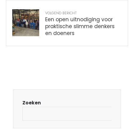
VOLGEND BERICHT
Een open uitnodiging voor
praktische slimme denkers
en doeners
Zoeken