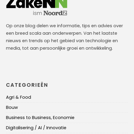
Op onze blog delen we informatie, tips en advies over
een breed scala aan onderwerpen. Van het laatste
nieuws en trends op het gebied van technologie en
media, tot aan persoonlijke groei en ontwikkeling.
CATEGORIEËN
Agri & Food
Bouw
Business to Business, Economie
Digitalisering / AI / Innovatie