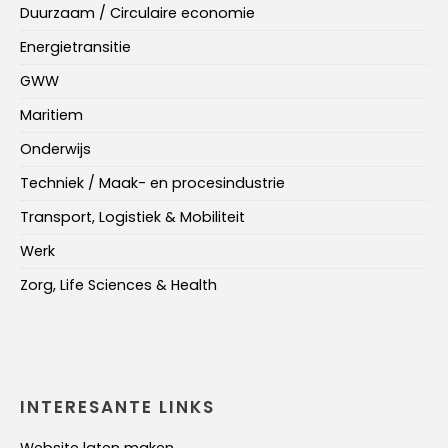
Duurzaam / Circulaire economie
Energietransitie
GWW
Maritiem
Onderwijs
Techniek / Maak- en procesindustrie
Transport, Logistiek & Mobiliteit
Werk
Zorg, Life Sciences & Health
INTERESANTE LINKS