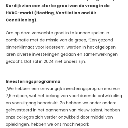
Kerdijk zien een sterke groei van de vraag in de
HVAC-markt (Heating, Ventilation and Air
Conditioning).
Om op deze verwachte groei in te kunnen spelen in
combinatie met de missie van de groep, “Een gezond
binnenklimaat voor iedereen”, werden in het afgelopen
jaren diverse investeringen gedaan en samenwerkingen
gezocht. Dat zal in 2024 niet anders zijn.
Investeringsprogramma
„We hebben een omvangrijk investeringsprogramma van
7,5 miljoen, wat het belang van voortdurende ontwikkeling
en vooruitgang benadrukt. Zo hebben we onder andere
geïnvesteerd in het aannemen van nieuw talent, hebben
onze collega’s zich verder ontwikkeld door middel van
opleidingen, hebben we ons machinepark