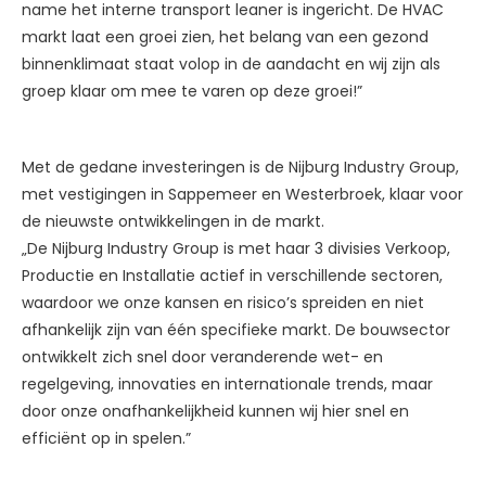
name het interne transport leaner is ingericht. De HVAC
markt laat een groei zien, het belang van een gezond
binnenklimaat staat volop in de aandacht en wij zijn als
groep klaar om mee te varen op deze groei!”
Met de gedane investeringen is de Nijburg Industry Group,
met vestigingen in Sappemeer en Westerbroek, klaar voor
de nieuwste ontwikkelingen in de markt.
„De Nijburg Industry Group is met haar 3 divisies Verkoop,
Productie en Installatie actief in verschillende sectoren,
waardoor we onze kansen en risico’s spreiden en niet
afhankelijk zijn van één specifieke markt. De bouwsector
ontwikkelt zich snel door veranderende wet- en
regelgeving, innovaties en internationale trends, maar
door onze onafhankelijkheid kunnen wij hier snel en
efficiënt op in spelen.”