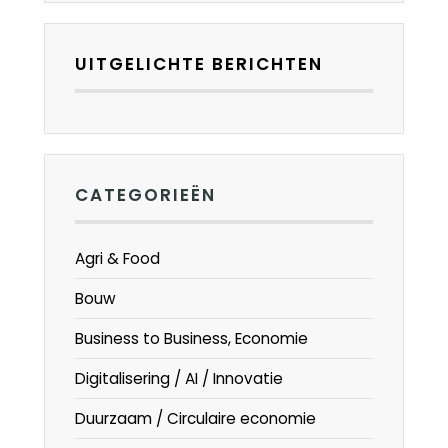
UITGELICHTE BERICHTEN
CATEGORIEËN
Agri & Food
Bouw
Business to Business, Economie
Digitalisering / AI / Innovatie
Duurzaam / Circulaire economie