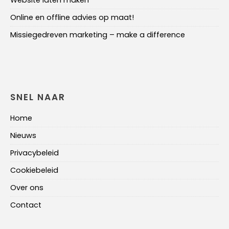
Website laten maken
Online en offline advies op maat!
Missiegedreven marketing – make a difference
SNEL NAAR
Home
Nieuws
Privacybeleid
Cookiebeleid
Over ons
Contact