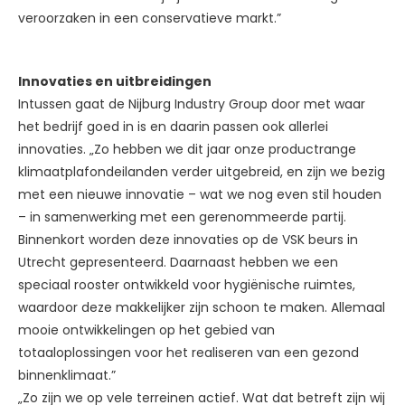
veroorzaken in een conservatieve markt.”
Innovaties en uitbreidingen
Intussen gaat de Nijburg Industry Group door met waar
het bedrijf goed in is en daarin passen ook allerlei
innovaties. „Zo hebben we dit jaar onze productrange
klimaatplafondeilanden verder uitgebreid, en zijn we bezig
met een nieuwe innovatie – wat we nog even stil houden
– in samenwerking met een gerenommeerde partij.
Binnenkort worden deze innovaties op de VSK beurs in
Utrecht gepresenteerd. Daarnaast hebben we een
speciaal rooster ontwikkeld voor hygiënische ruimtes,
waardoor deze makkelijker zijn schoon te maken. Allemaal
mooie ontwikkelingen op het gebied van
totaaloplossingen voor het realiseren van een gezond
binnenklimaat.”
„Zo zijn we op vele terreinen actief. Wat dat betreft zijn wij