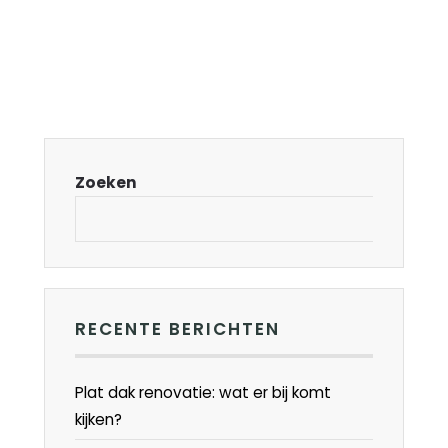
Zoeken
RECENTE BERICHTEN
Plat dak renovatie: wat er bij komt
kijken?