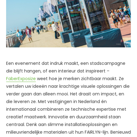
Een evenement dat indruk maakt, een stadscampagne
die blijft hangen, of een interieur dat inspireert –
FaberExposize
weet hoe je merken zichtbaar maakt. Ze
vertalen uw ideeën naar krachtige visuele oplossingen die
verder gaan dan alleen mooi. Het draait om impact, en
die leveren ze. Met vestigingen in Nederland én
internationaal combineren ze technische expertise met
creatief maatwerk. Innovatie en duurzaamheid staan
centraal. Denk aan slimme installatieoplossingen en
milieuvriendelijke materialen uit hun FAIRLYN-lijn. Benieuwd