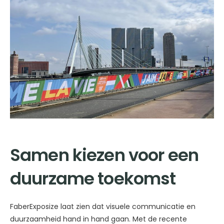
Samen kiezen voor een
duurzame toekomst
FaberExposize laat zien dat visuele communicatie en
duurzaamheid hand in hand gaan. Met de recente