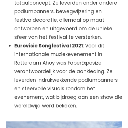
totaalconcept. Ze leverden onder andere
podiumbanners, bewegwijzering en
festivaldecoratie, allemaal op maat
ontworpen en uitgevoerd om de unieke
sfeer van het festival te versterken.
Eurovisie Songfestival 2021
: Voor dit
internationale muziekevenement in
Rotterdam Ahoy was FaberExposize
verantwoordelijk voor de aankleding. Ze
leverden indrukwekkende podiumbanners
en sfeervolle visuals rondom het
evenement, wat bijdroeg aan een show die
wereldwijd werd bekeken.