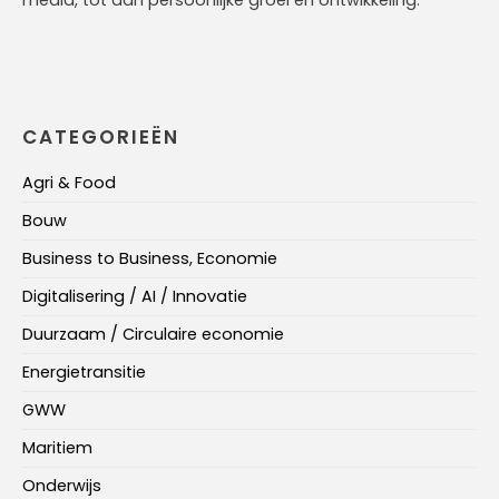
CATEGORIEËN
Agri & Food
Bouw
Business to Business, Economie
Digitalisering / AI / Innovatie
Duurzaam / Circulaire economie
Energietransitie
GWW
Maritiem
Onderwijs