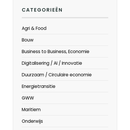
CATEGORIEËN
Agri & Food
Bouw
Business to Business, Economie
Digitalisering / AI / Innovatie
Duurzaam / Circulaire economie
Energietransitie
GWW
Maritiem
Onderwijs