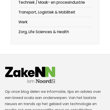
Techniek / Maak- en procesindustrie
Transport, Logistiek & Mobiliteit
Werk
Zorg, Life Sciences & Health
Op onze blog delen we informatie, tips en advies over
een breed scala aan onderwerpen. Van het laatste
nieuws en trends op het gebied van technologie en
media, tot aan persoonlijke groei en ontwikkeling.