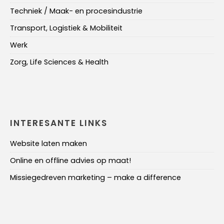
Techniek / Maak- en procesindustrie
Transport, Logistiek & Mobiliteit
Werk
Zorg, Life Sciences & Health
INTERESANTE LINKS
Website laten maken
Online en offline advies op maat!
Missiegedreven marketing – make a difference