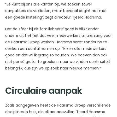
“Je kunt bij ons alle kanten op, we zoeken zowel
aanpakkers als vaklieden, maar bovenal begint het met
een goede instelling”, zegt directeur Tjeerd Haarsma.
Dat de sfeer bij dit familiebedrijf goed is blijkt onder
andere uit het feit dat veel medewerkers al jarenlang voor
de Haarsma Groep werken. Haarsma somt zonder na te
denken een aantal namen op. “Ik ken alle medewerkers
goed en dat wil ik graag zo houden. We hoeven dan ook
niet per sé groter te groeien, maar we vinden continuïteit
belangrijk, dus zijn we op zoek naar nieuwe mensen.”
Circulaire aanpak
Zoals aangegeven heeft de Haarsma Groep verschillende
disciplines in huis, die elkaar aanvullen. Tjeerd Haarsma