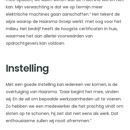
kan. Mijn verwachting is dat we op termijn meer
elektrische machines gaan aanschaffen.” Het tekent de
wijze waarop de Haarsma Groep werkt: met oog voor het
milieu. Het bedrijf heeft de hoogste certificaten in huis,
waarmee het aan allerlei voorwaarden van
opdrachtgevers kan voldoen.
Instelling
Met een goede instelling kan iedereen ver komen, is de
overtuiging van Haarsma. “Daar begint het mee, vinden
wij. En de wil om bepaalde werkzaamheden uit te voeren.
Zo hebben we een medewerker die het prachtig vindt om
sloten op te schonen, hij ziet dat niet eens als werk. Dat
enthousiasme zullen wij nooit afremmen.”