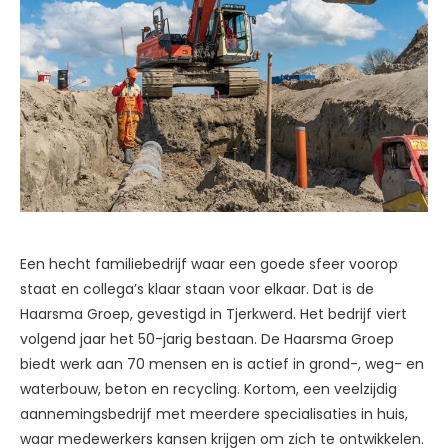
Een hecht familiebedrijf waar een goede sfeer voorop
staat en collega’s klaar staan voor elkaar. Dat is de
Haarsma Groep, gevestigd in Tjerkwerd. Het bedrijf viert
volgend jaar het 50-jarig bestaan. De Haarsma Groep
biedt werk aan 70 mensen en is actief in grond-, weg- en
waterbouw, beton en recycling. Kortom, een veelzijdig
aannemingsbedrijf met meerdere specialisaties in huis,
waar medewerkers kansen krijgen om zich te ontwikkelen.