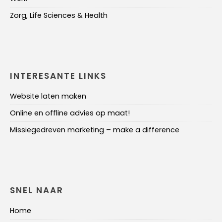
Zorg, Life Sciences & Health
INTERESANTE LINKS
Website laten maken
Online en offline advies op maat!
Missiegedreven marketing – make a difference
SNEL NAAR
Home