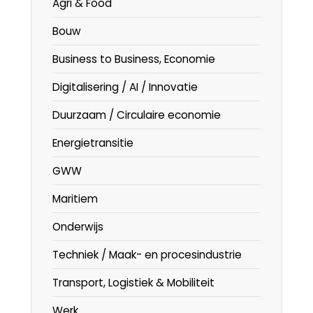
Agri & Food
Bouw
Business to Business, Economie
Digitalisering / AI / Innovatie
Duurzaam / Circulaire economie
Energietransitie
GWW
Maritiem
Onderwijs
Techniek / Maak- en procesindustrie
Transport, Logistiek & Mobiliteit
Werk