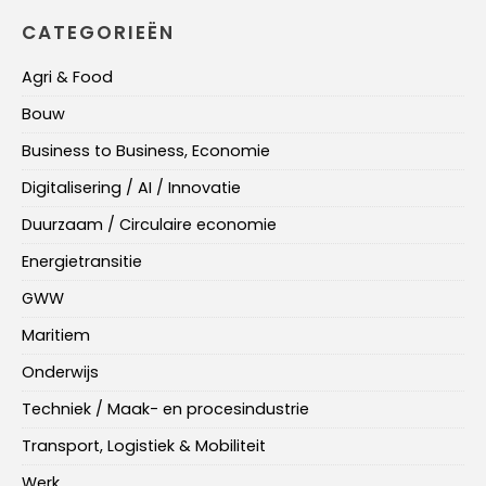
CATEGORIEËN
Agri & Food
Bouw
Business to Business, Economie
Digitalisering / AI / Innovatie
Duurzaam / Circulaire economie
Energietransitie
GWW
Maritiem
Onderwijs
Techniek / Maak- en procesindustrie
Transport, Logistiek & Mobiliteit
Werk