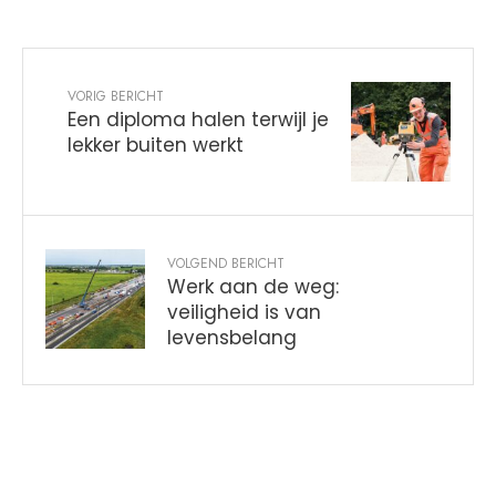
VORIG BERICHT
Een diploma halen terwijl je
lekker buiten werkt
VOLGEND BERICHT
Werk aan de weg:
veiligheid is van
levensbelang