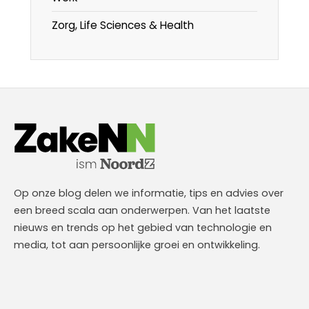
Zorg, Life Sciences & Health
Op onze blog delen we informatie, tips en advies over
een breed scala aan onderwerpen. Van het laatste
nieuws en trends op het gebied van technologie en
media, tot aan persoonlijke groei en ontwikkeling.