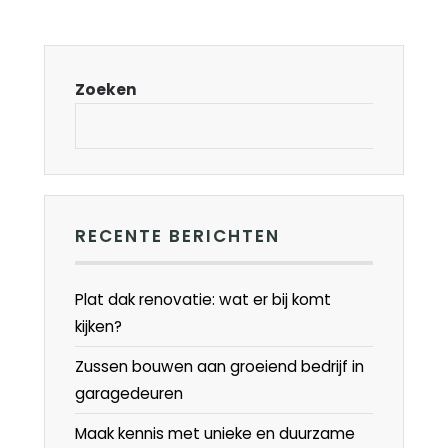
Zoeken
RECENTE BERICHTEN
Plat dak renovatie: wat er bij komt
kijken?
Zussen bouwen aan groeiend bedrijf in
garagedeuren
Maak kennis met unieke en duurzame