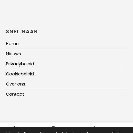
SNEL NAAR
Home
Nieuws
Privacybeleid
Cookiebeleid
Over ons
Contact
FACEBOOK
INSTAGRAM
LINKEDIN