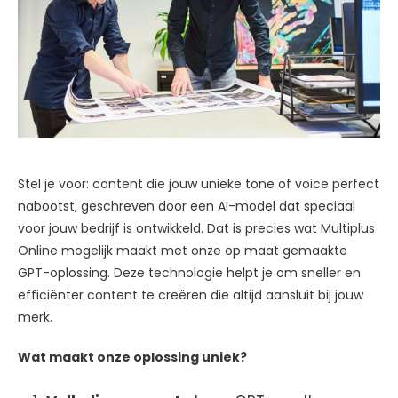
Stel je voor: content die jouw unieke tone of voice perfect
nabootst, geschreven door een AI-model dat speciaal
voor jouw bedrijf is ontwikkeld. Dat is precies wat Multiplus
Online mogelijk maakt met onze op maat gemaakte
GPT-oplossing. Deze technologie helpt je om sneller en
efficiënter content te creëren die altijd aansluit bij jouw
merk.
Wat maakt onze oplossing uniek?