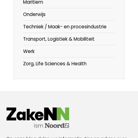
Maritiem
Onderwijs
Techniek / Maak- en procesindustrie
Transport, Logistiek & Mobiliteit
Werk
Zorg, Life Sciences & Health