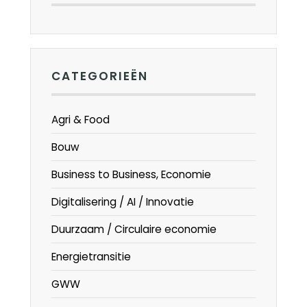
CATEGORIEËN
Agri & Food
Bouw
Business to Business, Economie
Digitalisering / AI / Innovatie
Duurzaam / Circulaire economie
Energietransitie
GWW