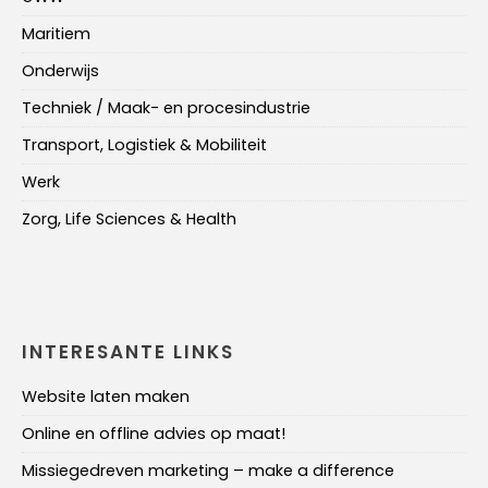
Maritiem
Onderwijs
Techniek / Maak- en procesindustrie
Transport, Logistiek & Mobiliteit
Werk
Zorg, Life Sciences & Health
INTERESANTE LINKS
Website laten maken
Online en offline advies op maat!
Missiegedreven marketing – make a difference