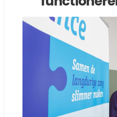
functionere