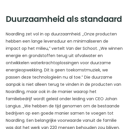
Duurzaamheid als standaard
Noardling zet vol in op duurzaamheid. „Onze producten
hebben een lange levensduur en minimaliseren de
impact op het milieu,” vertelt Van der Schoot. „We winnen
energie en grondstoffen terug uit afvalwater en
ontwikkelen waterkrachtoplossingen voor duurzame
energieopwekking. Dit is geen toekomstmuziek, we
passen deze technologieën nu al toe.” Die duurzame
aanpak is niet alleen terug te vinden in de producten van
Noardling, maar ook in de manier waarop het
familiebedrijf wordt geleid onder leiding van CEO Johan
Langius. „We hebben de tijd genomen om de bestaande
bedrijven op een goede manier samen te voegen tot
Noardling. Een belangrijke voorwaarde vanuit de familie
was dat het werk van 220 mensen behouden zou blijven.