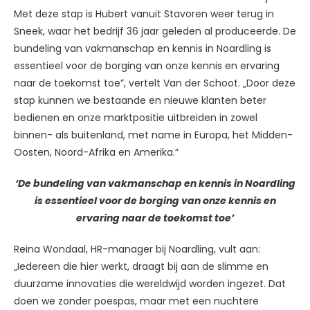
Met deze stap is Hubert vanuit Stavoren weer terug in
Sneek, waar het bedrijf 36 jaar geleden al produceerde. De
bundeling van vakmanschap en kennis in Noardling is
essentieel voor de borging van onze kennis en ervaring
naar de toekomst toe”, vertelt Van der Schoot. „Door deze
stap kunnen we bestaande en nieuwe klanten beter
bedienen en onze marktpositie uitbreiden in zowel
binnen- als buitenland, met name in Europa, het Midden-
Oosten, Noord-Afrika en Amerika.”
‘De bundeling van vakmanschap en kennis in Noardling
is essentieel voor de borging van onze kennis en
ervaring naar de toekomst toe’
Reina Wondaal, HR-manager bij Noardling, vult aan:
„Iedereen die hier werkt, draagt bij aan de slimme en
duurzame innovaties die wereldwijd worden ingezet. Dat
doen we zonder poespas, maar met een nuchtere