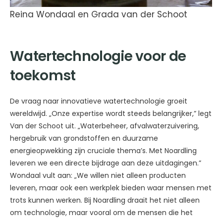
Reina Wondaal en Grada van der Schoot
Watertechnologie voor de
toekomst
De vraag naar innovatieve watertechnologie groeit
wereldwijd. „Onze expertise wordt steeds belangrijker,” legt
Van der Schoot uit. „Waterbeheer, afvalwaterzuivering,
hergebruik van grondstoffen en duurzame
energieopwekking zijn cruciale thema’s. Met Noardling
leveren we een directe bijdrage aan deze uitdagingen.”
Wondaal vult aan: „We willen niet alleen producten
leveren, maar ook een werkplek bieden waar mensen met
trots kunnen werken. Bij Noardling draait het niet alleen
om technologie, maar vooral om de mensen die het