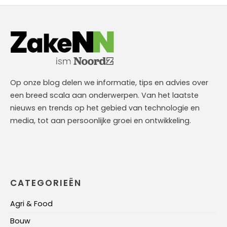
Op onze blog delen we informatie, tips en advies over
een breed scala aan onderwerpen. Van het laatste
nieuws en trends op het gebied van technologie en
media, tot aan persoonlijke groei en ontwikkeling.
CATEGORIEËN
Agri & Food
Bouw