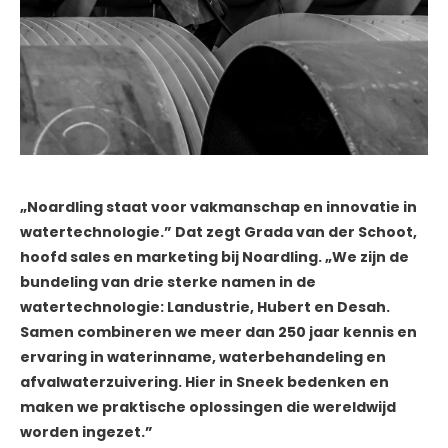
„Noardling staat voor vakmanschap en innovatie in
watertechnologie.” Dat zegt Grada van der Schoot,
hoofd sales en marketing bij Noardling. „We zijn de
bundeling van drie sterke namen in de
watertechnologie: Landustrie, Hubert en Desah.
Samen combineren we meer dan 250 jaar kennis en
ervaring in waterinname, waterbehandeling en
afvalwaterzuivering. Hier in Sneek bedenken en
maken we praktische oplossingen die wereldwijd
worden ingezet.”