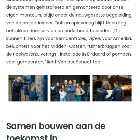
de systemen geïnstalleerd en gemonteerd door onze
eigen monteurs, altijd onder de nauwgezette begeleiding
van de projectleiders. Ook na oplevering blijft Noardling
betrokken door service en onderhoud te bieden. „Dit
kunnen filters zijn voor kerncentrales, vijzels voor Amerika,
beluchters voor het Midden-Oosten, ruimerbruggen voor
de rioolwaterzuiverings- installatie in Birdaard of pompen
voor gemeenten,” licht Van der Schoot toe.
Samen bouwen aan de
toekomst in