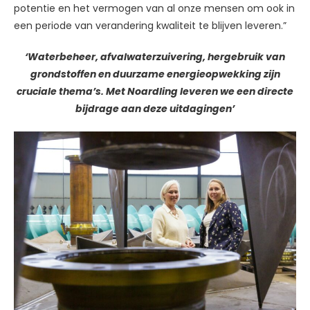
potentie en het vermogen van al onze mensen om ook in
een periode van verandering kwaliteit te blijven leveren.”
‘Waterbeheer, afvalwaterzuivering, hergebruik van
grondstoffen en duurzame energieopwekking zijn
cruciale thema’s. Met Noardling leveren we een directe
bijdrage aan deze uitdagingen’