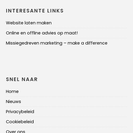
INTERESANTE LINKS
Website laten maken
Online en offline advies op maat!
Missiegedreven marketing – make a difference
SNEL NAAR
Home
Nieuws
Privacybeleid
Cookiebeleid
Over ons