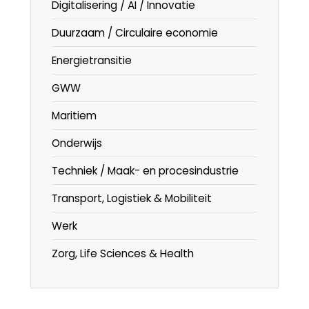
Digitalisering / AI / Innovatie
Duurzaam / Circulaire economie
Energietransitie
GWW
Maritiem
Onderwijs
Techniek / Maak- en procesindustrie
Transport, Logistiek & Mobiliteit
Werk
Zorg, Life Sciences & Health