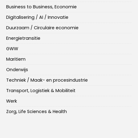
Business to Business, Economie
Digitalisering / AI / Innovatie
Duurzaam / Circulaire economie
Energietransitie
GWW
Maritiem
Onderwijs
Techniek / Maak- en procesindustrie
Transport, Logistiek & Mobiliteit
Werk
Zorg, Life Sciences & Health