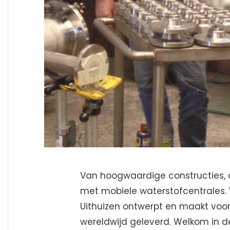
Van hoogwaardige constructies, 
met mobiele waterstofcentrales.
Uithuizen ontwerpt en maakt voor
wereldwijd geleverd. Welkom in d