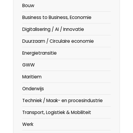
Bouw
Business to Business, Economie
Digitalisering / AI / Innovatie
Duurzaam / Circulaire economie
Energietransitie
GWW
Maritiem
Onderwijs
Techniek / Maak- en procesindustrie
Transport, Logistiek & Mobiliteit
Werk