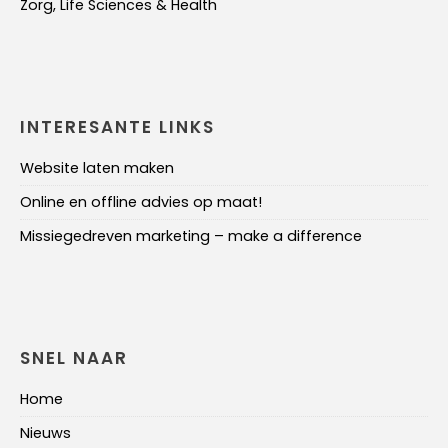
Zorg, Life Sciences & Health
INTERESANTE LINKS
Website laten maken
Online en offline advies op maat!
Missiegedreven marketing – make a difference
SNEL NAAR
Home
Nieuws