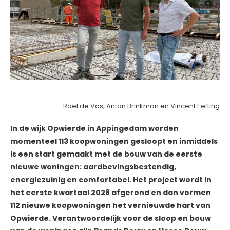
Roel de Vos, Anton Brinkman en Vincent Eefting
In de wijk Opwierde in Appingedam worden
momenteel 113 koopwoningen gesloopt en inmiddels
is een start gemaakt met de bouw van de eerste
nieuwe woningen: aardbevingsbestendig,
energiezuinig en comfortabel. Het project wordt in
het eerste kwartaal 2028 afgerond en dan vormen
112 nieuwe koopwoningen het vernieuwde hart van
Opwierde. Verantwoordelijk voor de sloop en bouw