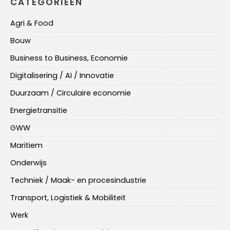
CATEGORIEËN
Agri & Food
Bouw
Business to Business, Economie
Digitalisering / AI / Innovatie
Duurzaam / Circulaire economie
Energietransitie
GWW
Maritiem
Onderwijs
Techniek / Maak- en procesindustrie
Transport, Logistiek & Mobiliteit
Werk