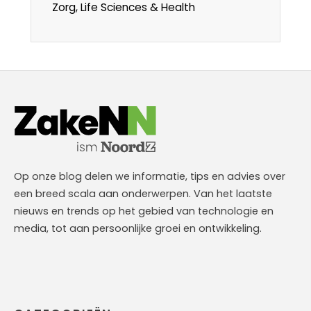
Zorg, Life Sciences & Health
Op onze blog delen we informatie, tips en advies over
een breed scala aan onderwerpen. Van het laatste
nieuws en trends op het gebied van technologie en
media, tot aan persoonlijke groei en ontwikkeling.