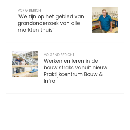
VORIG BERICHT
‘We zijn op het gebied van
grondonderzoek van alle
markten thuis’
VOLGEND BERICHT
Werken en leren in de
bouw straks vanuit nieuw
Praktijkcentrum Bouw &
Infra