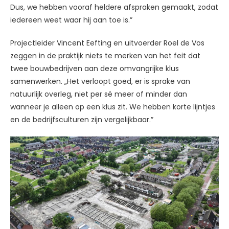
Dus, we hebben vooraf heldere afspraken gemaakt, zodat
iedereen weet waar hij aan toe is.”
Projectleider Vincent Eefting en uitvoerder Roel de Vos
zeggen in de praktijk niets te merken van het feit dat
twee bouwbedrijven aan deze omvangrijke klus
samenwerken. „Het verloopt goed, er is sprake van
natuurlijk overleg, niet per sé meer of minder dan
wanneer je alleen op een klus zit. We hebben korte lijntjes
en de bedrijfsculturen zijn vergelijkbaar.”