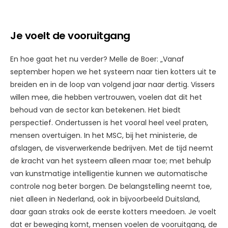
Je voelt de vooruitgang
En hoe gaat het nu verder? Melle de Boer: „Vanaf
september hopen we het systeem naar tien kotters uit te
breiden en in de loop van volgend jaar naar dertig. Vissers
willen mee, die hebben vertrouwen, voelen dat dit het
behoud van de sector kan betekenen. Het biedt
perspectief. Ondertussen is het vooral heel veel praten,
mensen overtuigen. In het MSC, bij het ministerie, de
afslagen, de visverwerkende bedrijven. Met de tijd neemt
de kracht van het systeem alleen maar toe; met behulp
van kunstmatige intelligentie kunnen we automatische
controle nog beter borgen. De belangstelling neemt toe,
niet alleen in Nederland, ook in bijvoorbeeld Duitsland,
daar gaan straks ook de eerste kotters meedoen. Je voelt
dat er beweging komt, mensen voelen de vooruitgang, de