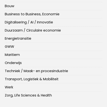
Bouw
Business to Business, Economie
Digitalisering / AI / Innovatie
Duurzaam / Circulaire economie
Energietransitie
GWW
Maritiem
Onderwijs
Techniek / Maak- en procesindustrie
Transport, Logistiek & Mobiliteit
Werk
Zorg, Life Sciences & Health