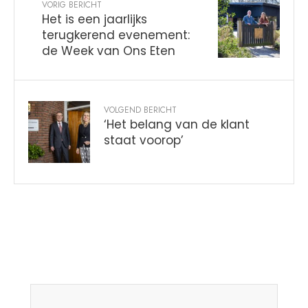
VORIG BERICHT
Het is een jaarlijks
terugkerend evenement:
de Week van Ons Eten
VOLGEND BERICHT
‘Het belang van de klant
staat voorop’