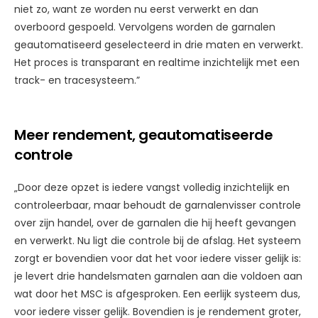
niet zo, want ze worden nu eerst verwerkt en dan
overboord gespoeld. Vervolgens worden de garnalen
geautomatiseerd geselecteerd in drie maten en verwerkt.
Het proces is transparant en realtime inzichtelijk met een
track- en tracesysteem.”
Meer rendement, geautomatiseerde
controle
„Door deze opzet is iedere vangst volledig inzichtelijk en
controleerbaar, maar behoudt de garnalenvisser controle
over zijn handel, over de garnalen die hij heeft gevangen
en verwerkt. Nu ligt die controle bij de afslag. Het systeem
zorgt er bovendien voor dat het voor iedere visser gelijk is:
je levert drie handelsmaten garnalen aan die voldoen aan
wat door het MSC is afgesproken. Een eerlijk systeem dus,
voor iedere visser gelijk. Bovendien is je rendement groter,