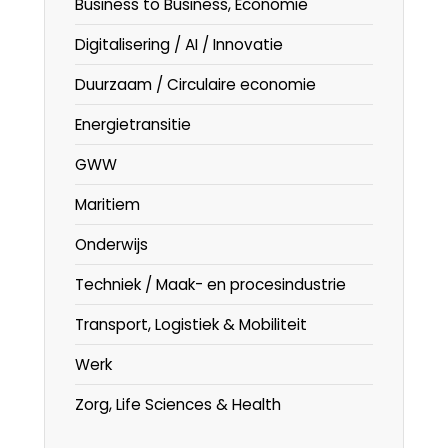
Business to Business, Economie
Digitalisering / AI / Innovatie
Duurzaam / Circulaire economie
Energietransitie
GWW
Maritiem
Onderwijs
Techniek / Maak- en procesindustrie
Transport, Logistiek & Mobiliteit
Werk
Zorg, Life Sciences & Health