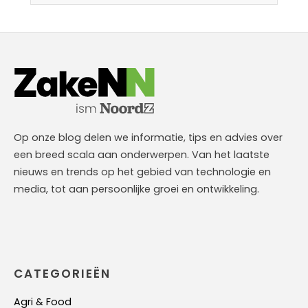
Op onze blog delen we informatie, tips en advies over
een breed scala aan onderwerpen. Van het laatste
nieuws en trends op het gebied van technologie en
media, tot aan persoonlijke groei en ontwikkeling.
CATEGORIEËN
Agri & Food