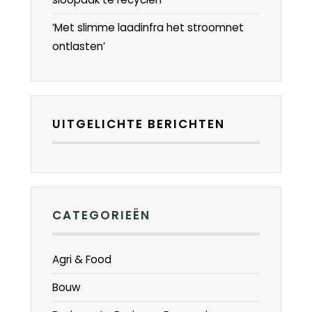
‘Met slimme laadinfra het stroomnet
ontlasten’
UITGELICHTE BERICHTEN
CATEGORIEËN
Agri & Food
Bouw