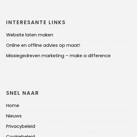
INTERESANTE LINKS
Website laten maken
Online en offline advies op maat!
Missiegedreven marketing – make a difference
SNEL NAAR
Home
Nieuws
Privacybeleid
Cookiebeleid