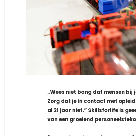
„Wees niet bang dat mensen bij j
Zorg dat je in contact met opleid
al 21 jaar niet.” Skillsforlife is
van een groeiend personeelstekor