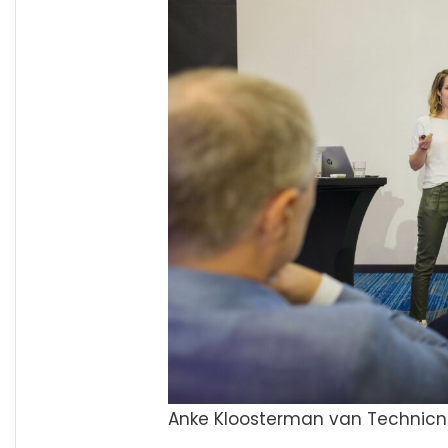
Anke Kloosterman van Technic