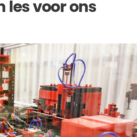
 les voor ons