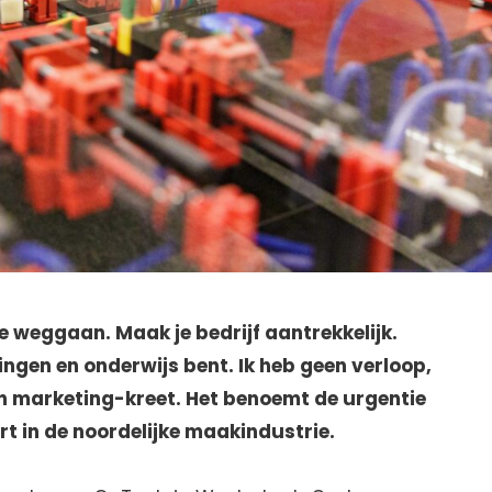
e weggaan. Maak je bedrijf aantrekkelijk.
ingen en onderwijs bent. Ik heb geen verloop,
 geen marketing-kreet. Het benoemt de urgentie
t in de noordelijke maakindustrie.