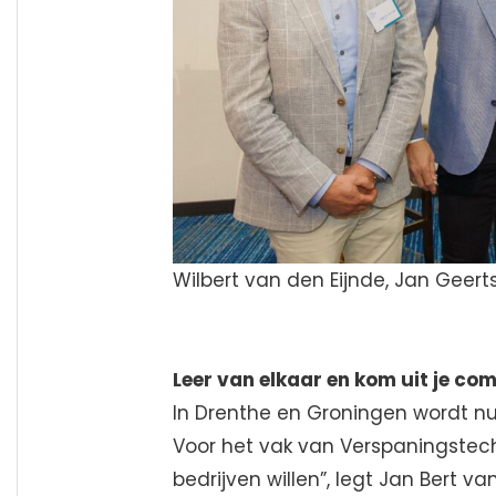
Wilbert van den Eijnde, Jan Geert
Leer van elkaar en kom uit je co
In Drenthe en Groningen wordt nu
Voor het vak van Verspaningstec
bedrijven willen”, legt Jan Bert 