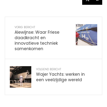
VORIG BERICHT
Alewijnse: Waar Friese
daadkracht en
innovatieve techniek
samenkomen
VOLGEND BERICHT
Wajer Yachts: werken in
een veelzijdige wereld