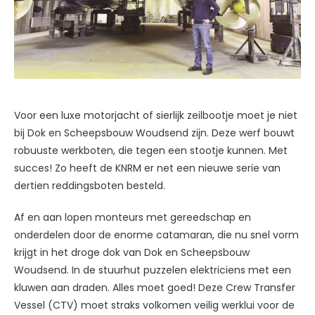
Voor een luxe motorjacht of sierlijk zeilbootje moet je niet
bij Dok en Scheepsbouw Woudsend zijn. Deze werf bouwt
robuuste werkboten, die tegen een stootje kunnen. Met
succes! Zo heeft de KNRM er net een nieuwe serie van
dertien reddingsboten besteld.
Af en aan lopen monteurs met gereedschap en
onderdelen door de enorme catamaran, die nu snel vorm
krijgt in het droge dok van Dok en Scheepsbouw
Woudsend. In de stuurhut puzzelen elektriciens met een
kluwen aan draden. Alles moet goed! Deze Crew Transfer
Vessel (CTV) moet straks volkomen veilig werklui voor de