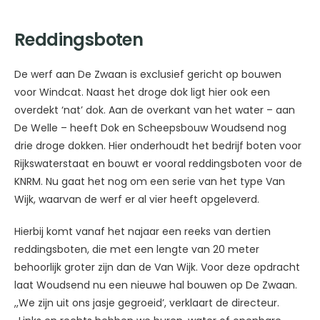
Reddingsboten
De werf aan De Zwaan is exclusief gericht op bouwen
voor Windcat. Naast het droge dok ligt hier ook een
overdekt ‘nat’ dok. Aan de overkant van het water – aan
De Welle – heeft Dok en Scheepsbouw Woudsend nog
drie droge dokken. Hier onderhoudt het bedrijf boten voor
Rijkswaterstaat en bouwt er vooral reddingsboten voor de
KNRM. Nu gaat het nog om een serie van het type Van
Wijk, waarvan de werf er al vier heeft opgeleverd.
Hierbij komt vanaf het najaar een reeks van dertien
reddingsboten, die met een lengte van 20 meter
behoorlijk groter zijn dan de Van Wijk. Voor deze opdracht
laat Woudsend nu een nieuwe hal bouwen op De Zwaan.
,,We zijn uit ons jasje gegroeid’, verklaart de directeur.