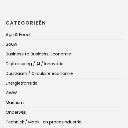
CATEGORIEËN
Agri & Food
Bouw
Business to Business, Economie
Digitalisering / AI / Innovatie
Duurzaam / Circulaire economie
Energietransitie
GWW
Maritiem
Onderwijs
Techniek / Maak- en procesindustrie