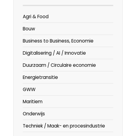
Agri & Food
Bouw
Business to Business, Economie
Digitalisering / AI / Innovatie
Duurzaam / Circulaire economie
Energietransitie
GWW
Maritiem
Onderwijs
Techniek / Maak- en procesindustrie