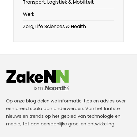
Transport, Logistiek & Mobiliteit
Werk
Zorg, Life Sciences & Health
Op onze blog delen we informatie, tips en advies over
een breed scala aan onderwerpen. Van het laatste
nieuws en trends op het gebied van technologie en
media, tot aan persoonlijke groei en ontwikkeling.