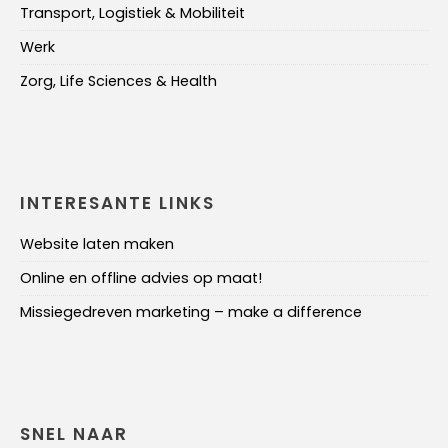
Transport, Logistiek & Mobiliteit
Werk
Zorg, Life Sciences & Health
INTERESANTE LINKS
Website laten maken
Online en offline advies op maat!
Missiegedreven marketing – make a difference
SNEL NAAR