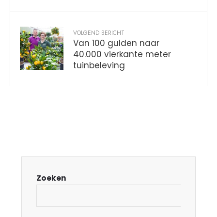
VOLGEND BERICHT
Van 100 gulden naar
40.000 vierkante meter
tuinbeleving
Zoeken