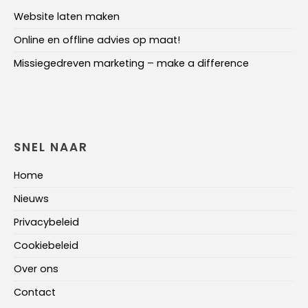
Website laten maken
Online en offline advies op maat!
Missiegedreven marketing – make a difference
SNEL NAAR
Home
Nieuws
Privacybeleid
Cookiebeleid
Over ons
Contact