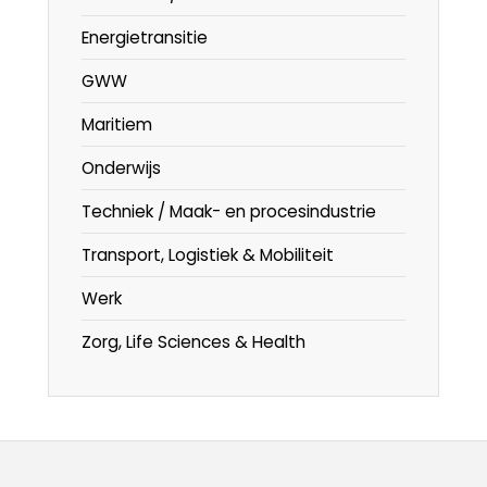
Energietransitie
GWW
Maritiem
Onderwijs
Techniek / Maak- en procesindustrie
Transport, Logistiek & Mobiliteit
Werk
Zorg, Life Sciences & Health