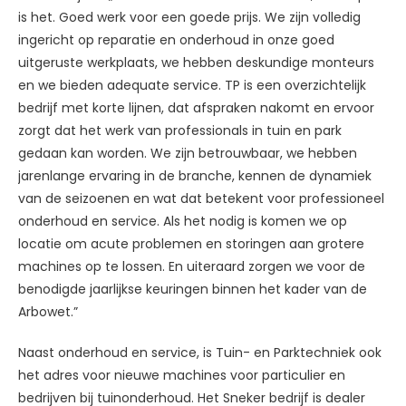
is het. Goed werk voor een goede prijs. We zijn volledig
ingericht op reparatie en onderhoud in onze goed
uitgeruste werkplaats, we hebben deskundige monteurs
en we bieden adequate service. TP is een overzichtelijk
bedrijf met korte lijnen, dat afspraken nakomt en ervoor
zorgt dat het werk van professionals in tuin en park
gedaan kan worden. We zijn betrouwbaar, we hebben
jarenlange ervaring in de branche, kennen de dynamiek
van de seizoenen en wat dat betekent voor professioneel
onderhoud en service. Als het nodig is komen we op
locatie om acute problemen en storingen aan grotere
machines op te lossen. En uiteraard zorgen we voor de
benodigde jaarlijkse keuringen binnen het kader van de
Arbowet.”
Naast onderhoud en service, is Tuin- en Parktechniek ook
het adres voor nieuwe machines voor particulier en
bedrijven bij tuinonderhoud. Het Sneker bedrijf is dealer