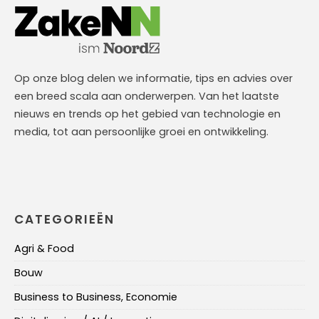
Op onze blog delen we informatie, tips en advies over
een breed scala aan onderwerpen. Van het laatste
nieuws en trends op het gebied van technologie en
media, tot aan persoonlijke groei en ontwikkeling.
CATEGORIEËN
Agri & Food
Bouw
Business to Business, Economie