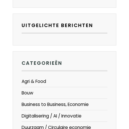
UITGELICHTE BERICHTEN
CATEGORIEËN
Agri & Food
Bouw
Business to Business, Economie
Digitalisering / AI / Innovatie
Duurzaam / Circulaire economie