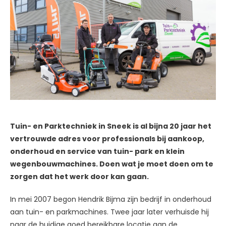
Tuin- en Parktechniek in Sneek is al bijna 20 jaar het
vertrouwde adres voor professionals bij aankoop,
onderhoud en service van tuin- park en klein
wegenbouwmachines. Doen wat je moet doen om te
zorgen dat het werk door kan gaan.
In mei 2007 begon Hendrik Bijma zijn bedrijf in onderhoud
aan tuin- en parkmachines. Twee jaar later verhuisde hij
naar de huidige goed bereikbare locatie aan de