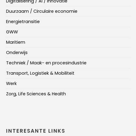
Digitalisering / AI / Innovatie
Duurzaam / Circulaire economie
Energietransitie
GWW
Maritiem
Onderwijs
Techniek / Maak- en procesindustrie
Transport, Logistiek & Mobiliteit
Werk
Zorg, Life Sciences & Health
INTERESANTE LINKS