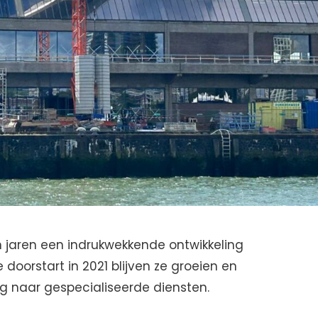
 jaren een indrukwekkende ontwikkeling
oorstart in 2021 blijven ze groeien en
 naar gespecialiseerde diensten.