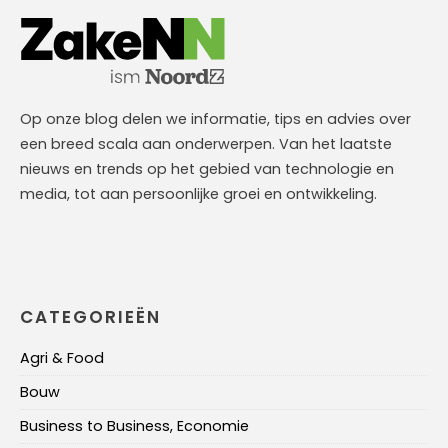
Op onze blog delen we informatie, tips en advies over
een breed scala aan onderwerpen. Van het laatste
nieuws en trends op het gebied van technologie en
media, tot aan persoonlijke groei en ontwikkeling.
CATEGORIEËN
Agri & Food
Bouw
Business to Business, Economie