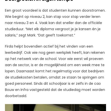
Een groot voordeel is dat studenten kunnen doorstromen.
Wie begint op niveau 2, kan stap voor stap verder leren
naar niveau 3 en 4. Vaak kan dat sneller dan de officiële
studieduur. “Met elk diploma vergroot je je kansen én je
salaris,” zegt Mark. “Dat geeft toekomst.”
Firda helpt bovendien actief bij het vinden van een
leerbedrijf. Ook wie nog geen werkplek heeft, kan rekenen
op het netwerk van de school. Voor wie eerst wil proeven
aan de sector, is er de mogelijkheid om een week mee te
lopen. Daarnaast komt het regelmatig voor dat bedrijven
de studiekosten betalen, omdat ze staan te springen om
goed personeel. Sinds dit schooljaar is er zelfs in de cao
Bouw en Infra vastgesteld dat de studiedag moet worden
doorbetaald.