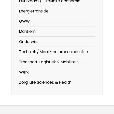
Duurzaam / Circulaire economie
Energietransitie
GWW
Maritiem
Onderwijs
Techniek / Maak- en procesindustrie
Transport, Logistiek & Mobiliteit
Werk
Zorg, Life Sciences & Health