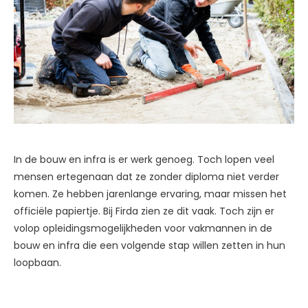
In de bouw en infra is er werk genoeg. Toch lopen veel
mensen ertegenaan dat ze zonder diploma niet verder
komen. Ze hebben jarenlange ervaring, maar missen het
officiële papiertje. Bij Firda zien ze dit vaak. Toch zijn er
volop opleidingsmogelijkheden voor vakmannen in de
bouw en infra die een volgende stap willen zetten in hun
loopbaan.