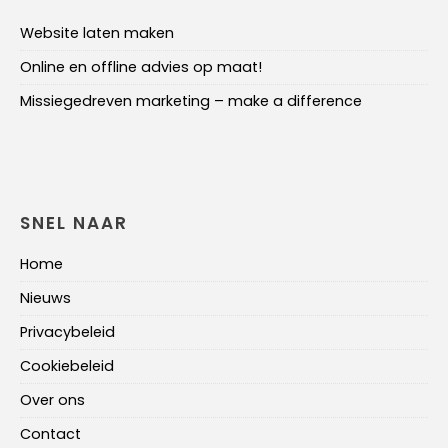
Website laten maken
Online en offline advies op maat!
Missiegedreven marketing – make a difference
SNEL NAAR
Home
Nieuws
Privacybeleid
Cookiebeleid
Over ons
Contact