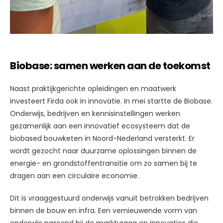
Biobase: samen werken aan de toekomst
Naast praktijkgerichte opleidingen en maatwerk
investeert Firda ook in innovatie. In mei startte de Biobase.
Onderwijs, bedrijven en kennisinstellingen werken
gezamenlijk aan een innovatief ecosysteem dat de
biobased bouwketen in Noord-Nederland versterkt. Er
wordt gezocht naar duurzame oplossingen binnen de
energie- en grondstoffentransitie om zo samen bij te
dragen aan een circulaire economie.
Dit is vraaggestuurd onderwijs vanuit betrokken bedrijven
binnen de bouw en infra. Een vernieuwende vorm van