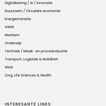
Digitalisering / AI / Innovatie
Duurzaam / Circulaire economie
Energietransitie
GWW
Maritiem
Onderwijs
Techniek / Maak- en procesindustrie
Transport, Logistiek & Mobiliteit
Werk
Zorg, Life Sciences & Health
INTERESANTE LINKS