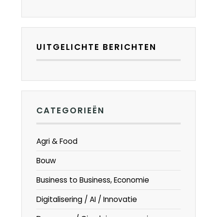
UITGELICHTE BERICHTEN
CATEGORIEËN
Agri & Food
Bouw
Business to Business, Economie
Digitalisering / AI / Innovatie