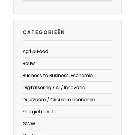
CATEGORIEËN
Agri & Food
Bouw
Business to Business, Economie
Digitalisering / AI / Innovatie
Duurzaam / Circulaire economie
Energietransitie
GWW