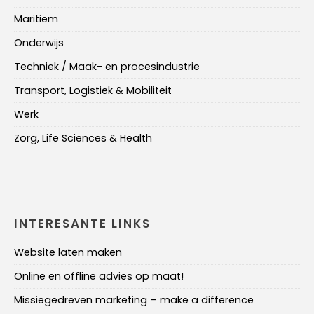
Maritiem
Onderwijs
Techniek / Maak- en procesindustrie
Transport, Logistiek & Mobiliteit
Werk
Zorg, Life Sciences & Health
INTERESANTE LINKS
Website laten maken
Online en offline advies op maat!
Missiegedreven marketing – make a difference