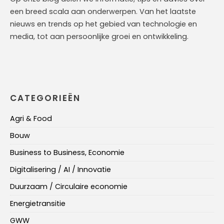
een breed scala aan onderwerpen. Van het laatste
nieuws en trends op het gebied van technologie en
media, tot aan persoonlijke groei en ontwikkeling.
CATEGORIEËN
Agri & Food
Bouw
Business to Business, Economie
Digitalisering / AI / Innovatie
Duurzaam / Circulaire economie
Energietransitie
GWW