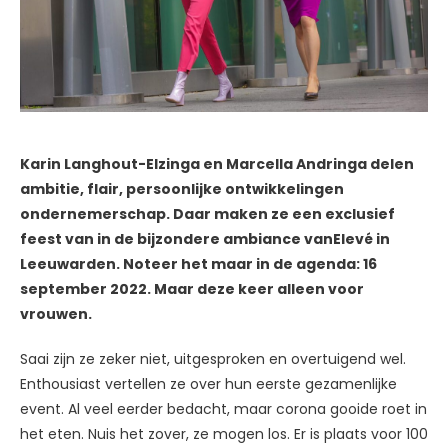
Karin Langhout-Elzinga en Marcella Andringa delen
ambitie, flair, persoonlijke ontwikkelingen
ondernemerschap. Daar maken ze een exclusief
feest van in de bijzondere ambiance vanElevé in
Leeuwarden. Noteer het maar in de agenda: 16
september 2022. Maar deze keer alleen voor
vrouwen.
Saai zijn ze zeker niet, uitgesproken en overtuigend wel.
Enthousiast vertellen ze over hun eerste gezamenlijke
event. Al veel eerder bedacht, maar corona gooide roet in
het eten. Nuis het zover, ze mogen los. Er is plaats voor 100