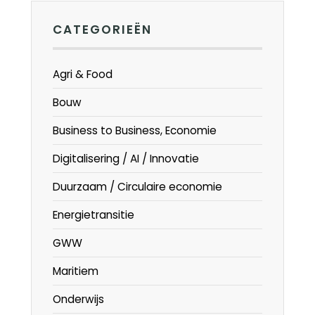
CATEGORIEËN
Agri & Food
Bouw
Business to Business, Economie
Digitalisering / AI / Innovatie
Duurzaam / Circulaire economie
Energietransitie
GWW
Maritiem
Onderwijs