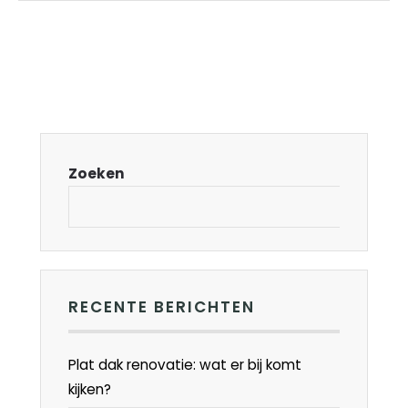
Zoeken
RECENTE BERICHTEN
Plat dak renovatie: wat er bij komt
kijken?