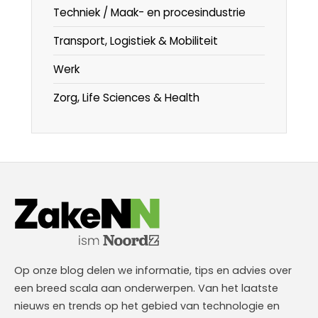
Techniek / Maak- en procesindustrie
Transport, Logistiek & Mobiliteit
Werk
Zorg, Life Sciences & Health
Op onze blog delen we informatie, tips en advies over
een breed scala aan onderwerpen. Van het laatste
nieuws en trends op het gebied van technologie en