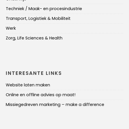
Techniek / Maak- en procesindustrie
Transport, Logistiek & Mobiliteit
Werk
Zorg, Life Sciences & Health
INTERESANTE LINKS
Website laten maken
Online en offline advies op maat!
Missiegedreven marketing – make a difference