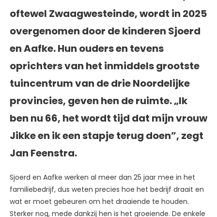
oftewel Zwaagwesteinde, wordt in 2025
overgenomen door de kinderen Sjoerd
en Aafke. Hun ouders en tevens
oprichters van het inmiddels grootste
tuincentrum van de drie Noordelijke
provincies, geven hen de ruimte. „Ik
ben nu 66, het wordt tijd dat mijn vrouw
Jikke en ik een stapje terug doen”, zegt
Jan Feenstra.
Sjoerd en Aafke werken al meer dan 25 jaar mee in het
familiebedrijf, dus weten precies hoe het bedrijf draait en
wat er moet gebeuren om het draaiende te houden.
Sterker nog, mede dankzij hen is het groeiende. De enkele