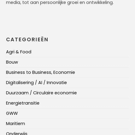
media, tot aan persoonlijke groei en ontwikkeling.
CATEGORIEËN
Agri & Food
Bouw
Business to Business, Economie
Digitalisering / AI / Innovatie
Duurzaam / Circulaire economie
Energietransitie
GWW
Maritiem
Onderwijs