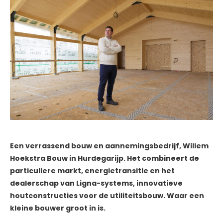
Een verrassend bouw en aannemingsbedrijf, Willem
Hoekstra Bouw in Hurdegarijp. Het combineert de
particuliere markt, energietransitie en het
dealerschap van Ligna-systems, innovatieve
houtconstructies voor de utiliteitsbouw. Waar een
kleine bouwer groot in is.