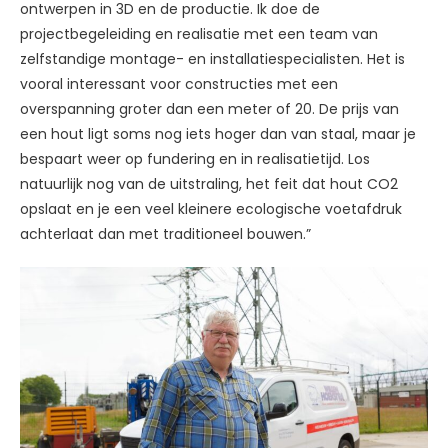
ontwerpen in 3D en de productie. Ik doe de
projectbegeleiding en realisatie met een team van
zelfstandige montage- en installatiespecialisten. Het is
vooral interessant voor constructies met een
overspanning groter dan een meter of 20. De prijs van
een hout ligt soms nog iets hoger dan van staal, maar je
bespaart weer op fundering en in realisatietijd. Los
natuurlijk nog van de uitstraling, het feit dat hout CO2
opslaat en je een veel kleinere ecologische voetafdruk
achterlaat dan met traditioneel bouwen.”