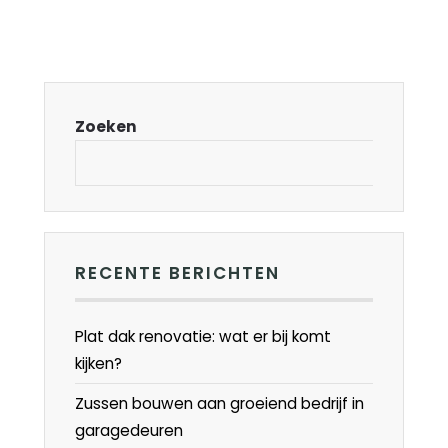
Zoeken
RECENTE BERICHTEN
Plat dak renovatie: wat er bij komt
kijken?
Zussen bouwen aan groeiend bedrijf in
garagedeuren