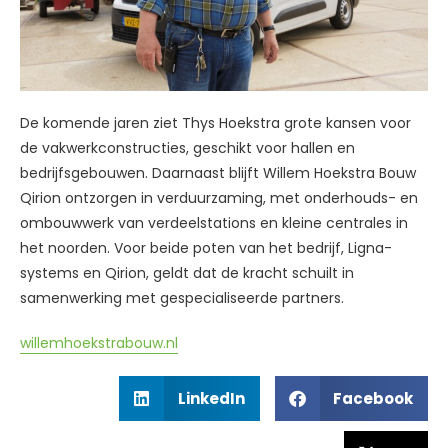
De komende jaren ziet Thys Hoekstra grote kansen voor
de vakwerkconstructies, geschikt voor hallen en
bedrijfsgebouwen. Daarnaast blijft Willem Hoekstra Bouw
Qirion ontzorgen in verduurzaming, met onderhouds- en
ombouwwerk van verdeelstations en kleine centrales in
het noorden. Voor beide poten van het bedrijf, Ligna-
systems en Qirion, geldt dat de kracht schuilt in
samenwerking met gespecialiseerde partners.
willemhoekstrabouw.nl
LinkedIn
Facebook