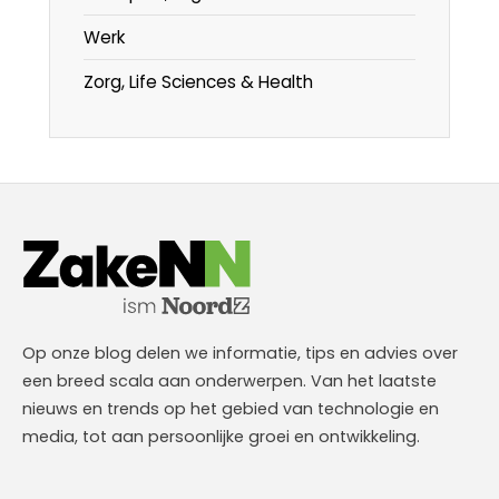
Werk
Zorg, Life Sciences & Health
Op onze blog delen we informatie, tips en advies over
een breed scala aan onderwerpen. Van het laatste
nieuws en trends op het gebied van technologie en
media, tot aan persoonlijke groei en ontwikkeling.