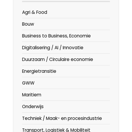
Agri & Food
Bouw
Business to Business, Economie
Digitalisering / AI / Innovatie
Duurzaam / Circulaire economie
Energietransitie
GWW
Maritiem
Onderwijs
Techniek / Maak- en procesindustrie
Transport, Logistiek & Mobiliteit