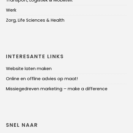
Transport, Logistiek & Mobiliteit
Werk
Zorg, Life Sciences & Health
INTERESANTE LINKS
Website laten maken
Online en offline advies op maat!
Missiegedreven marketing – make a difference
SNEL NAAR