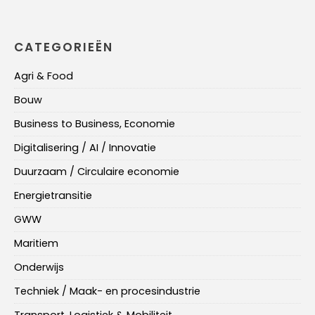
CATEGORIEËN
Agri & Food
Bouw
Business to Business, Economie
Digitalisering / AI / Innovatie
Duurzaam / Circulaire economie
Energietransitie
GWW
Maritiem
Onderwijs
Techniek / Maak- en procesindustrie