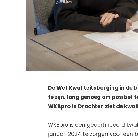
De Wet Kwaliteitsborging in de b
te zijn, lang genoeg om positief 
WKBpro in Drachten ziet de kwali
WKBpro is een gecertificeerd kwal
januari 2024 te zorgen voor een 