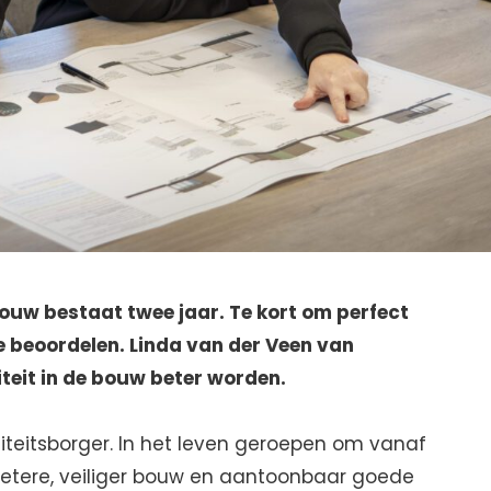
ouw bestaat twee jaar. Te kort om perfect
te beoordelen. Linda van der Veen van
teit in de bouw beter worden.
iteitsborger. In het leven geroepen om vanaf
betere, veiliger bouw en aantoonbaar goede