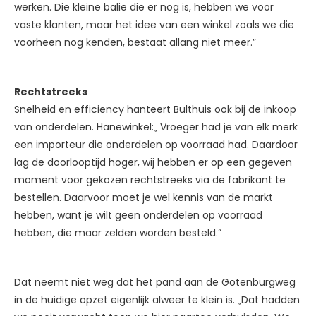
werken. Die kleine balie die er nog is, hebben we voor
vaste klanten, maar het idee van een winkel zoals we die
voorheen nog kenden, bestaat allang niet meer.”
Rechtstreeks
Snelheid en efficiency hanteert Bulthuis ook bij de inkoop
van onderdelen. Hanewinkel:„ Vroeger had je van elk merk
een importeur die onderdelen op voorraad had. Daardoor
lag de doorlooptijd hoger, wij hebben er op een gegeven
moment voor gekozen rechtstreeks via de fabrikant te
bestellen. Daarvoor moet je wel kennis van de markt
hebben, want je wilt geen onderdelen op voorraad
hebben, die maar zelden worden besteld.”
Dat neemt niet weg dat het pand aan de Gotenburgweg
in de huidige opzet eigenlijk alweer te klein is. „Dat hadden