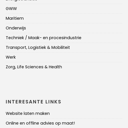
GWW
Maritiem
Onderwijs
Techniek / Maak- en procesindustrie
Transport, Logistiek & Mobiliteit
Werk
Zorg, Life Sciences & Health
INTERESANTE LINKS
Website laten maken
Online en offline advies op maat!