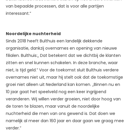
van bepaalde processen, dat is voor alle partijen
interessant.”
Noordelijke nuchterheid
Sinds 2018 heeft Bulthuis een landelijk dekkende
organisatie, dankzij overnames en opening van nieuwe
filialen. Bulthuis:„ Dat betekent dat we dichtbij de klanten
zitten en snel kunnen schakelen. In deze branche, waar
niet, is tijd geld.” Voor de toekomst sluit Bulthuis verdere
overnames niet uit, maar hij stelt ook dat de toekomstige
groei niet alleen uit Nederland kan komen. „Binnen nu en
10 jaar gaat het speelveld nog een keer ingrijpend
veranderen. Wij willen verder groeien, niet door hoog van
de toren te blazen, maar vanuit de noordelijke
nuchterheid die men van ons gewend is. Dat doen we
namelijk al meer dan 160 jaar en daar gaan we graag mee
verder.”