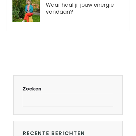
Waar haal jij jouw energie
vandaan?
Zoeken
RECENTE BERICHTEN