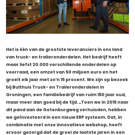
Het is één van de grootste leveranciers in ons land
van truck- en traileronderdelen. Het bedrijf heeft
maar liefst 20.000 verschillende onderdelen op
voorraad, een omzet van 50 miljoen euro en het
groeit elk jaar met zo’n 15 procent. We zijn op bezoek
bij Bulthuis Truck- en Traileronderdelen in
Groningen, een familiebedrijf van ruim 160 jaar oud,
maar meer dan goed bij de tijd. „Toen we in 2015 naar
dit pand aan de Gotenburgweg verhuisden, hebben
we geïnvesteerd in een nieuw ERP systeem. Dat, in
combinatie met onze innovatieve webshop, heeft
ervoor gezorgd dat de groei de laatste jaren in een