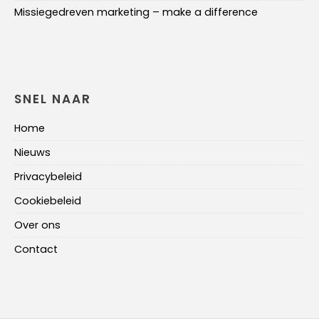
Missiegedreven marketing – make a difference
SNEL NAAR
Home
Nieuws
Privacybeleid
Cookiebeleid
Over ons
Contact