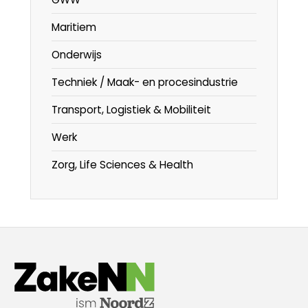
Maritiem
Onderwijs
Techniek / Maak- en procesindustrie
Transport, Logistiek & Mobiliteit
Werk
Zorg, Life Sciences & Health