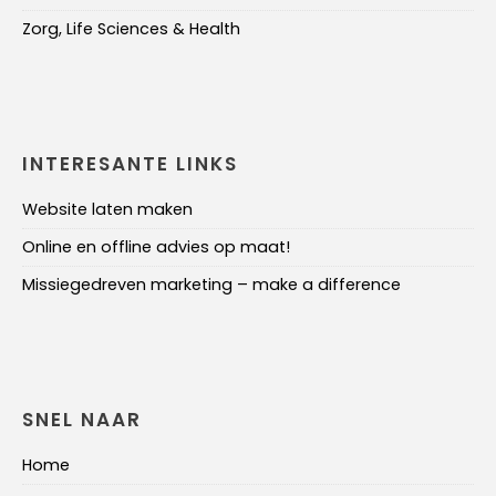
Zorg, Life Sciences & Health
INTERESANTE LINKS
Website laten maken
Online en offline advies op maat!
Missiegedreven marketing – make a difference
SNEL NAAR
Home