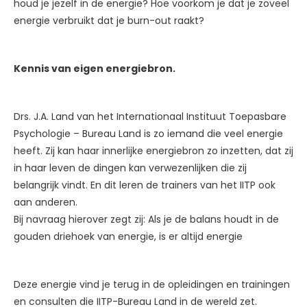
houd je jezelf in de energie? Hoe voorkom je dat je zoveel
energie verbruikt dat je burn-out raakt?
Kennis van eigen energiebron.
Drs. J.A. Land van het Internationaal Instituut Toepasbare
Psychologie – Bureau Land is zo iemand die veel energie
heeft. Zij kan haar innerlijke energiebron zo inzetten, dat zij
in haar leven de dingen kan verwezenlijken die zij
belangrijk vindt. En dit leren de trainers van het IITP ook
aan anderen.
Bij navraag hierover zegt zij: Als je de balans houdt in de
gouden driehoek van energie, is er altijd energie
Deze energie vind je terug in de opleidingen en trainingen
en consulten die IITP-Bureau Land in de wereld zet.