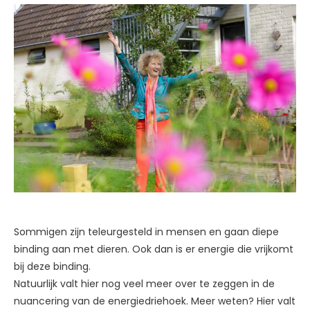
Sommigen zijn teleurgesteld in mensen en gaan diepe
binding aan met dieren. Ook dan is er energie die vrijkomt
bij deze binding.
Natuurlijk valt hier nog veel meer over te zeggen in de
nuancering van de energiedriehoek. Meer weten? Hier valt