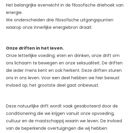
Het belangrijke evenwicht in de filosofische driehoek van
energie.
We onderscheiden drie filosofische uitgangspunten
waarop onze innerlijke energiebron draait:
Onze driften in het leven.
Onze letterlijke voeding; eten en drinken, onze drift om
ons lichaam te bewegen en onze seksualiteit. De driften
die ieder mens kent en ook herkent. Deze driften sturen
ons in ons leven. Voor een deel hebben we hier bewust
invloed op; het grootste deel gaat onbewust.
Deze natuurlijke drift wordt vaak gesaboteerd door de
conditionering die we krijgen vanuit onze opvoeding,
cultuur en de maatschappij waarin we leven. De invloed
van de beperkende overtuigingen die wij hebben