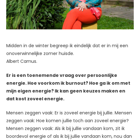
Midden in de winter begreep ik eindelijk dat er in mij een
onoverwinnelijke zomer huisde.
Albert Camus.
Er is een toenemende vraag over persoonlijke
energie. Hoe voorkom ik burnout? Hoe ga ik om met
mijn eigen energie? Ik kan geen keuzes maken en
dat kost zoveel energie.
Mensen zeggen vaak: Er is zoveel energie bij jullie. Mensen
zeggen vaak: Hoe komen jullie toch aan zoveel energie?
Mensen zeggen vaak: Als ik bij jullie vandaan kom, zit ik
boordevol energie of als ik bij jullie vandaan kom, nou dan