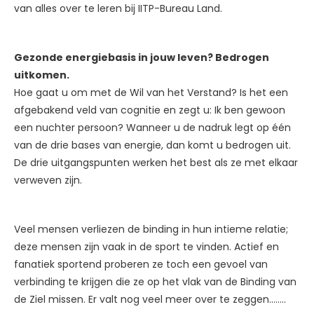
van alles over te leren bij IITP-Bureau Land.
Gezonde energiebasis in jouw leven? Bedrogen
uitkomen.
Hoe gaat u om met de Wil van het Verstand? Is het een
afgebakend veld van cognitie en zegt u: Ik ben gewoon
een nuchter persoon? Wanneer u de nadruk legt op één
van de drie bases van energie, dan komt u bedrogen uit.
De drie uitgangspunten werken het best als ze met elkaar
verweven zijn.
Veel mensen verliezen de binding in hun intieme relatie;
deze mensen zijn vaak in de sport te vinden. Actief en
fanatiek sportend proberen ze toch een gevoel van
verbinding te krijgen die ze op het vlak van de Binding van
de Ziel missen. Er valt nog veel meer over te zeggen……..