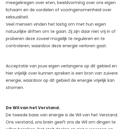
meegekregen over eten, beeldvorming over ons eigen
lichaam en de oordelen of vooringenomenheid over
seksualiteit.
Veel mensen vinden het lastig om met hun eigen
natuurlijke driften om te gaan. Zij zijn daar niet vrij in of
proberen deze zoveel mogelijk te reguleren en te
controleren, waardoor deze energie verloren gaat.
Acceptatie van jouw eigen verlangens op dit gebied en
hier vrijelijk over kunnen spreken is een bron van zuivere
energie, waardoor op dit gebied de energie vrijelijk kan
stromen.
De Wil van het Verstand.
De tweede basis van energie is de Wil van het Verstand.
Ons verstand, ons brein geeft ons de Wil om dingen te