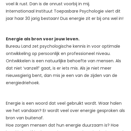
voel ik rust. Dan is de onrust voorbij in mij.
Internationaal Instituut Toepasbare Psychologie viert dit
jaar haar 30 jarig bestaan! Dus energie zit er bij ons wel in!
Energie als bron voor jouw leven.
Bureau Land zet psychologische kennis in voor optimale
ontwikkeling op persoonlijk en professioneel niveau.
Ontwikkelen is een natuurlijke behoefte van mensen. Als
dat niet ‘vanzelf’ gaat, is er iets mis. Als je niet meer
nieuwsgierig bent, dan mis je een van de zijden van de
energiedriehoek.
Energie is een woord dat veel gebruikt wordt. Waar halen
we het vandaan? Er wordt veel over energie gesproken als
bron van buitenaf.
Hoe zorgen mensen dat hun energie duurzaam is? Hoe