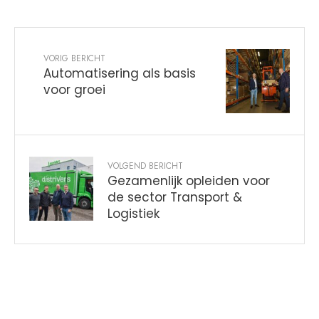
VORIG BERICHT
Automatisering als basis
voor groei
VOLGEND BERICHT
Gezamenlijk opleiden voor
de sector Transport &
Logistiek