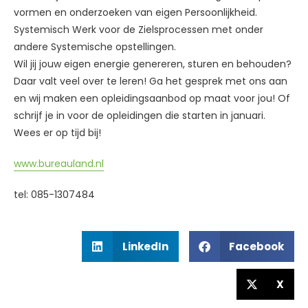
vormen en onderzoeken van eigen Persoonlijkheid.
Systemisch Werk voor de Zielsprocessen met onder
andere Systemische opstellingen.
Wil jij jouw eigen energie genereren, sturen en behouden?
Daar valt veel over te leren! Ga het gesprek met ons aan
en wij maken een opleidingsaanbod op maat voor jou! Of
schrijf je in voor de opleidingen die starten in januari.
Wees er op tijd bij!
www.bureauland.nl
tel: 085-1307484
LinkedIn
Facebook
X