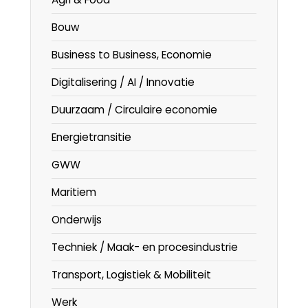
Bouw
Business to Business, Economie
Digitalisering / AI / Innovatie
Duurzaam / Circulaire economie
Energietransitie
GWW
Maritiem
Onderwijs
Techniek / Maak- en procesindustrie
Transport, Logistiek & Mobiliteit
Werk