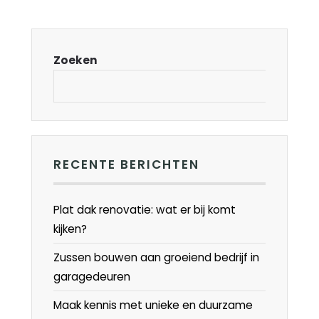
Zoeken
RECENTE BERICHTEN
Plat dak renovatie: wat er bij komt
kijken?
Zussen bouwen aan groeiend bedrijf in
garagedeuren
Maak kennis met unieke en duurzame