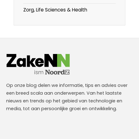
Zorg, Life Sciences & Health
Op onze blog delen we informatie, tips en advies over
een breed scala aan onderwerpen. Van het laatste
nieuws en trends op het gebied van technologie en
media, tot aan persoonlijke groei en ontwikkeling.