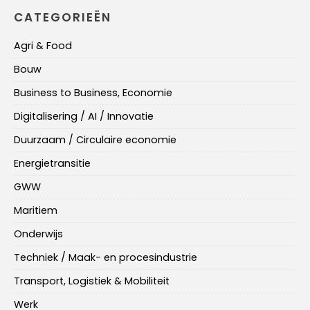
CATEGORIEËN
Agri & Food
Bouw
Business to Business, Economie
Digitalisering / AI / Innovatie
Duurzaam / Circulaire economie
Energietransitie
GWW
Maritiem
Onderwijs
Techniek / Maak- en procesindustrie
Transport, Logistiek & Mobiliteit
Werk