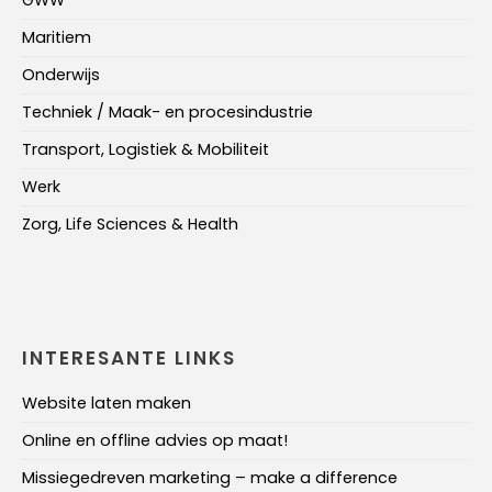
GWW
Maritiem
Onderwijs
Techniek / Maak- en procesindustrie
Transport, Logistiek & Mobiliteit
Werk
Zorg, Life Sciences & Health
INTERESANTE LINKS
Website laten maken
Online en offline advies op maat!
Missiegedreven marketing – make a difference