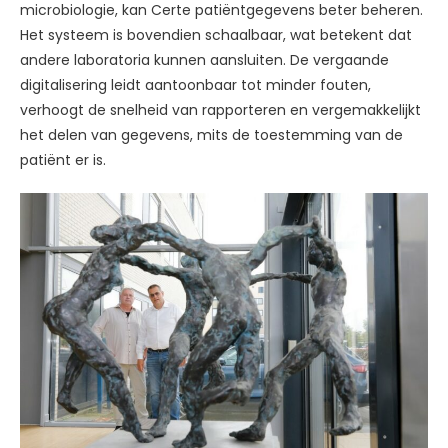
microbiologie, kan Certe patiëntgegevens beter beheren.
Het systeem is bovendien schaalbaar, wat betekent dat
andere laboratoria kunnen aansluiten. De vergaande
digitalisering leidt aantoonbaar tot minder fouten,
verhoogt de snelheid van rapporteren en vergemakkelijkt
het delen van gegevens, mits de toestemming van de
patiënt er is.