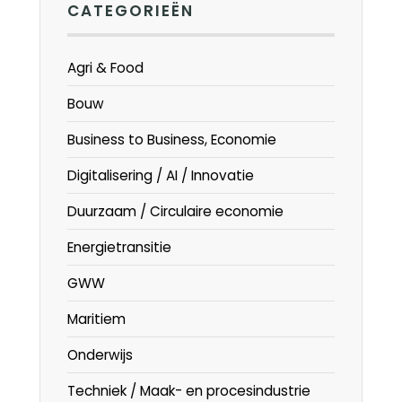
CATEGORIEËN
Agri & Food
Bouw
Business to Business, Economie
Digitalisering / AI / Innovatie
Duurzaam / Circulaire economie
Energietransitie
GWW
Maritiem
Onderwijs
Techniek / Maak- en procesindustrie