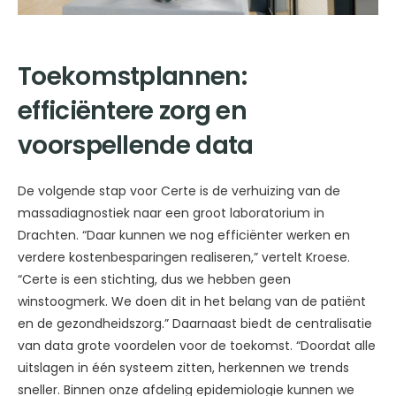
Toekomstplannen:
efficiëntere zorg en
voorspellende data
De volgende stap voor Certe is de verhuizing van de
massadiagnostiek naar een groot laboratorium in
Drachten. “Daar kunnen we nog efficiënter werken en
verdere kostenbesparingen realiseren,” vertelt Kroese.
“Certe is een stichting, dus we hebben geen
winstoogmerk. We doen dit in het belang van de patiënt
en de gezondheidszorg.” Daarnaast biedt de centralisatie
van data grote voordelen voor de toekomst. “Doordat alle
uitslagen in één systeem zitten, herkennen we trends
sneller. Binnen onze afdeling epidemiologie kunnen we