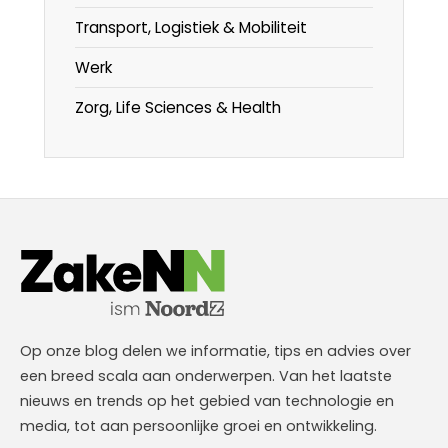
Transport, Logistiek & Mobiliteit
Werk
Zorg, Life Sciences & Health
Op onze blog delen we informatie, tips en advies over
een breed scala aan onderwerpen. Van het laatste
nieuws en trends op het gebied van technologie en
media, tot aan persoonlijke groei en ontwikkeling.