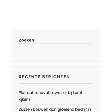
Zoeken
RECENTE BERICHTEN
Plat dak renovatie: wat er bij komt
kijken?
Zussen bouwen aan groeiend bedrijf in