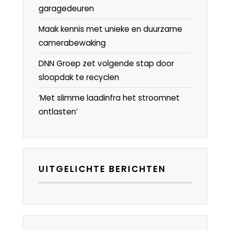
garagedeuren
Maak kennis met unieke en duurzame
camerabewaking
DNN Groep zet volgende stap door
sloopdak te recyclen
‘Met slimme laadinfra het stroomnet
ontlasten’
UITGELICHTE BERICHTEN