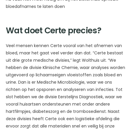
bloedafnames te laten doen
Wat doet Certe precies?
Veel mensen kennen Certe vooral van het afnemen van
bloed, maar het gaat veel verder dan dat. “Certe bestaat
uit drie grote medische divisies,” legt Wolthuis uit. “We
hebben de divisie Klinische Chemie, waar analyses worden
uitgevoerd op lichaamseigen vloeistoffen zoals bloed en
urine. Dan is er Medische Microbiologie, waar we ons
richten op het opsporen en analyseren van infecties. Tot
slot hebben we de divisie Eerstelijns Diagnostiek, waar we
vooral huisartsen ondersteunen met onder andere
hartfilmpjes, diabeteszorg en de trombosedienst. Naast
deze divisies heeft Certe ook een logistieke afdeling die
ervoor zorgt dat alle materialen snel en veilig bij onze