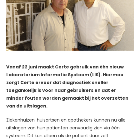
Vanaf 22 juni maakt Certe gebruik van één nieuw
Laboratorium Informatie Systeem (LIS). Hiermee
zorgt Certe ervoor dat diagnostiek sneller
toegankelijk is voor haar gebruikers en dat er
minder fouten worden gemaakt bij het overzetten
van de uitslagen.
Ziekenhuizen, huisartsen en apothekers kunnen nu alle
uitslagen van hun patiënten eenvoudig zien via één
systeem. Dit kan alleen als de patiënt daar zelf