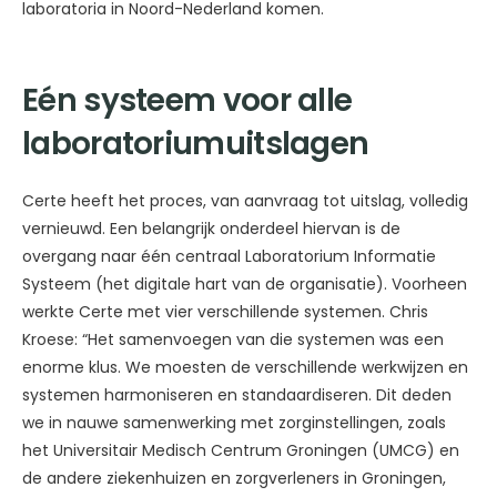
laboratoria in Noord-Nederland komen.
Eén systeem voor alle
laboratoriumuitslagen
Certe heeft het proces, van aanvraag tot uitslag, volledig
vernieuwd. Een belangrijk onderdeel hiervan is de
overgang naar één centraal Laboratorium Informatie
Systeem (het digitale hart van de organisatie). Voorheen
werkte Certe met vier verschillende systemen. Chris
Kroese: “Het samenvoegen van die systemen was een
enorme klus. We moesten de verschillende werkwijzen en
systemen harmoniseren en standaardiseren. Dit deden
we in nauwe samenwerking met zorginstellingen, zoals
het Universitair Medisch Centrum Groningen (UMCG) en
de andere ziekenhuizen en zorgverleners in Groningen,