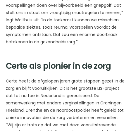
voorspellingen doen over bijvoorbeeld een griepgolf. Dat
stelt ons in staat om vroegtijdig maatregelen te nemen,”
legt Wolthuis uit. “In de toekomst kunnen we misschien
bepaalde ziektes, zoals reuma, voorspellen voordat de
symptomen ontstaan. Dat zou een enorme doorbraak
betekenen in de gezondheidszorg.”
Certe als pionier in de zorg
Certe heeft de afgelopen jaren grote stappen gezet in de
zorg en blijft vooruitkijken. Dit is het grootste LIS-project
dat tot nu toe in Nederland is gerealiseerd. De
samenwerking met andere zorginstellingen in Groningen,
Friesland, Drenthe en de Noordoostpolder heeft geleid tot
unieke innovaties die de zorg verbeteren en versnellen.
“Wij zijn er trots op dat we met deze vooruitstrevende