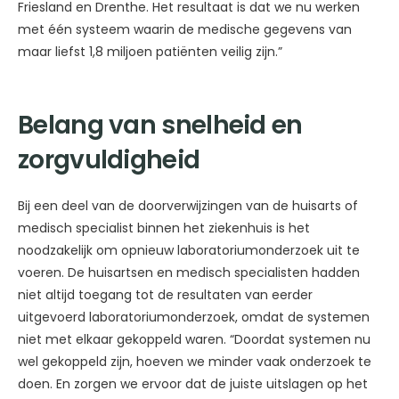
Friesland en Drenthe. Het resultaat is dat we nu werken
met één systeem waarin de medische gegevens van
maar liefst 1,8 miljoen patiënten veilig zijn.”
Belang van snelheid en
zorgvuldigheid
Bij een deel van de doorverwijzingen van de huisarts of
medisch specialist binnen het ziekenhuis is het
noodzakelijk om opnieuw laboratoriumonderzoek uit te
voeren. De huisartsen en medisch specialisten hadden
niet altijd toegang tot de resultaten van eerder
uitgevoerd laboratoriumonderzoek, omdat de systemen
niet met elkaar gekoppeld waren. “Doordat systemen nu
wel gekoppeld zijn, hoeven we minder vaak onderzoek te
doen. En zorgen we ervoor dat de juiste uitslagen op het