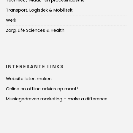
Transport, Logistiek & Mobiliteit
Werk
Zorg, Life Sciences & Health
INTERESANTE LINKS
Website laten maken
Online en offline advies op maat!
Missiegedreven marketing – make a difference