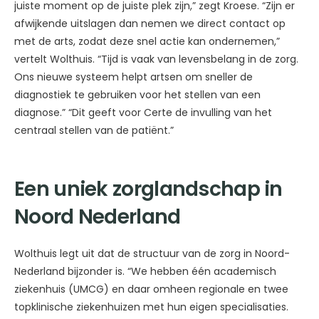
juiste moment op de juiste plek zijn,” zegt Kroese. “Zijn er
afwijkende uitslagen dan nemen we direct contact op
met de arts, zodat deze snel actie kan ondernemen,”
vertelt Wolthuis. “Tijd is vaak van levensbelang in de zorg.
Ons nieuwe systeem helpt artsen om sneller de
diagnostiek te gebruiken voor het stellen van een
diagnose.” “Dit geeft voor Certe de invulling van het
centraal stellen van de patiënt.”
Een uniek zorglandschap in
Noord Nederland
Wolthuis legt uit dat de structuur van de zorg in Noord-
Nederland bijzonder is. “We hebben één academisch
ziekenhuis (UMCG) en daar omheen regionale en twee
topklinische ziekenhuizen met hun eigen specialisaties.