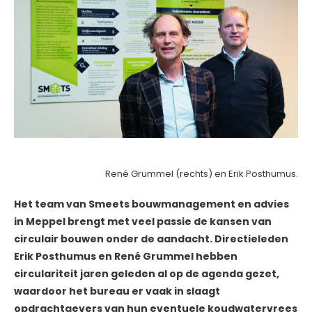
René Grummel (rechts) en Erik Posthumus.
Het team van Smeets bouwmanagement en advies
in Meppel brengt met veel passie de kansen van
circulair bouwen onder de aandacht. Directieleden
Erik Posthumus en René Grummel hebben
circulariteit jaren geleden al op de agenda gezet,
waardoor het bureau er vaak in slaagt
opdrachtgevers van hun eventuele koudwatervrees