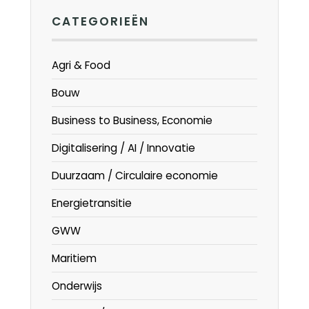
CATEGORIEËN
Agri & Food
Bouw
Business to Business, Economie
Digitalisering / AI / Innovatie
Duurzaam / Circulaire economie
Energietransitie
GWW
Maritiem
Onderwijs