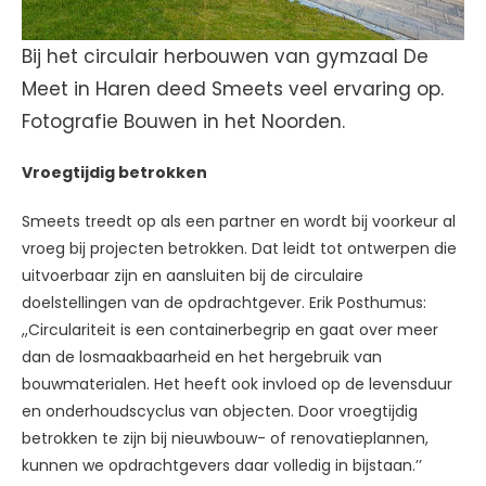
Bij het circulair herbouwen van gymzaal De
Meet in Haren deed Smeets veel ervaring op.
Fotografie Bouwen in het Noorden.
Vroegtijdig betrokken
Smeets treedt op als een partner en wordt bij voorkeur al
vroeg bij projecten betrokken. Dat leidt tot ontwerpen die
uitvoerbaar zijn en aansluiten bij de circulaire
doelstellingen van de opdrachtgever. Erik Posthumus:
,,Circulariteit is een containerbegrip en gaat over meer
dan de losmaakbaarheid en het hergebruik van
bouwmaterialen. Het heeft ook invloed op de levensduur
en onderhoudscyclus van objecten. Door vroegtijdig
betrokken te zijn bij nieuwbouw- of renovatieplannen,
kunnen we opdrachtgevers daar volledig in bijstaan.’’