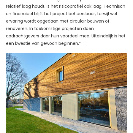
relatief laag houdt, is het risicoprofiel ook laag. Technisch
en financieel blijft het project beheersbaar, terwijl wel
ervaring wordt opgedaan met circulair bouwen of
renoveren. In toekomstige projecten doen
opdrachtgevers daar hun voordeel mee. Uiteindelijk is het
een kwestie van gewoon beginnen.’’