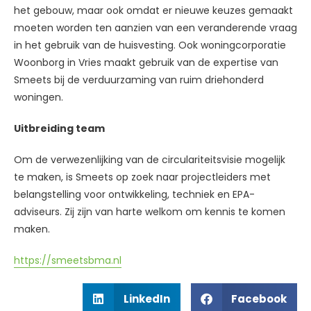
het gebouw, maar ook omdat er nieuwe keuzes gemaakt
moeten worden ten aanzien van een veranderende vraag
in het gebruik van de huisvesting. Ook woningcorporatie
Woonborg in Vries maakt gebruik van de expertise van
Smeets bij de verduurzaming van ruim driehonderd
woningen.
Uitbreiding team
Om de verwezenlijking van de circulariteitsvisie mogelijk
te maken, is Smeets op zoek naar projectleiders met
belangstelling voor ontwikkeling, techniek en EPA-
adviseurs. Zij zijn van harte welkom om kennis te komen
maken.
https://smeetsbma.nl
LinkedIn
Facebook