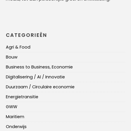
CATEGORIEËN
Agri & Food
Bouw
Business to Business, Economie
Digitalisering / AI / Innovatie
Duurzaam / Circulaire economie
Energietransitie
GWW
Maritiem
Onderwijs