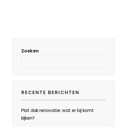
Zoeken
RECENTE BERICHTEN
Plat dak renovatie: wat er bij komt
kijken?