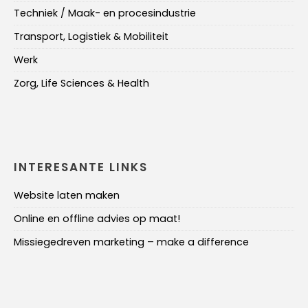
Techniek / Maak- en procesindustrie
Transport, Logistiek & Mobiliteit
Werk
Zorg, Life Sciences & Health
INTERESANTE LINKS
Website laten maken
Online en offline advies op maat!
Missiegedreven marketing – make a difference