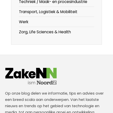
Techniek / Maak- en procesindustrie
Transport, Logistiek & Mobiliteit
Werk
Zorg, Life Sciences & Health
Op onze blog delen we informatie, tips en advies over
een breed scala aan onderwerpen. Van het laatste
nieuws en trends op het gebied van technologie en
media, tot aan persoonlijke groei en ontwikkeling.