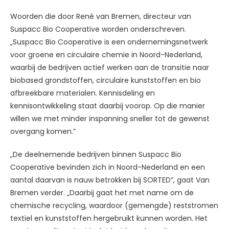
Woorden die door René van Bremen, directeur van
Suspacc Bio Cooperative worden onderschreven.
„Suspacc Bio Cooperative is een ondernemingsnetwerk
voor groene en circulaire chemie in Noord-Nederland,
waarbij de bedrijven actief werken aan de transitie naar
biobased grondstoffen, circulaire kunststoffen en bio
afbreekbare materialen. Kennisdeling en
kennisontwikkeling staat daarbij voorop. Op die manier
willen we met minder inspanning sneller tot de gewenst
overgang komen.”
„De deelnemende bedrijven binnen Suspacc Bio
Cooperative bevinden zich in Noord-Nederland en een
aantal daarvan is nauw betrokken bij SORTED”, gaat Van
Bremen verder. „Daarbij gaat het met name om de
chemische recycling, waardoor (gemengde) reststromen
textiel en kunststoffen hergebruikt kunnen worden. Het