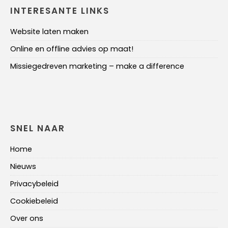
INTERESANTE LINKS
Website laten maken
Online en offline advies op maat!
Missiegedreven marketing – make a difference
SNEL NAAR
Home
Nieuws
Privacybeleid
Cookiebeleid
Over ons