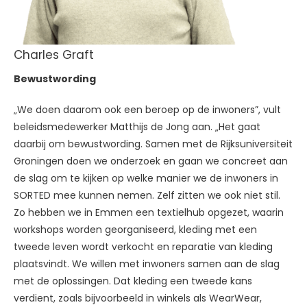
Charles Graft
Bewustwording
„We doen daarom ook een beroep op de inwoners”, vult
beleidsmedewerker Matthijs de Jong aan. „Het gaat
daarbij om bewustwording. Samen met de Rijksuniversiteit
Groningen doen we onderzoek en gaan we concreet aan
de slag om te kijken op welke manier we de inwoners in
SORTED mee kunnen nemen. Zelf zitten we ook niet stil.
Zo hebben we in Emmen een textielhub opgezet, waarin
workshops worden georganiseerd, kleding met een
tweede leven wordt verkocht en reparatie van kleding
plaatsvindt. We willen met inwoners samen aan de slag
met de oplossingen. Dat kleding een tweede kans
verdient, zoals bijvoorbeeld in winkels als WearWear,