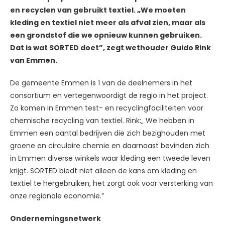
en recyclen van gebruikt textiel. „We moeten
kleding en textiel niet meer als afval zien, maar als
een grondstof die we opnieuw kunnen gebruiken.
Dat is wat SORTED doet”, zegt wethouder Guido Rink
van Emmen.
De gemeente Emmen is 1 van de deelnemers in het
consortium en vertegenwoordigt de regio in het project.
Zo komen in Emmen test- en recyclingfaciliteiten voor
chemische recycling van textiel. Rink:„ We hebben in
Emmen een aantal bedrijven die zich bezighouden met
groene en circulaire chemie en daarnaast bevinden zich
in Emmen diverse winkels waar kleding een tweede leven
krijgt. SORTED biedt niet alleen de kans om kleding en
textiel te hergebruiken, het zorgt ook voor versterking van
onze regionale economie.”
Ondernemingsnetwerk