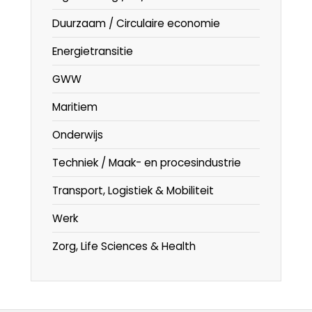
Duurzaam / Circulaire economie
Energietransitie
GWW
Maritiem
Onderwijs
Techniek / Maak- en procesindustrie
Transport, Logistiek & Mobiliteit
Werk
Zorg, Life Sciences & Health