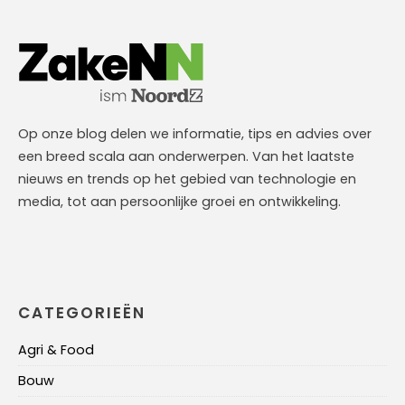
Op onze blog delen we informatie, tips en advies over
een breed scala aan onderwerpen. Van het laatste
nieuws en trends op het gebied van technologie en
media, tot aan persoonlijke groei en ontwikkeling.
CATEGORIEËN
Agri & Food
Bouw