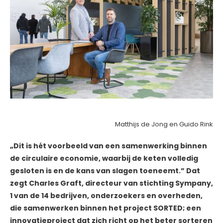
Matthijs de Jong en Guido Rink
„Dit is hét voorbeeld van een samenwerking binnen
de circulaire economie, waarbij de keten volledig
gesloten is en de kans van slagen toeneemt.” Dat
zegt Charles Graft, directeur van stichting Sympany,
1 van de 14 bedrijven, onderzoekers en overheden,
die samenwerken binnen het project SORTED; een
innovatieproject dat zich richt op het beter sorteren