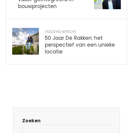
bouwprojecten
VOLGEND BERICHT
50 Jaar De Rakken: het
perspectief van een unieke
locatie
Zoeken