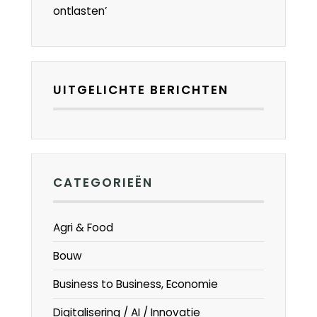
ontlasten’
UITGELICHTE BERICHTEN
CATEGORIEËN
Agri & Food
Bouw
Business to Business, Economie
Digitalisering / AI / Innovatie