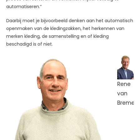
automatiseren.”
Daarbij moet je bijvoorbeeld denken aan het automatisch
openmaken van de kledingzakken, het herkennen van
merken kleding, de samenstelling en of kleding
beschadigd is of niet.
Rene
van
Bremen