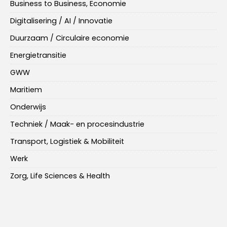
Business to Business, Economie
Digitalisering / AI / Innovatie
Duurzaam / Circulaire economie
Energietransitie
GWW
Maritiem
Onderwijs
Techniek / Maak- en procesindustrie
Transport, Logistiek & Mobiliteit
Werk
Zorg, Life Sciences & Health