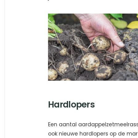
Hardlopers
Een aantal aardappelzetmeelrasse
ook nieuwe hardlopers op de mar