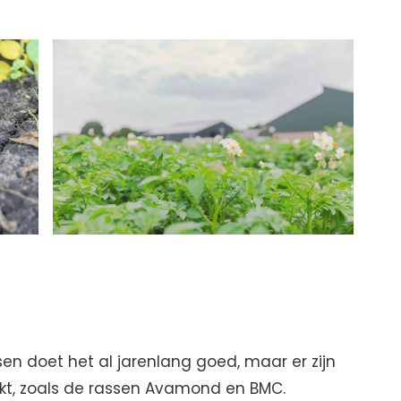
n doet het al jarenlang goed, maar er zijn
kt, zoals de rassen Avamond en BMC.