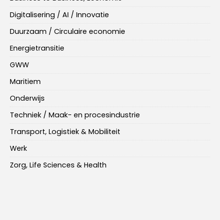
Digitalisering / AI / Innovatie
Duurzaam / Circulaire economie
Energietransitie
GWW
Maritiem
Onderwijs
Techniek / Maak- en procesindustrie
Transport, Logistiek & Mobiliteit
Werk
Zorg, Life Sciences & Health