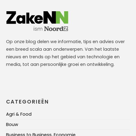
Op onze blog delen we informatie, tips en advies over
een breed scala aan onderwerpen. Van het laatste
nieuws en trends op het gebied van technologie en
media, tot aan persoonlijke groei en ontwikkeling.
CATEGORIEËN
Agri & Food
Bouw
Business to Business, Economie