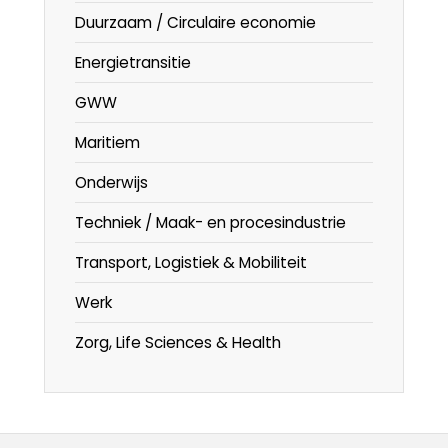
Duurzaam / Circulaire economie
Energietransitie
GWW
Maritiem
Onderwijs
Techniek / Maak- en procesindustrie
Transport, Logistiek & Mobiliteit
Werk
Zorg, Life Sciences & Health