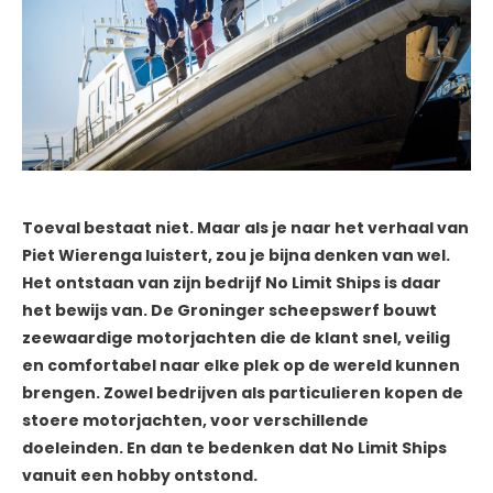
Toeval bestaat niet. Maar als je naar het verhaal van
Piet Wierenga luistert, zou je bijna denken van wel.
Het ontstaan van zijn bedrijf No Limit Ships is daar
het bewijs van. De Groninger scheepswerf bouwt
zeewaardige motorjachten die de klant snel, veilig
en comfortabel naar elke plek op de wereld kunnen
brengen. Zowel bedrijven als particulieren kopen de
stoere motorjachten, voor verschillende
doeleinden. En dan te bedenken dat No Limit Ships
vanuit een hobby ontstond.