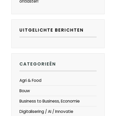
ontlasten’
UITGELICHTE BERICHTEN
CATEGORIEËN
Agri & Food
Bouw
Business to Business, Economie
Digitalisering / AI / Innovatie