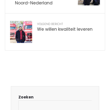
Noord-Nederland
VOLGEND BERICHT
We willen kwaliteit leveren
Zoeken