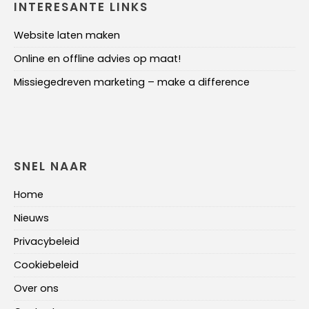
INTERESANTE LINKS
Website laten maken
Online en offline advies op maat!
Missiegedreven marketing – make a difference
SNEL NAAR
Home
Nieuws
Privacybeleid
Cookiebeleid
Over ons