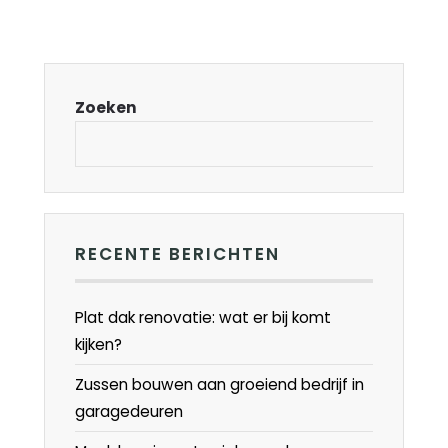
Zoeken
RECENTE BERICHTEN
Plat dak renovatie: wat er bij komt
kijken?
Zussen bouwen aan groeiend bedrijf in
garagedeuren