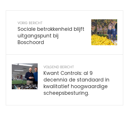
VORIG BERICHT
Sociale betrokkenheid blijft
uitgangspunt bij
Boschoord
VOLGEND BERICHT
Kwant Controls: al 9
decennia de standaard in
kwalitatief hoogwaardige
scheepsbesturing.