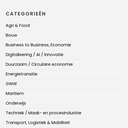
CATEGORIEËN
Agri & Food
Bouw
Business to Business, Economie
Digitalisering / AI / Innovatie
Duurzaam / Circulaire economie
Energietransitie
GWW
Maritiem
Onderwijs
Techniek / Maak- en procesindustrie
Transport, Logistiek & Mobiliteit