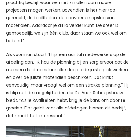
prachtig bedrijf waar we met z’n allen aan mooie
projecten mogen werken. Bovendien is het hier top
geregeld, de faciliteiten, de aanvoer en opslag van
materialen, waardoor je altijd verder kunt. De sfeer is
gemoedelijk, we zijn één club, daar staan we ook wel om
bekend.”
Als voorman stuurt Thijs een aantal medewerkers op de
afdeling aan. “Ik hou de planning bij en zorg ervoor dat de
mensen die ik aanstuur elke dag op de juiste plek werken
en over de juiste materialen beschikken. Dat klinkt
eenvoudig, maar vraagt wel om een strakke planning.” Hij
is blij met de mogelijkheden die De Vries Scheepsbouw
biedt. “Als je kwaliteiten hebt, krijg je de kans om door te
groeien. Dat geldt voor alle afdelingen binnen dit bedrijf,
dat maakt het interessant.”