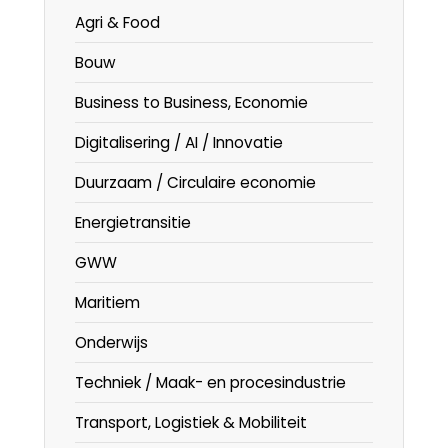
Agri & Food
Bouw
Business to Business, Economie
Digitalisering / AI / Innovatie
Duurzaam / Circulaire economie
Energietransitie
GWW
Maritiem
Onderwijs
Techniek / Maak- en procesindustrie
Transport, Logistiek & Mobiliteit