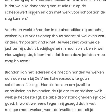
is dat we elke donderdag een studie uur op de
scheepswerf krijgen en dan met werk voor school aan de
slag kunnen.”
Voorheen werkte Brandon in de airconditioning branche,
werken bij De Vries Scheepsbouw noemt hij wel even wat
anders. “Imposant vind ik het. Je weet niet voor wie de
jachten zijn, dat is bedrijfsgeheim, maar soms ben ik wel
nieuwsgierig. Ja, ik ben trots dat ik aan deze jachten mee
mag bouwen.”
Brandon kan het iedereen die met z’n handen wil werken
aanraden om bij De Vries Scheepsbouw te gaan
solliciteren. “Je krijgt hier alle kansen om jezelf te
ontwikkelen en bovendien de tijd om te ontdekken welk
werk je het beste ligt. De arbeidsomstandigheden zijn ook
goed. Er wordt wel eens tegen mij gezegd dat ik wat
rustiger moet werken, want de kwaliteit staat altijd