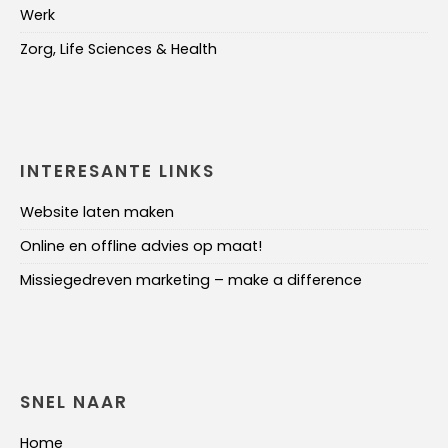
Werk
Zorg, Life Sciences & Health
INTERESANTE LINKS
Website laten maken
Online en offline advies op maat!
Missiegedreven marketing – make a difference
SNEL NAAR
Home