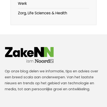
Werk
Zorg, Life Sciences & Health
Op onze blog delen we informatie, tips en advies over
een breed scala aan onderwerpen. Van het laatste
nieuws en trends op het gebied van technologie en
media, tot aan persoonlijke groei en ontwikkeling.