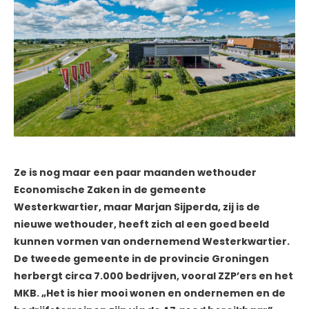
Ze is nog maar een paar maanden wethouder
Economische Zaken in de gemeente
Westerkwartier, maar Marjan Sijperda, zij is de
nieuwe wethouder, heeft zich al een goed beeld
kunnen vormen van ondernemend Westerkwartier.
De tweede gemeente in de provincie Groningen
herbergt circa 7.000 bedrijven, vooral ZZP’ers en het
MKB. „Het is hier mooi wonen en ondernemen en de