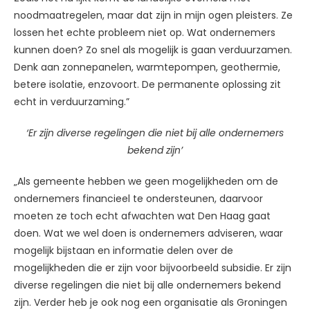
noodmaatregelen, maar dat zijn in mijn ogen pleisters. Ze
lossen het echte probleem niet op. Wat ondernemers
kunnen doen? Zo snel als mogelijk is gaan verduurzamen.
Denk aan zonnepanelen, warmtepompen, geothermie,
betere isolatie, enzovoort. De permanente oplossing zit
echt in verduurzaming.”
‘Er zijn diverse regelingen die niet bij alle ondernemers
bekend zijn’
„Als gemeente hebben we geen mogelijkheden om de
ondernemers financieel te ondersteunen, daarvoor
moeten ze toch echt afwachten wat Den Haag gaat
doen. Wat we wel doen is ondernemers adviseren, waar
mogelijk bijstaan en informatie delen over de
mogelijkheden die er zijn voor bijvoorbeeld subsidie. Er zijn
diverse regelingen die niet bij alle ondernemers bekend
zijn. Verder heb je ook nog een organisatie als Groningen