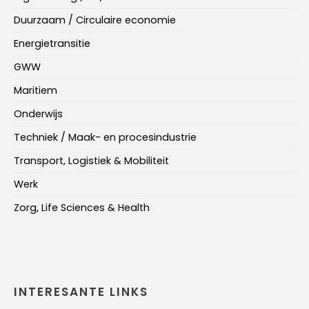
Duurzaam / Circulaire economie
Energietransitie
GWW
Maritiem
Onderwijs
Techniek / Maak- en procesindustrie
Transport, Logistiek & Mobiliteit
Werk
Zorg, Life Sciences & Health
INTERESANTE LINKS