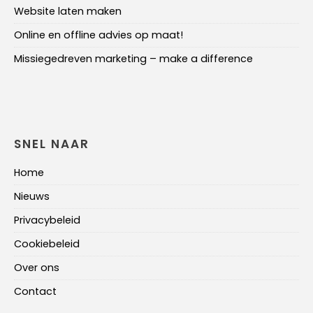
Website laten maken
Online en offline advies op maat!
Missiegedreven marketing – make a difference
SNEL NAAR
Home
Nieuws
Privacybeleid
Cookiebeleid
Over ons
Contact