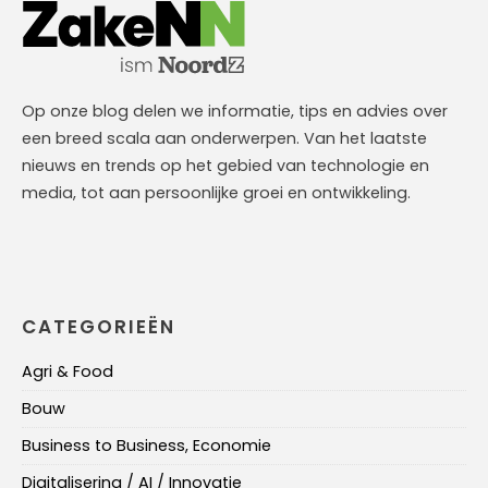
Op onze blog delen we informatie, tips en advies over
een breed scala aan onderwerpen. Van het laatste
nieuws en trends op het gebied van technologie en
media, tot aan persoonlijke groei en ontwikkeling.
CATEGORIEËN
Agri & Food
Bouw
Business to Business, Economie
Digitalisering / AI / Innovatie