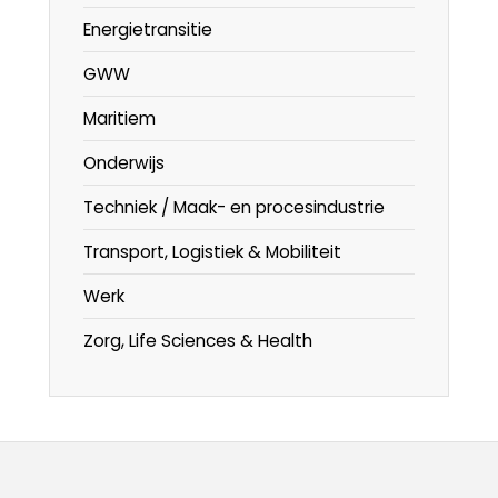
Energietransitie
GWW
Maritiem
Onderwijs
Techniek / Maak- en procesindustrie
Transport, Logistiek & Mobiliteit
Werk
Zorg, Life Sciences & Health