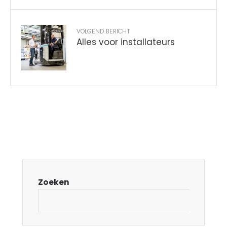
VOLGEND BERICHT
Alles voor installateurs
Zoeken