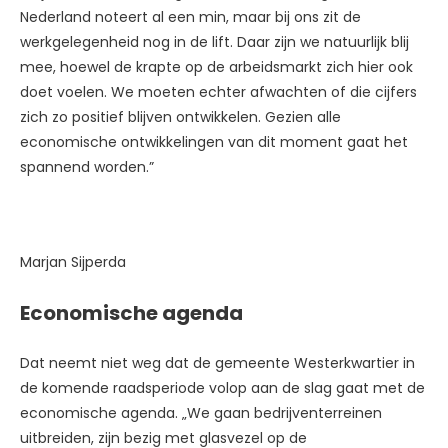
Nederland noteert al een min, maar bij ons zit de
werkgelegenheid nog in de lift. Daar zijn we natuurlijk blij
mee, hoewel de krapte op de arbeidsmarkt zich hier ook
doet voelen. We moeten echter afwachten of die cijfers
zich zo positief blijven ontwikkelen. Gezien alle
economische ontwikkelingen van dit moment gaat het
spannend worden.”
Marjan Sijperda
Economische agenda
Dat neemt niet weg dat de gemeente Westerkwartier in
de komende raadsperiode volop aan de slag gaat met de
economische agenda. „We gaan bedrijventerreinen
uitbreiden, zijn bezig met glasvezel op de