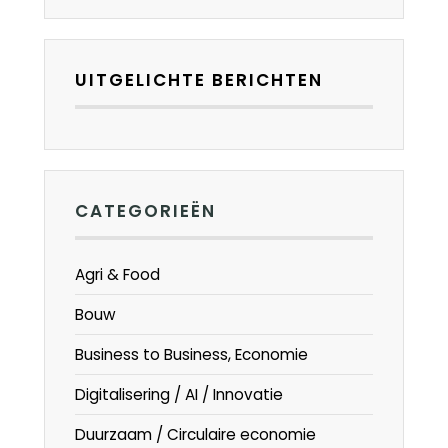
UITGELICHTE BERICHTEN
CATEGORIEËN
Agri & Food
Bouw
Business to Business, Economie
Digitalisering / AI / Innovatie
Duurzaam / Circulaire economie