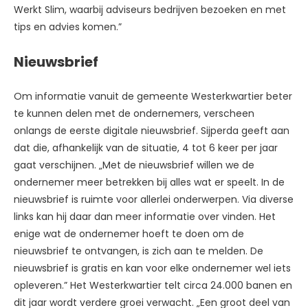
Werkt Slim, waarbij adviseurs bedrijven bezoeken en met
tips en advies komen.”
Nieuwsbrief
Om informatie vanuit de gemeente Westerkwartier beter
te kunnen delen met de ondernemers, verscheen
onlangs de eerste digitale nieuwsbrief. Sijperda geeft aan
dat die, afhankelijk van de situatie, 4 tot 6 keer per jaar
gaat verschijnen. „Met de nieuwsbrief willen we de
ondernemer meer betrekken bij alles wat er speelt. In de
nieuwsbrief is ruimte voor allerlei onderwerpen. Via diverse
links kan hij daar dan meer informatie over vinden. Het
enige wat de ondernemer hoeft te doen om de
nieuwsbrief te ontvangen, is zich aan te melden. De
nieuwsbrief is gratis en kan voor elke ondernemer wel iets
opleveren.” Het Westerkwartier telt circa 24.000 banen en
dit jaar wordt verdere groei verwacht. „Een groot deel van