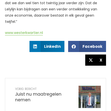
dat we dan wel tien tot twintig jaar verder zijn. Dat de
Lelylijn kan bijdragen aan een verder ontwikkeling van
onze economie, daarover bestaat in elk geval geen
twijfel.”
www.westerkwartier.nl
LinkedIn
Facebook
X
VORIG BERICHT
Juist nu maatregelen
nemen