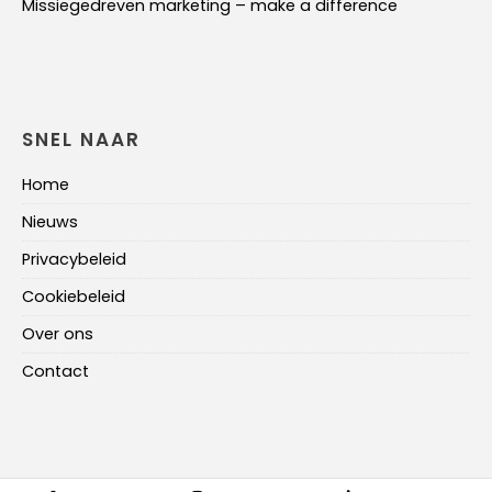
Missiegedreven marketing – make a difference
SNEL NAAR
Home
Nieuws
Privacybeleid
Cookiebeleid
Over ons
Contact