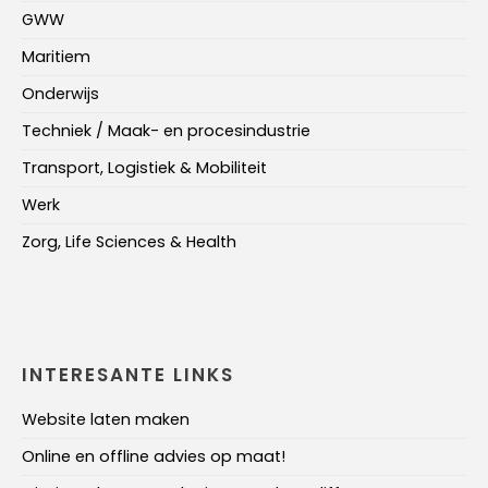
GWW
Maritiem
Onderwijs
Techniek / Maak- en procesindustrie
Transport, Logistiek & Mobiliteit
Werk
Zorg, Life Sciences & Health
INTERESANTE LINKS
Website laten maken
Online en offline advies op maat!