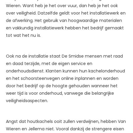
Wieren. Want heb je het over vuur, dan heb je het ook
over veiligheid. Datzelfde geldt voor het installatiewerk en
de afwerking. Het gebruik van hoogwaardige materialen
en vakkundig installatiewerk hebben het bedrijf gemaakt
tot wat het nu is.
Ook na de installatie staat De Smidse mensen met raad
en daad terzijde, met de eigen service en
onderhoudsdienst. Klanten kunnen hun kachelonderhoud
en het schoorsteenvegen online inplannen en worden
door het bedrijf op de hoogte gehouden wanneer het
weer tijd is voor onderhoud, vanwege die belangrijke
veiligheidsaspecten.
Angst dat houtkachels ooit zullen verdwijnen, hebben Van
Wieren en Jellema niet. Vooral dankzij de strengere eisen