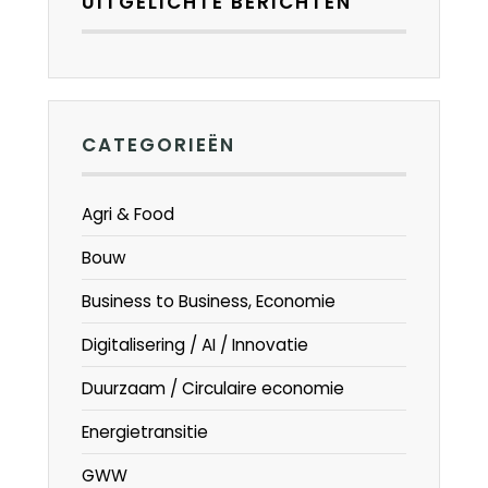
UITGELICHTE BERICHTEN
CATEGORIEËN
Agri & Food
Bouw
Business to Business, Economie
Digitalisering / AI / Innovatie
Duurzaam / Circulaire economie
Energietransitie
GWW