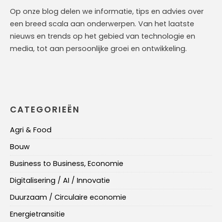
Op onze blog delen we informatie, tips en advies over
een breed scala aan onderwerpen. Van het laatste
nieuws en trends op het gebied van technologie en
media, tot aan persoonlijke groei en ontwikkeling.
CATEGORIEËN
Agri & Food
Bouw
Business to Business, Economie
Digitalisering / AI / Innovatie
Duurzaam / Circulaire economie
Energietransitie