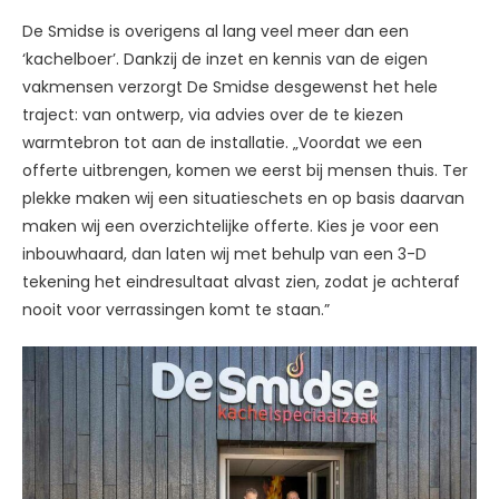
De Smidse is overigens al lang veel meer dan een
‘kachelboer’. Dankzij de inzet en kennis van de eigen
vakmensen verzorgt De Smidse desgewenst het hele
traject: van ontwerp, via advies over de te kiezen
warmtebron tot aan de installatie. „Voordat we een
offerte uitbrengen, komen we eerst bij mensen thuis. Ter
plekke maken wij een situatieschets en op basis daarvan
maken wij een overzichtelijke offerte. Kies je voor een
inbouwhaard, dan laten wij met behulp van een 3-D
tekening het eindresultaat alvast zien, zodat je achteraf
nooit voor verrassingen komt te staan.”