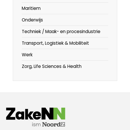
Maritiem
Onderwijs
Techniek / Maak- en procesindustrie
Transport, Logistiek & Mobiliteit
Werk
Zorg, Life Sciences & Health