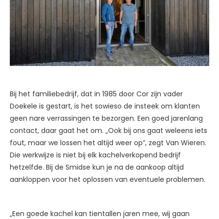
Bij het familiebedrijf, dat in 1985 door Cor zijn vader
Doekele is gestart, is het sowieso de insteek om klanten
geen nare verrassingen te bezorgen. Een goed jarenlang
contact, daar gaat het om. „Ook bij ons gaat weleens iets
fout, maar we lossen het altijd weer op”, zegt Van Wieren.
Die werkwijze is niet bij elk kachelverkopend bedrijf
hetzelfde. Bij de Smidse kun je na de aankoop altijd
aankloppen voor het oplossen van eventuele problemen.
„Een goede kachel kan tientallen jaren mee, wij gaan