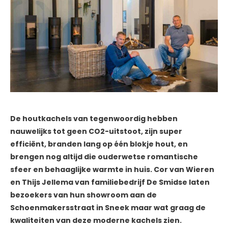
De houtkachels van tegenwoordig hebben
nauwelijks tot geen CO2-uitstoot, zijn super
efficiënt, branden lang op één blokje hout, en
brengen nog altijd die ouderwetse romantische
sfeer en behaaglijke warmte in huis. Cor van Wieren
en Thijs Jellema van familiebedrijf De Smidse laten
bezoekers van hun showroom aan de
Schoenmakersstraat in Sneek maar wat graag de
kwaliteiten van deze moderne kachels zien.