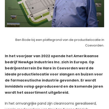
Ben Bode bij een plattegrond van de productielocatie in
Coevorden.
In het voorjaar van 2022 opende het Amerikaanse
bedrijf NewAge Industries Inc. zich in Europa. Op
bedrijventerrein De Hare in Coevorden werd de
ideale productielocatie voor slangen en buizen voor
de farmaceutische industrie gevonden. Er wordt
inmiddels volop geproduceerd en de komende jaren
wordt het assortiment uitgebreid.
In het omvangrijke pand zijn cleanrooms gerealiseerd,