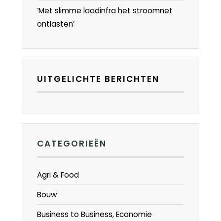
‘Met slimme laadinfra het stroomnet
ontlasten’
UITGELICHTE BERICHTEN
CATEGORIEËN
Agri & Food
Bouw
Business to Business, Economie