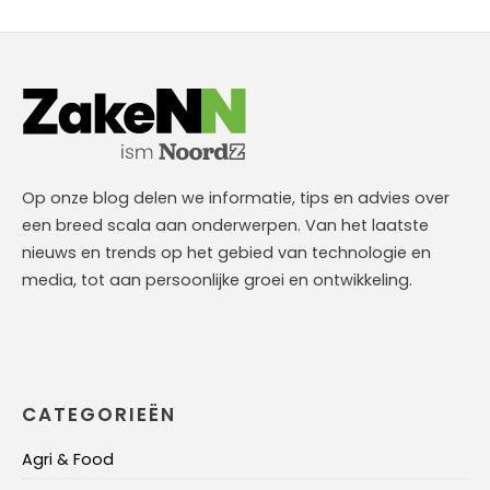
Op onze blog delen we informatie, tips en advies over
een breed scala aan onderwerpen. Van het laatste
nieuws en trends op het gebied van technologie en
media, tot aan persoonlijke groei en ontwikkeling.
CATEGORIEËN
Agri & Food