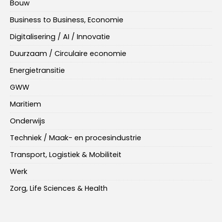
Bouw
Business to Business, Economie
Digitalisering / AI / Innovatie
Duurzaam / Circulaire economie
Energietransitie
GWW
Maritiem
Onderwijs
Techniek / Maak- en procesindustrie
Transport, Logistiek & Mobiliteit
Werk
Zorg, Life Sciences & Health