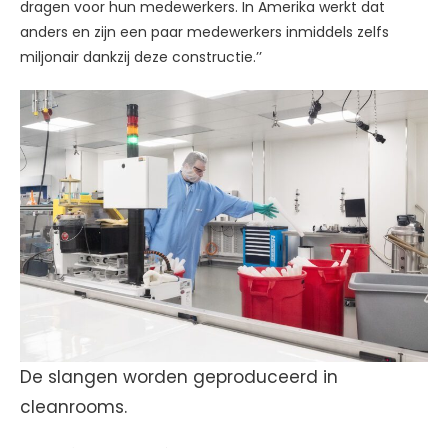
dragen voor hun medewerkers. In Amerika werkt dat
anders en zijn een paar medewerkers inmiddels zelfs
miljonair dankzij deze constructie.’’
De slangen worden geproduceerd in
cleanrooms.