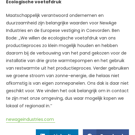
Ecologische voetafdruk
Maatschappelijk verantwoord ondernemen en
duurzaamheid zijn belangrijke waarden voor NewAge
Industries en de Europese vestiging in Coevorden. Ben
Bode: ,,We willen de ecologische voetafdruk van ons
productieproces zo klein mogelijk houden en hebben
daarom bij de verbouwing van het pand gekozen voor de
installatie van drie grote warmtepompen en het gebruik
van restwarmte uit het productieproces. Verder gebruiken
we groene stroom van zonne-energie, die helaas niet
afkomstig is van eigen zonnepanelen. Ons dak is daar niet
geschikt voor. We vinden het ook belangrijk om in contact
te zijn met onze omgeving, dus waar mogelijk kopen we
lokaal of regionaal in.’’
newageindustries.com