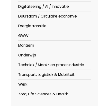
Digitalisering / AI / Innovatie
Duurzaam / Circulaire economie
Energietransitie
GWW
Maritiem
Onderwijs
Techniek / Maak- en procesindustrie
Transport, Logistiek & Mobiliteit
Werk
Zorg, Life Sciences & Health