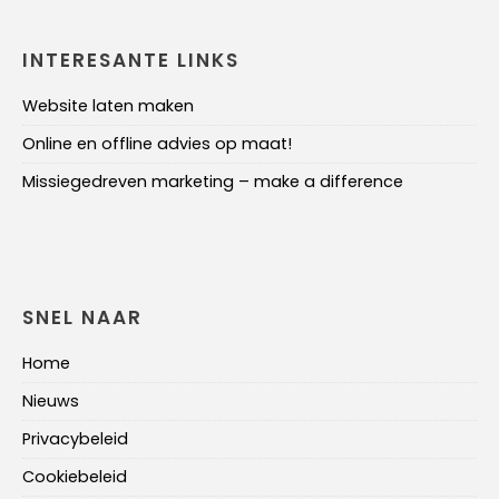
INTERESANTE LINKS
Website laten maken
Online en offline advies op maat!
Missiegedreven marketing – make a difference
SNEL NAAR
Home
Nieuws
Privacybeleid
Cookiebeleid