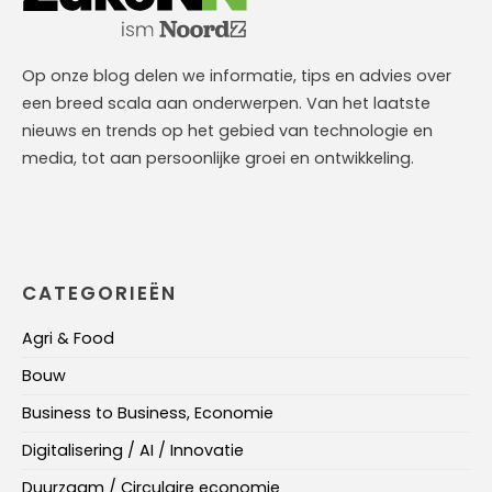
Op onze blog delen we informatie, tips en advies over
een breed scala aan onderwerpen. Van het laatste
nieuws en trends op het gebied van technologie en
media, tot aan persoonlijke groei en ontwikkeling.
CATEGORIEËN
Agri & Food
Bouw
Business to Business, Economie
Digitalisering / AI / Innovatie
Duurzaam / Circulaire economie