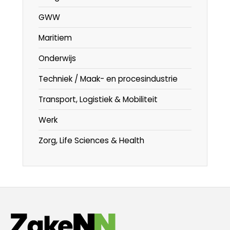
GWW
Maritiem
Onderwijs
Techniek / Maak- en procesindustrie
Transport, Logistiek & Mobiliteit
Werk
Zorg, Life Sciences & Health