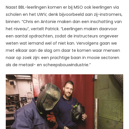
Naast BBL-leerlingen komen er bij MSO ook leerlingen via
scholen en het UWV, denk bijvoorbeeld aan zij-instromers,
binnen. “Chris en Antonie maken dan een inschatting van
het niveau”, vertelt Patrick. “Leerlingen maken daarvoor
een aantal opdrachten, zodat de instructeurs ongeveer
weten wat iemand wel of niet kan. Vervolgens gaan we
met elkaar aan de slag om daar te komen waar mensen
naar op zoek zijn: een prachtige baan in mooie sectoren
als de metaal- en scheepsbouwindustrie.”