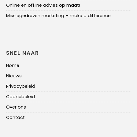
Online en offline advies op maat!
Missiegedreven marketing – make a difference
SNEL NAAR
Home
Nieuws
Privacybeleid
Cookiebeleid
Over ons
Contact