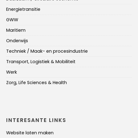
Energietransitie
GWW
Maritiem
Onderwijs
Techniek / Maak- en procesindustrie
Transport, Logistiek & Mobiliteit
Werk
Zorg, Life Sciences & Health
INTERESANTE LINKS
Website laten maken