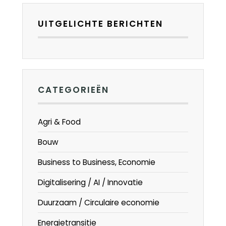
UITGELICHTE BERICHTEN
CATEGORIEËN
Agri & Food
Bouw
Business to Business, Economie
Digitalisering / AI / Innovatie
Duurzaam / Circulaire economie
Energietransitie