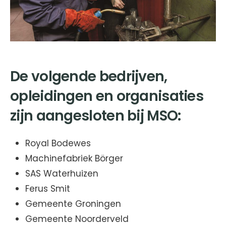
De volgende bedrijven,
opleidingen en organisaties
zijn aangesloten bij MSO:
Royal Bodewes
Machinefabriek Börger
SAS Waterhuizen
Ferus Smit
Gemeente Groningen
Gemeente Noorderveld