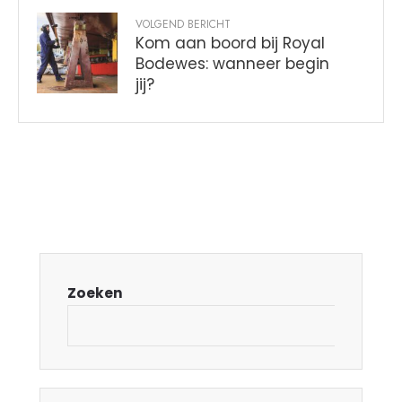
VOLGEND BERICHT
Kom aan boord bij Royal
Bodewes: wanneer begin
jij?
Zoeken