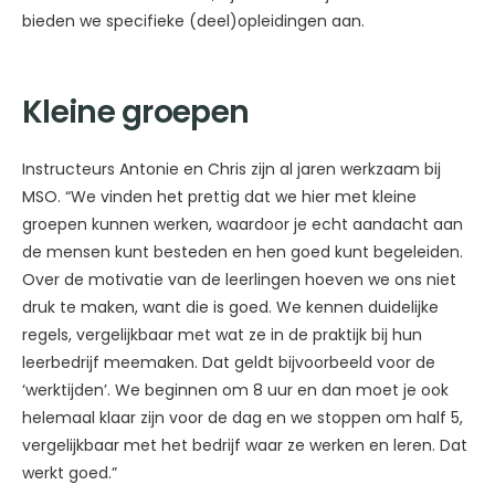
bieden we specifieke (deel)opleidingen aan.
Kleine groepen
Instructeurs Antonie en Chris zijn al jaren werkzaam bij
MSO. “We vinden het prettig dat we hier met kleine
groepen kunnen werken, waardoor je echt aandacht aan
de mensen kunt besteden en hen goed kunt begeleiden.
Over de motivatie van de leerlingen hoeven we ons niet
druk te maken, want die is goed. We kennen duidelijke
regels, vergelijkbaar met wat ze in de praktijk bij hun
leerbedrijf meemaken. Dat geldt bijvoorbeeld voor de
‘werktijden’. We beginnen om 8 uur en dan moet je ook
helemaal klaar zijn voor de dag en we stoppen om half 5,
vergelijkbaar met het bedrijf waar ze werken en leren. Dat
werkt goed.”