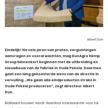
Albert Dun
Eindelijk! Na vele jaren van praten, vergunningen
aanvragen en vooral wachten, mag DunAgro Hemp
Group binnenkort beginnen met de uitbreiding en
nieuwbouw van de fabriek in Oude Pekela. Daarmee
gaat een lang gekoesterde wens van de directie in
vervulling. „We gaan alle eindproducten straks in
Oude Pekela produceren”, zegt directeur Albert
Dun.
BioBased bouwen wordt daardoor interessanter voor tal