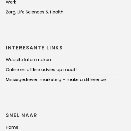
Werk
Zorg, Life Sciences & Health
INTERESANTE LINKS
Website laten maken
Online en offline advies op maat!
Missiegedreven marketing – make a difference
SNEL NAAR
Home