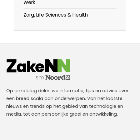
Werk
Zorg, Life Sciences & Health
Op onze blog delen we informatie, tips en advies over
een breed scala aan onderwerpen. Van het laatste
nieuws en trends op het gebied van technologie en
media, tot aan persoonlijke groei en ontwikkeling.