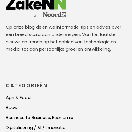
Op onze blog delen we informatie, tips en advies over
een breed scala aan onderwerpen. Van het laatste
nieuws en trends op het gebied van technologie en
media, tot aan persoonlijke groei en ontwikkeling.
CATEGORIEËN
Agri & Food
Bouw
Business to Business, Economie
Digitalisering / AI / Innovatie