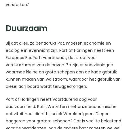
versterken.”
Duurzaam
Bij dat alles, zo benadrukt Pot, moeten economie en
ecologie in evenwicht zijn. Port of Harlingen heeft een
Europees EcoPorts-certificaat, dat staat voor
verduurzamen van de haven. Zo zijn er voorzieningen
waarmee kleine en grote schepen aan de kade gebruik
kunnen maken van walstroom, waardoor het gebruik van
diesel aan boord wordt teruggedrongen.
Port of Harlingen heeft voortdurend oog voor
duurzaamheid. Pot: ,,We zitten met onze economische
activiteit heel dicht bij uniek Werelderfgoed. Dieper
baggeren voor grotere schepen? Dat is veel te belastend
voor de Waddenzee. Aan de andere kant moeten we wel