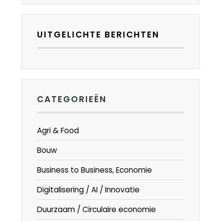
UITGELICHTE BERICHTEN
CATEGORIEËN
Agri & Food
Bouw
Business to Business, Economie
Digitalisering / AI / Innovatie
Duurzaam / Circulaire economie