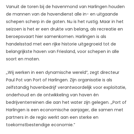
Vanuit de toren bij de havenmond van Harlingen houden
de mannen van de havendienst alle in- en uitgaande
schepen scherp in de gaten. Nu is het rustig. Maar in het
seizoen is het er een drukte van belang, als recreatie en
beroepsvaart hier samenkomen. Harlingen is als
handelsstad met een rijke historie uitgegroeid tot de
belangrijkste haven van Friesland, voor schepen in alle
soort en maten.
,,Wij werken in een dynamische wereld”, zegt directeur
Paul Pot van Port of Harlingen. Zijn organisatie is als
zelfstandig havenbedrijf verantwoordelijk voor exploitatie,
onderhoud en de ontwikkeling van haven én
bedrijventerreinen die aan het water zijn gelegen. ,,Port of
Harlingen is een economische aanjager, die samen met
partners in de regio werkt aan een sterke en
toekomstbestendige economie.”