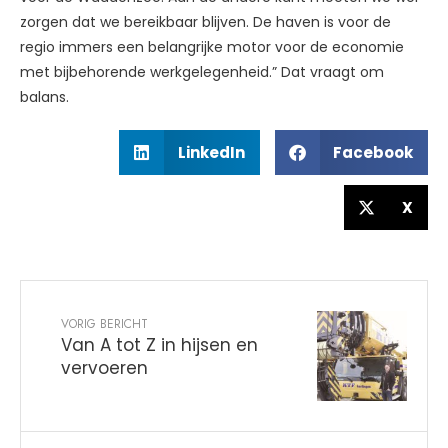
zorgen dat we bereikbaar blijven. De haven is voor de
regio immers een belangrijke motor voor de economie
met bijbehorende werkgelegenheid.” Dat vraagt om
balans.
LinkedIn
Facebook
X
VORIG BERICHT
Van A tot Z in hijsen en
vervoeren