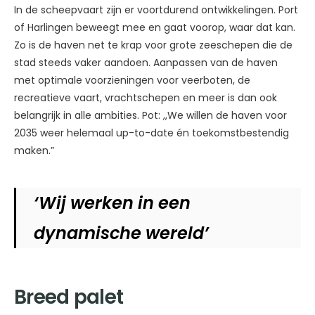
In de scheepvaart zijn er voortdurend ontwikkelingen. Port
of Harlingen beweegt mee en gaat voorop, waar dat kan.
Zo is de haven net te krap voor grote zeeschepen die de
stad steeds vaker aandoen. Aanpassen van de haven
met optimale voorzieningen voor veerboten, de
recreatieve vaart, vrachtschepen en meer is dan ook
belangrijk in alle ambities. Pot: ,,We willen de haven voor
2035 weer helemaal up-to-date én toekomstbestendig
maken.”
‘Wij
werken
in
een
dynamische wereld’
Breed palet