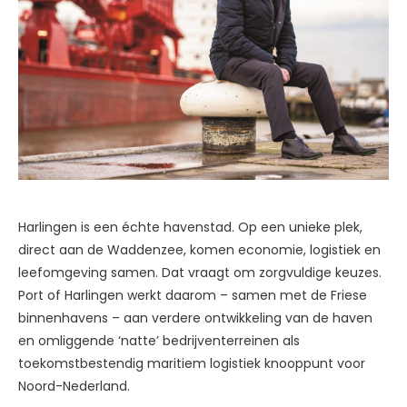
Harlingen is een échte havenstad. Op een unieke plek,
direct aan de Waddenzee, komen economie, logistiek en
leefomgeving samen. Dat vraagt om zorgvuldige keuzes.
Port of Harlingen werkt daarom – samen met de Friese
binnenhavens – aan verdere ontwikkeling van de haven
en omliggende ‘natte’ bedrijventerreinen als
toekomstbestendig maritiem logistiek knooppunt voor
Noord-Nederland.