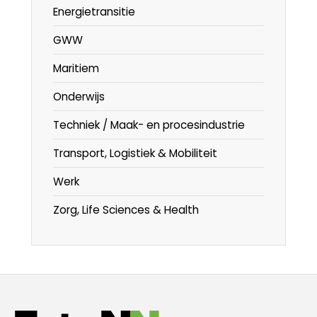
Energietransitie
GWW
Maritiem
Onderwijs
Techniek / Maak- en procesindustrie
Transport, Logistiek & Mobiliteit
Werk
Zorg, Life Sciences & Health