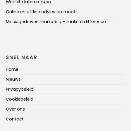
Website laten maken
Online en offline advies op maat!
Missiegedreven marketing – make a difference
SNEL NAAR
Home
Nieuws
Privacybeleid
Cookiebeleid
Over ons
Contact