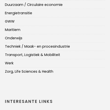
Duurzaam / Circulaire economie
Energietransitie
GWW
Maritiem
Onderwijs
Techniek / Maak- en procesindustrie
Transport, Logistiek & Mobiliteit
Werk
Zorg, Life Sciences & Health
INTERESANTE LINKS