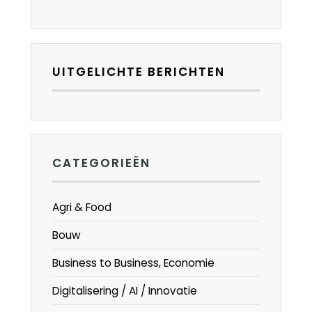
UITGELICHTE BERICHTEN
CATEGORIEËN
Agri & Food
Bouw
Business to Business, Economie
Digitalisering / AI / Innovatie