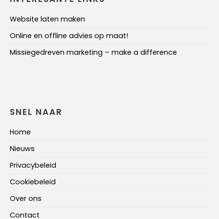
Website laten maken
Online en offline advies op maat!
Missiegedreven marketing – make a difference
SNEL NAAR
Home
Nieuws
Privacybeleid
Cookiebeleid
Over ons
Contact