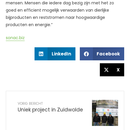
mensen. Mensen die iedere dag bezig zijn met het zo
goed en efficient mogelijk verwaarden van dierlijke
bijproducten en reststromen naar hoogwaardige
producten en energie.”
sonac.biz
LinkedIn
Facebook
X
VORIG BERICHT
Uniek project in Zuidwolde