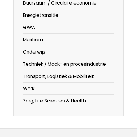
Duurzaam / Circulaire economie
Energietransitie
GWW
Maritiem
Onderwijs
Techniek / Maak- en procesindustrie
Transport, Logistiek & Mobiliteit
Werk
Zorg, Life Sciences & Health