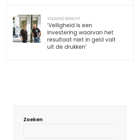
VOLGEND BERICHT
‘Veiligheid is een
investering waarvan het
resultaat niet in geld valt
uit de drukken’
Zoeken