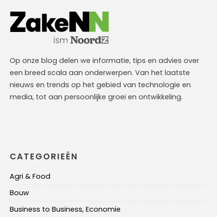
Op onze blog delen we informatie, tips en advies over
een breed scala aan onderwerpen. Van het laatste
nieuws en trends op het gebied van technologie en
media, tot aan persoonlijke groei en ontwikkeling.
CATEGORIEËN
Agri & Food
Bouw
Business to Business, Economie