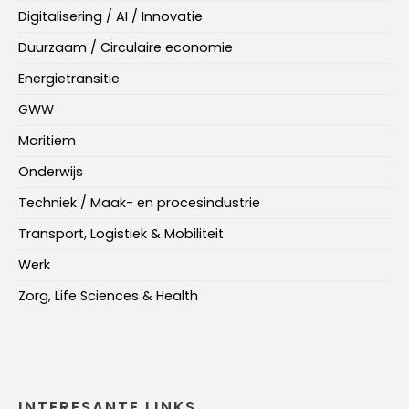
Digitalisering / AI / Innovatie
Duurzaam / Circulaire economie
Energietransitie
GWW
Maritiem
Onderwijs
Techniek / Maak- en procesindustrie
Transport, Logistiek & Mobiliteit
Werk
Zorg, Life Sciences & Health
INTERESANTE LINKS