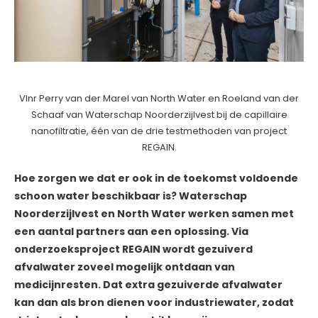
Vlnr Perry van der Marel van North Water en Roeland van der
Schaaf van Waterschap Noorderzijlvest bij de capillaire
nanofiltratie, één van de drie testmethoden van project
REGAIN.
Hoe zorgen we dat er ook in de toekomst voldoende
schoon water beschikbaar is? Waterschap
Noorderzijlvest en North Water werken samen met
een aantal partners aan een oplossing. Via
onderzoeksproject REGAIN wordt gezuiverd
afvalwater zoveel mogelijk ontdaan van
medicijnresten. Dat extra gezuiverde afvalwater
kan dan als bron dienen voor industriewater, zodat