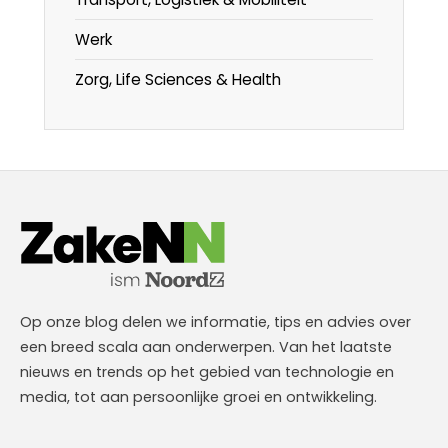
Werk
Zorg, Life Sciences & Health
Op onze blog delen we informatie, tips en advies over
een breed scala aan onderwerpen. Van het laatste
nieuws en trends op het gebied van technologie en
media, tot aan persoonlijke groei en ontwikkeling.