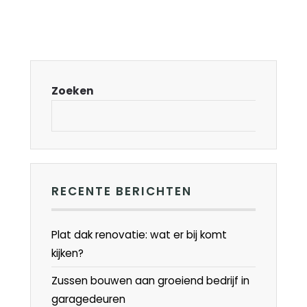
Zoeken
RECENTE BERICHTEN
Plat dak renovatie: wat er bij komt
kijken?
Zussen bouwen aan groeiend bedrijf in
garagedeuren