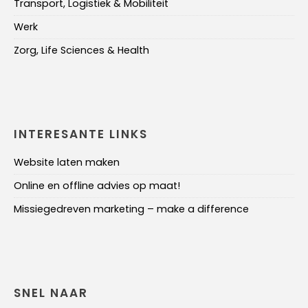
Transport, Logistiek & Mobiliteit
Werk
Zorg, Life Sciences & Health
INTERESANTE LINKS
Website laten maken
Online en offline advies op maat!
Missiegedreven marketing – make a difference
SNEL NAAR