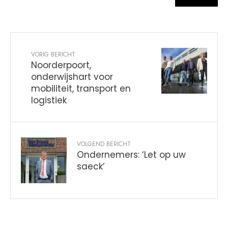
VORIG BERICHT
Noorderpoort,
onderwijshart voor
mobiliteit, transport en
logistiek
VOLGEND BERICHT
Ondernemers: ‘Let op uw
saeck’