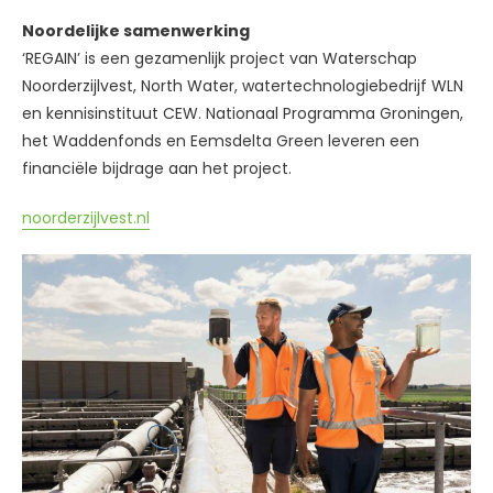
Noordelijke samenwerking
‘REGAIN’ is een gezamenlijk project van Waterschap
Noorderzijlvest, North Water, watertechnologiebedrijf WLN
en kennisinstituut CEW. Nationaal Programma Groningen,
het Waddenfonds en Eemsdelta Green leveren een
financiële bijdrage aan het project.
noorderzijlvest.nl