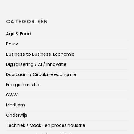
CATEGORIEËN
Agri & Food
Bouw
Business to Business, Economie
Digitalisering / AI / Innovatie
Duurzaam / Circulaire economie
Energietransitie
GWW
Maritiem
Onderwijs
Techniek / Maak- en procesindustrie