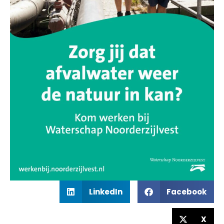
LinkedIn
Facebook
X