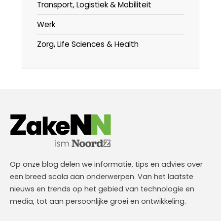
Transport, Logistiek & Mobiliteit
Werk
Zorg, Life Sciences & Health
Op onze blog delen we informatie, tips en advies over
een breed scala aan onderwerpen. Van het laatste
nieuws en trends op het gebied van technologie en
media, tot aan persoonlijke groei en ontwikkeling.