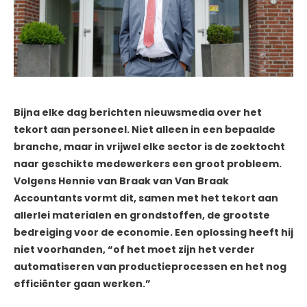
Bijna elke dag berichten nieuwsmedia over het
tekort aan personeel. Niet alleen in een bepaalde
branche, maar in vrijwel elke sector is de zoektocht
naar geschikte medewerkers een groot probleem.
Volgens Hennie van Braak van Van Braak
Accountants vormt dit, samen met het tekort aan
allerlei materialen en grondstoffen, de grootste
bedreiging voor de economie. Een oplossing heeft hij
niet voorhanden, “of het moet zijn het verder
automatiseren van productieprocessen en het nog
efficiënter gaan werken.”