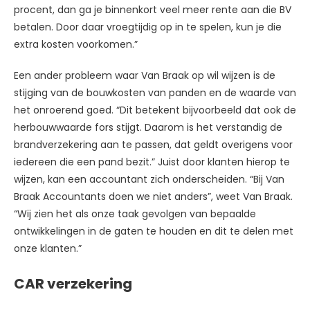
procent, dan ga je binnenkort veel meer rente aan die BV
betalen. Door daar vroegtijdig op in te spelen, kun je die
extra kosten voorkomen.”
Een ander probleem waar Van Braak op wil wijzen is de
stijging van de bouwkosten van panden en de waarde van
het onroerend goed. “Dit betekent bijvoorbeeld dat ook de
herbouwwaarde fors stijgt. Daarom is het verstandig de
brandverzekering aan te passen, dat geldt overigens voor
iedereen die een pand bezit.” Juist door klanten hierop te
wijzen, kan een accountant zich onderscheiden. “Bij Van
Braak Accountants doen we niet anders”, weet Van Braak.
“Wij zien het als onze taak gevolgen van bepaalde
ontwikkelingen in de gaten te houden en dit te delen met
onze klanten.”
CAR verzekering