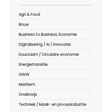
Agri & Food
Bouw
Business to Business, Economie
Digitalisering / AI / Innovatie
Duurzaam / Circulaire economie
Energietransitie
GWW
Maritiem
Onderwijs
Techniek / Maak- en procesindustrie