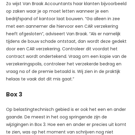
Zo wijst Van Braak Accountants haar klanten bijvoorbeeld
op zaken waar je op moet letten wanneer je een
bedrijfspand of kantoor laat bouwen. “Ga alleen in zee
met een aannemer die hiervoor een CAR verzekering
heeft afgesloten”, adviseert Van Braak. “Als er namelijk
tijdens de bouw schade ontstaat, dan wordt deze gedekt
door een CAR verzekering. Controleer dit voordat het
contract wordt ondertekend. Vraag om een kopie van de
verzekeringspolis, controleer het verzekerde bedrag en
vraag na of de premie betaald is. Wij zien in de praktijk
helaas te vaak dat dit mis gaat.”
Box 3
Op belastingtechnisch gebied is er ook het een en ander
gaande. De meest in het oog springende zijn de
wijzigingen in Box 3. Hoe een en ander er precies uit komt
te zien, was op het moment van schrijven nog niet