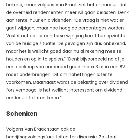
bekend, maar volgens Van Braak ziet het er naar uit dat
de overheid rendementen meer wil gaan belasten. Denk
aan rente, huur en dividenden. “De vraag is niet wat er
gaat wijzigen, maar hoe hoog de percentages worden.
Vast staat dat er een forse wijziging komt ten opzichte
van de huidige situatie. De gevolgen zijn dus onbekend,
maar het is wellicht goed daar nu al rekening mee te
houden en op in te spelen.” “Denk bijvoorbeeld na of je
een aankoop van onroerend goed in box 3 of in een BV
moet onderbrengen. Dit om naheffingen later te
voorkomen. Daarnaast wordt de belasting over dividend
fors verhoogd. Is het wellicht interessant om dividend
eerder uit te laten keren.”
Schenken
Volgens Van Braak staan ook de
bedrijfsopvolgingsfaciliteiten ter discussie. Zo staat