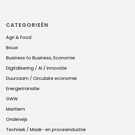
CATEGORIEËN
Agri & Food
Bouw
Business to Business, Economie
Digitalisering / AI / Innovatie
Duurzaam / Circulaire economie
Energietransitie
GWW
Maritiem
Onderwijs
Techniek / Maak- en procesindustrie