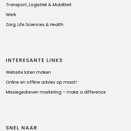
Transport, Logistiek & Mobiliteit
Werk
Zorg, Life Sciences & Health
INTERESANTE LINKS
Website laten maken
Online en offline advies op maat!
Missiegedreven marketing – make a difference
SNEL NAAR