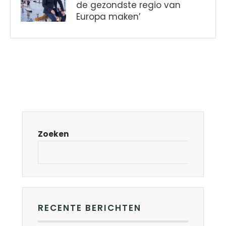
de gezondste regio van
Europa maken’
Zoeken
RECENTE BERICHTEN