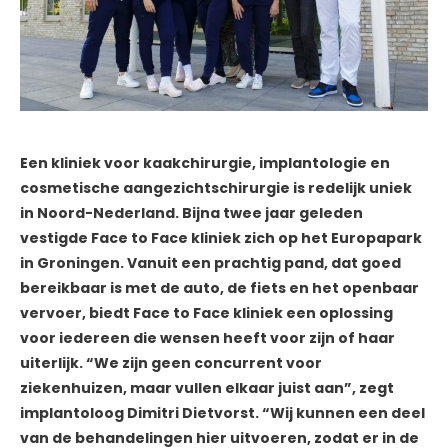
Een kliniek voor kaakchirurgie, implantologie en
cosmetische aangezichtschirurgie is redelijk uniek
in Noord-Nederland. Bijna twee jaar geleden
vestigde Face to Face kliniek zich op het Europapark
in Groningen. Vanuit een prachtig pand, dat goed
bereikbaar is met de auto, de fiets en het openbaar
vervoer, biedt Face to Face kliniek een oplossing
voor iedereen die wensen heeft voor zijn of haar
uiterlijk. “We zijn geen concurrent voor
ziekenhuizen, maar vullen elkaar juist aan”, zegt
implantoloog Dimitri Dietvorst. “Wij kunnen een deel
van de behandelingen hier uitvoeren, zodat er in de