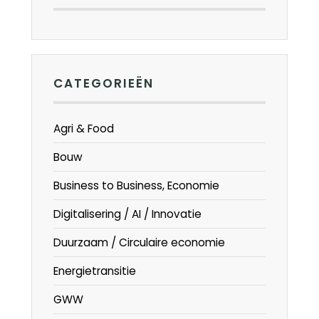
CATEGORIEËN
Agri & Food
Bouw
Business to Business, Economie
Digitalisering / AI / Innovatie
Duurzaam / Circulaire economie
Energietransitie
GWW