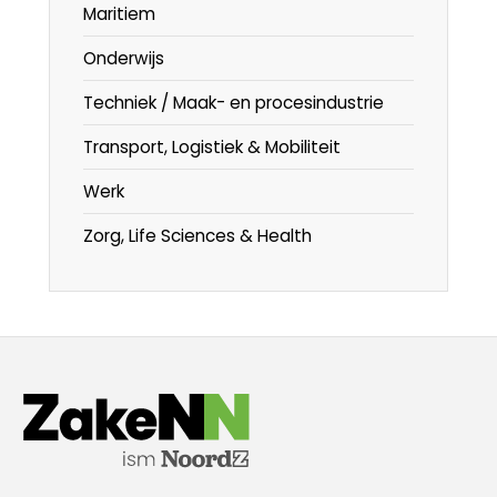
Maritiem
Onderwijs
Techniek / Maak- en procesindustrie
Transport, Logistiek & Mobiliteit
Werk
Zorg, Life Sciences & Health