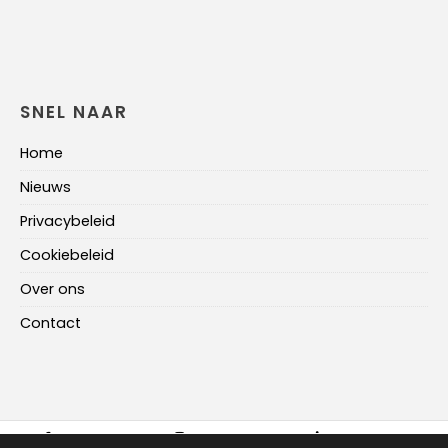
SNEL NAAR
Home
Nieuws
Privacybeleid
Cookiebeleid
Over ons
Contact
FACEBOOK
INSTAGRAM
LINKEDIN