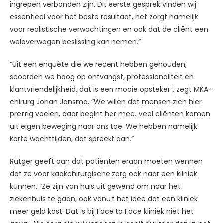
ingrepen verbonden zijn. Dit eerste gesprek vinden wij
essentieel voor het beste resultaat, het zorgt namelijk
voor realistische verwachtingen en ook dat de cliënt een
weloverwogen beslissing kan nemen.”
“Uit een enquête die we recent hebben gehouden,
scoorden we hoog op ontvangst, professionaliteit en
klantvriendelijkheid, dat is een mooie opsteker”, zegt MKA-
chirurg Johan Jansma. “We willen dat mensen zich hier
prettig voelen, daar begint het mee. Veel cliënten komen
uit eigen beweging naar ons toe. We hebben namelijk
korte wachttijden, dat spreekt aan.”
Rutger geeft aan dat patiënten eraan moeten wennen
dat ze voor kaakchirurgische zorg ook naar een kliniek
kunnen. “Ze zijn van huis uit gewend om naar het
ziekenhuis te gaan, ook vanuit het idee dat een kliniek
meer geld kost. Dat is bij Face to Face kliniek niet het