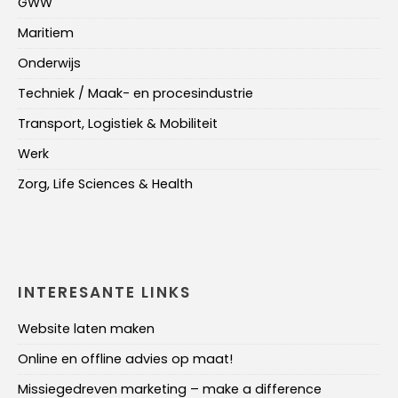
GWW
Maritiem
Onderwijs
Techniek / Maak- en procesindustrie
Transport, Logistiek & Mobiliteit
Werk
Zorg, Life Sciences & Health
INTERESANTE LINKS
Website laten maken
Online en offline advies op maat!
Missiegedreven marketing – make a difference