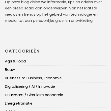
Op onze blog delen we informatie, tips en advies over
een breed scala aan onderwerpen. Van het laatste
nieuws en trends op het gebied van technologie en
media, tot aan persoonlijke groei en ontwikkeling.
CATEGORIEËN
Agri & Food
Bouw
Business to Business, Economie
Digitalisering / AI / Innovatie
Duurzaam / Circulaire economie
Energietransitie