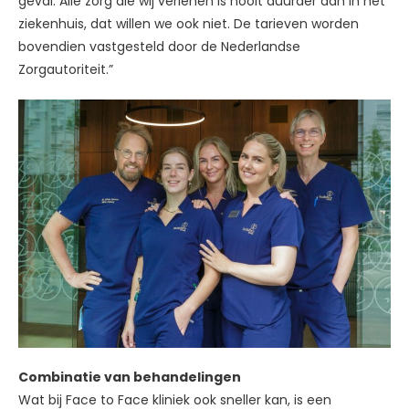
geval. Alle zorg die wij verlenen is nooit duurder dan in het
ziekenhuis, dat willen we ook niet. De tarieven worden
bovendien vastgesteld door de Nederlandse
Zorgautoriteit.”
Combinatie van behandelingen
Wat bij Face to Face kliniek ook sneller kan, is een